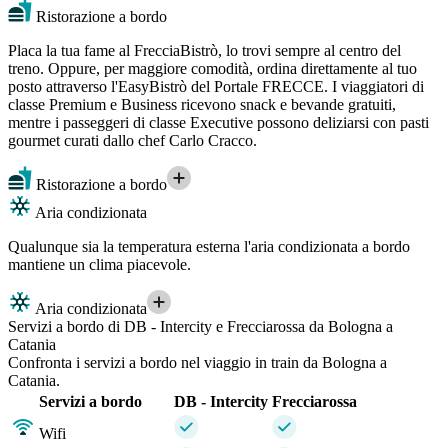
Ristorazione a bordo
Placa la tua fame al FrecciaBistrò, lo trovi sempre al centro del
treno. Oppure, per maggiore comodità, ordina direttamente al tuo
posto attraverso l'EasyBistrò del Portale FRECCE. I viaggiatori di
classe Premium e Business ricevono snack e bevande gratuiti,
mentre i passeggeri di classe Executive possono deliziarsi con pasti
gourmet curati dallo chef Carlo Cracco.
Ristorazione a bordo
Aria condizionata
Qualunque sia la temperatura esterna l'aria condizionata a bordo
mantiene un clima piacevole.
Aria condizionata
Servizi a bordo di DB - Intercity e Frecciarossa da Bologna a
Catania
Confronta i servizi a bordo nel viaggio in train da Bologna a
Catania.
Servizi a bordo
DB - Intercity
Frecciarossa
Wifi