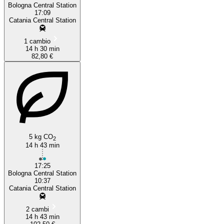
Bologna Central Station
17:09
Catania Central Station
1 cambio
14 h 30 min
82,80 €
5 kg CO
2
14 h 43 min
17:25
Bologna Central Station
10:37
Catania Central Station
2 cambi
14 h 43 min