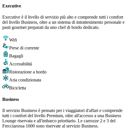
Executive
Executive è il livello di servizio più alto e comprende tutti i comfort
del livello Business, oltre a un sistema di intrattenimento personale e
pasti gourmet preparati da uno chef di bordo dedicato.
Wifi
Prese di corrente
Bagagli
Accessibilità
Ristorazione a bordo
Aria condizionata
Bicicletta
Business
Il servizio Business è pensato per i viaggiatori d'affari e comprende
tutti i comfort del livello Premium, oltre all'accesso a una Business
Lounge riservata e all'imbarco prioritario. Le carrozze 2 e 3 del
Frecciarossa 1000 sono riservate al servizio Business.