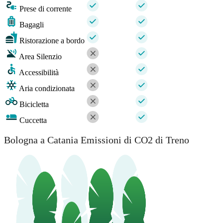
Prese di corrente
Bagagli
Ristorazione a bordo
Area Silenzio
Accessibilità
Aria condizionata
Bicicletta
Cuccetta
Bologna a Catania Emissioni di CO2 di Treno