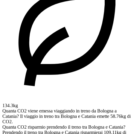
134.3kg
Quanta CO2 viene emessa viaggiando in treno da Bologna a
Catania?
Il viaggio in treno tra Bologna e Catania emette 58.76kg di
CO2.
Quanta CO2 risparmio prendendo il treno tra Bologna e Catania?
Prendendo il treno tra Bologna e Catania risparmierai 109.11kg di