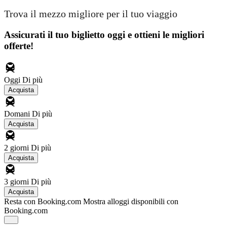
Trova il mezzo migliore per il tuo viaggio
Assicurati il ​​tuo biglietto oggi e ottieni le migliori
offerte!
Oggi
Di più
Acquista
Domani
Di più
Acquista
2 giorni
Di più
Acquista
3 giorni
Di più
Acquista
Resta con Booking.com
Mostra alloggi disponibili con
Booking.com