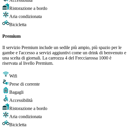
Accessibilità
Ristorazione a bordo
Aria condizionata
Bicicletta
Premium
Il servizio Premium include un sedile più ampio, più spazio per le
gambe e l'accesso a servizi aggiuntivi come un drink di benvenuto e
una scelta di giornali. La carrozza 4 del Frecciarossa 1000 è
riservata al livello Premium.
Wifi
Prese di corrente
Bagagli
Accessibilità
Ristorazione a bordo
Aria condizionata
Bicicletta