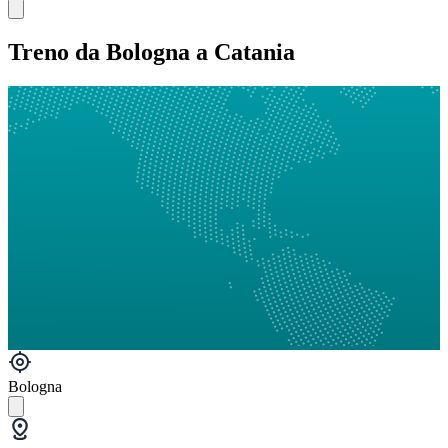
Treno da Bologna a Catania
Bologna