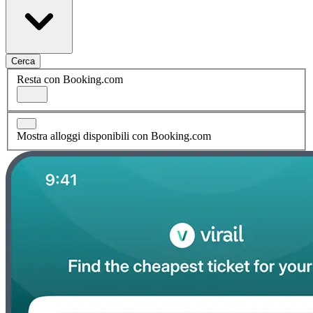
Cerca
Resta con Booking.com
Mostra alloggi disponibili con Booking.com