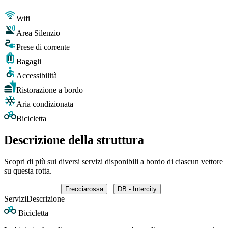
Wifi
Area Silenzio
Prese di corrente
Bagagli
Accessibilità
Ristorazione a bordo
Aria condizionata
Bicicletta
Descrizione della struttura
Scopri di più sui diversi servizi disponibili a bordo di ciascun vettore
su questa rotta.
Frecciarossa
DB - Intercity
Servizi
Descrizione
Bicicletta