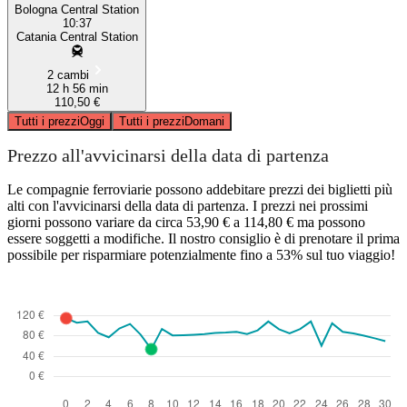
Bologna Central Station
10:37
Catania Central Station
2 cambi
12 h 56 min
110,50 €
Tutti i prezzi
Oggi
Tutti i prezzi
Domani
Prezzo all'avvicinarsi della data di partenza
Le compagnie ferroviarie possono addebitare prezzi dei biglietti più
alti con l'avvicinarsi della data di partenza. I prezzi nei prossimi
giorni possono variare da circa 53,90 € a 114,80 € ma possono
essere soggetti a modifiche. Il nostro consiglio è di prenotare il prima
possibile per risparmiare potenzialmente fino a 53% sul tuo viaggio!