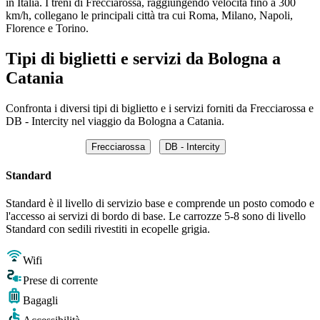
in Italia. I treni di Frecciarossa, raggiungendo velocità fino a 300
km/h, collegano le principali città tra cui Roma, Milano, Napoli,
Florence e Torino.
Tipi di biglietti e servizi da Bologna a
Catania
Confronta i diversi tipi di biglietto e i servizi forniti da Frecciarossa e
DB - Intercity nel viaggio da Bologna a Catania.
Frecciarossa
DB - Intercity
Standard
Standard è il livello di servizio base e comprende un posto comodo e
l'accesso ai servizi di bordo di base. Le carrozze 5-8 sono di livello
Standard con sedili rivestiti in ecopelle grigia.
Wifi
Prese di corrente
Bagagli