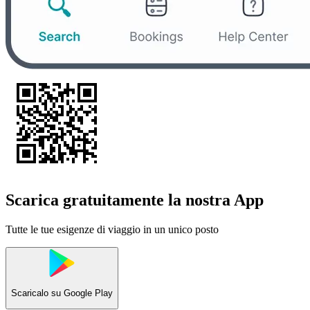
Scarica gratuitamente la nostra App
Tutte le tue esigenze di viaggio in un unico posto
Scaricalo su
Google Play