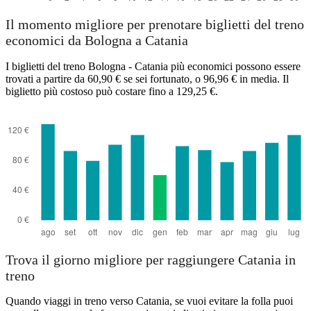
Il momento migliore per prenotare biglietti del treno
economici da Bologna a Catania
I biglietti del treno Bologna - Catania più economici possono essere
trovati a partire da 60,90 € se sei fortunato, o 96,96 € in media. Il
biglietto più costoso può costare fino a 129,25 €.
Trova il giorno migliore per raggiungere Catania in
treno
Quando viaggi in treno verso Catania, se vuoi evitare la folla puoi