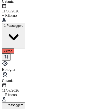
Catania
11/08/2026
+ Ritorno
1 Passeggero
Cerca
Bologna
Catania
11/08/2026
+ Ritorno
1 Passeggero