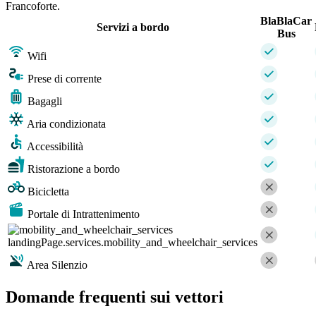
Francoforte.
BlaBlaCar
Servizi a bordo
Bus
Wifi
Prese di corrente
Bagagli
Aria condizionata
Accessibilità
Ristorazione a bordo
Bicicletta
Portale di Intrattenimento
landingPage.services.mobility_and_wheelchair_services
Area Silenzio
Domande frequenti sui vettori