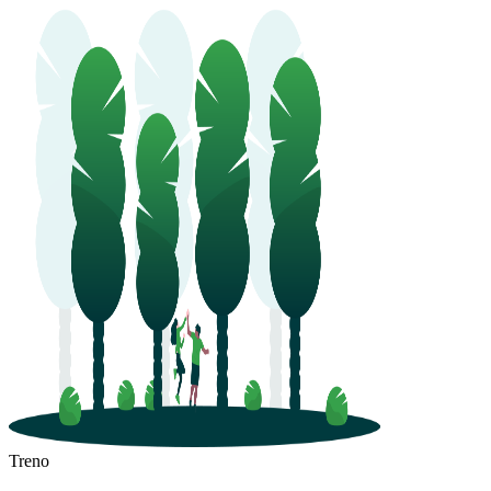
Treno