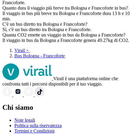
Francoforte.
Quanto dura il viaggio più breve tra Bologna e Francoforte in bus?
Il viaggio in bus più breve tra Bologna e Francoforte dura 13 h e 10
min.
C'è un bus diretto tra Bologna e Francoforte?
Sì, c'è un bus diretto tra Bologna e Francoforte.
Quanta CO2 emette un viaggio in bus da Bologna a Francoforte?
Il viaggio in bus da Bologna a Francoforte genera 49.27kg di CO2.
Virail
>
Bus Bologna - Francoforte
Virail è una piattaforma online che
confronta tutti i percorsi disponibili per il tuo viaggio.
Chi siamo
Note legali
Politica sulla riservatezza
Termini e Condizioni