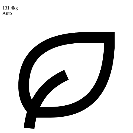
131.4kg
Auto