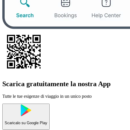
Scarica gratuitamente la nostra App
Tutte le tue esigenze di viaggio in un unico posto
Scaricalo su
Google Play