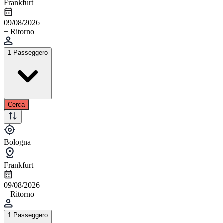
Frankfurt
09/08/2026
+ Ritorno
1 Passeggero
Cerca
Bologna
Frankfurt
09/08/2026
+ Ritorno
1 Passeggero