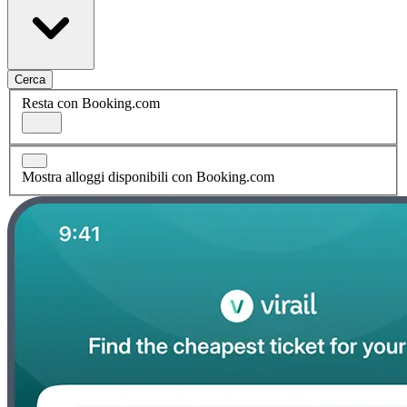
Cerca
Resta con Booking.com
Mostra alloggi disponibili con Booking.com