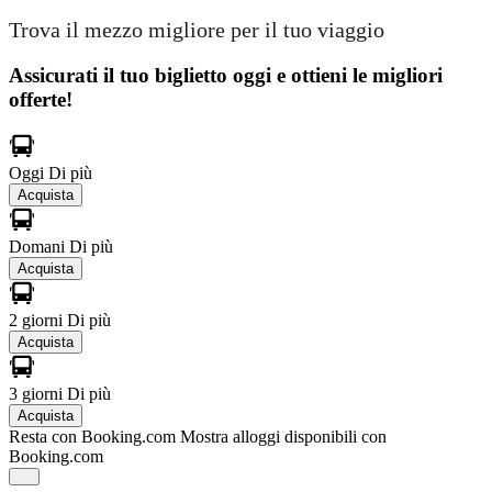
Trova il mezzo migliore per il tuo viaggio
Assicurati il ​​tuo biglietto oggi e ottieni le migliori
offerte!
Oggi
Di più
Acquista
Domani
Di più
Acquista
2 giorni
Di più
Acquista
3 giorni
Di più
Acquista
Resta con Booking.com
Mostra alloggi disponibili con
Booking.com