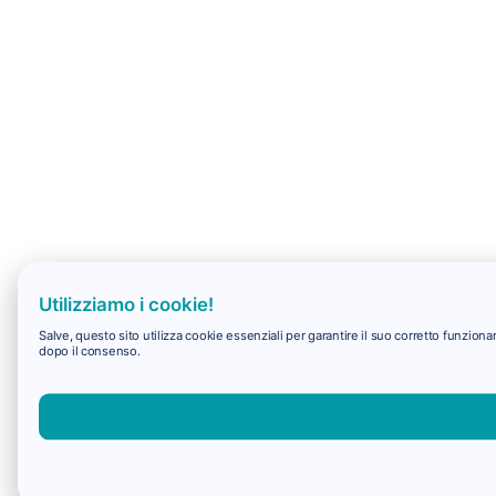
Utilizziamo i cookie!
Salve, questo sito utilizza cookie essenziali per garantire il suo corretto funzio
dopo il consenso.