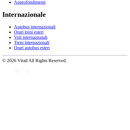
Approfondimenti
Internazionale
Autobus internazionali
Orari treni esteri
Voli internazionali
Treni internazionali
Orari autobus esteri
© 2026 Virail All Rights Reserved.