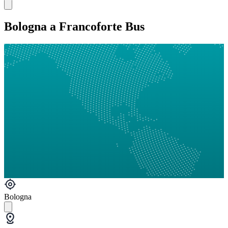
Bologna a Francoforte Bus
Bologna