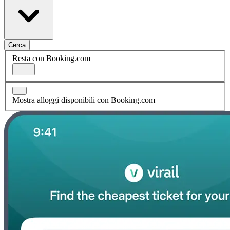
Cerca
Resta con Booking.com
Mostra alloggi disponibili con Booking.com