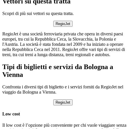
Vettori su questa tratta
Scopri di più sui vettori su questa tratta.
RegioJet
RegioJet è una società ferroviaria privata che opera in diversi paesi
europei, tra cui la Repubblica Ceca, la Slovacchia, la Polonia e
l'Austria. La società è stata fondata nel 2009 e ha iniziato a operare
nella Repubblica Ceca nel 2011. RegioJet offre vari tipi di servizi di
treni, tra cui treni a lunga distanza, treni regionali e autobus.
Tipi di biglietti e servizi da Bologna a
Vienna
Confronta i diversi tipi di biglietto e i servizi forniti da RegioJet nel
viaggio da Bologna a Vienna.
RegioJet
Low cost
Il low cost è l’opzione più conveniente per chi vuole viaggiare senza