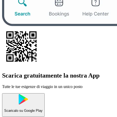
Scarica gratuitamente la nostra App
Tutte le tue esigenze di viaggio in un unico posto
Scaricalo su
Google Play