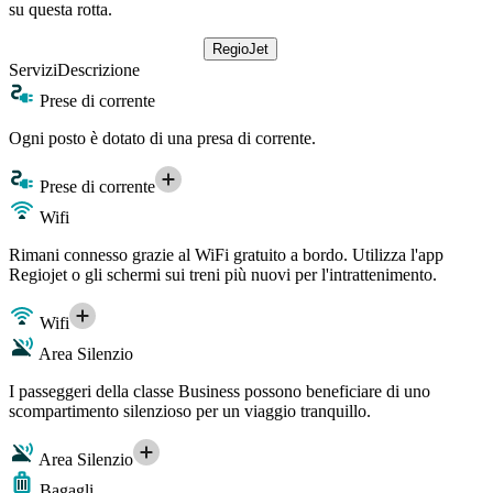
su questa rotta.
RegioJet
Servizi
Descrizione
Prese di corrente
Ogni posto è dotato di una presa di corrente.
Prese di corrente
Wifi
Rimani connesso grazie al WiFi gratuito a bordo. Utilizza l'app
Regiojet o gli schermi sui treni più nuovi per l'intrattenimento.
Wifi
Area Silenzio
I passeggeri della classe Business possono beneficiare di uno
scompartimento silenzioso per un viaggio tranquillo.
Area Silenzio
Bagagli