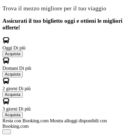
Trova il mezzo migliore per il tuo viaggio
Assicurati il ​​tuo biglietto oggi e ottieni le migliori
offerte!
Oggi
Di più
Acquista
Domani
Di più
Acquista
2 giorni
Di più
Acquista
3 giorni
Di più
Acquista
Resta con Booking.com
Mostra alloggi disponibili con
Booking.com