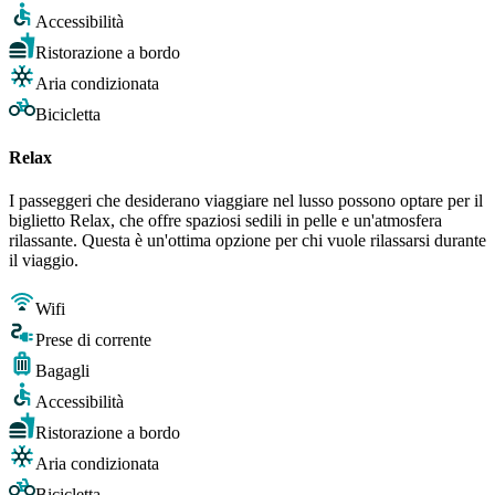
Accessibilità
Ristorazione a bordo
Aria condizionata
Bicicletta
Relax
I passeggeri che desiderano viaggiare nel lusso possono optare per il
biglietto Relax, che offre spaziosi sedili in pelle e un'atmosfera
rilassante. Questa è un'ottima opzione per chi vuole rilassarsi durante
il viaggio.
Wifi
Prese di corrente
Bagagli
Accessibilità
Ristorazione a bordo
Aria condizionata
Bicicletta