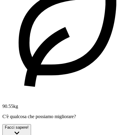
90.55kg
C'è qualcosa che possiamo migliorare?
Facci sapere!