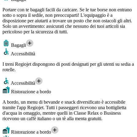
Portare con te bagagli facili da caricare. Se le tue borse non entrano
sotto o sopra il sedile, non preoccuparti! L'equipaggio è a
disposizione per aiutarti a trovare un posto che non ostacoli gli altri.
Solo un avvertimento: assicurati che nessuno dei tuoi articoli sia
pericoloso per la sicurezza di tutti.
Bagagli
Accessibilità
I treni Regiojet dispongono di posti designati per gli utenti su sedia a
rotelle.
Accessibilità
Ristorazione a bordo
A bordo, un menu di bevande e snack diversificato è accessibile
tramite l'app Regiojet. Tutti i passeggeri ricevono una bottiglietta
d'acqua in omaggio, mentre quelli in Classe Relax o Business
ricevono un caffè italiano o un tè alla menta gratuiti.
Ristorazione a bordo