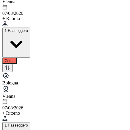
Vienna
07/08/2026
+ Ritorno
1 Passeggero
Cerca
Bologna
Vienna
07/08/2026
+ Ritorno
1 Passeggero