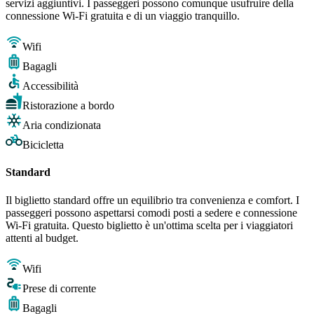
servizi aggiuntivi. I passeggeri possono comunque usufruire della
connessione Wi-Fi gratuita e di un viaggio tranquillo.
Wifi
Bagagli
Accessibilità
Ristorazione a bordo
Aria condizionata
Bicicletta
Standard
Il biglietto standard offre un equilibrio tra convenienza e comfort. I
passeggeri possono aspettarsi comodi posti a sedere e connessione
Wi-Fi gratuita. Questo biglietto è un'ottima scelta per i viaggiatori
attenti al budget.
Wifi
Prese di corrente
Bagagli