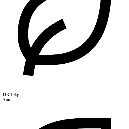
113.19kg
Auto