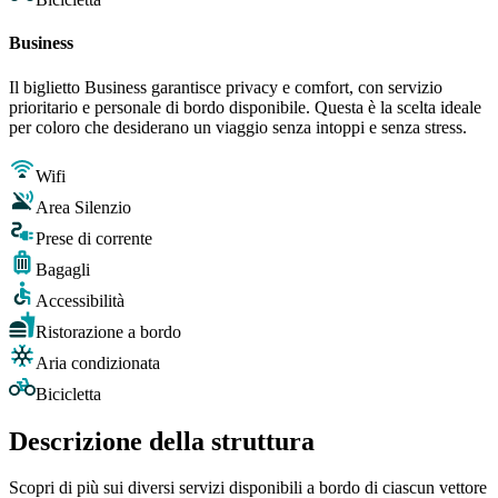
Business
Il biglietto Business garantisce privacy e comfort, con servizio
prioritario e personale di bordo disponibile. Questa è la scelta ideale
per coloro che desiderano un viaggio senza intoppi e senza stress.
Wifi
Area Silenzio
Prese di corrente
Bagagli
Accessibilità
Ristorazione a bordo
Aria condizionata
Bicicletta
Descrizione della struttura
Scopri di più sui diversi servizi disponibili a bordo di ciascun vettore