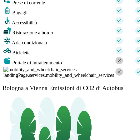
Prese di corrente
Bagagli
Accessibilità
Ristorazione a bordo
Aria condizionata
Bicicletta
Portale di Intrattenimento
landingPage.services.mobility_and_wheelchair_services
Bologna a Vienna Emissioni di CO2 di Autobus