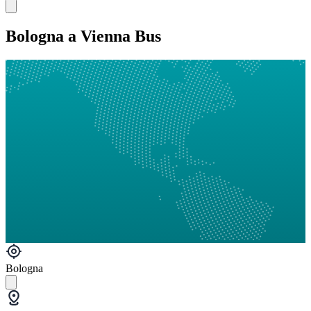
Bologna a Vienna Bus
Bologna