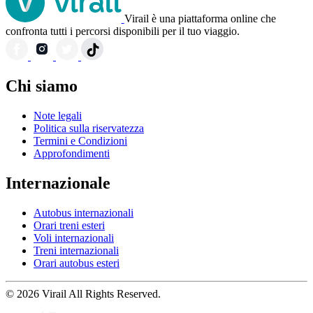
Virail è una piattaforma online che
confronta tutti i percorsi disponibili per il tuo viaggio.
Chi siamo
Note legali
Politica sulla riservatezza
Termini e Condizioni
Approfondimenti
Internazionale
Autobus internazionali
Orari treni esteri
Voli internazionali
Treni internazionali
Orari autobus esteri
© 2026 Virail All Rights Reserved.