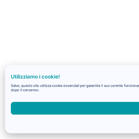
Utilizziamo i cookie!
Salve, questo sito utilizza cookie essenziali per garantire il suo corretto funzio
dopo il consenso.