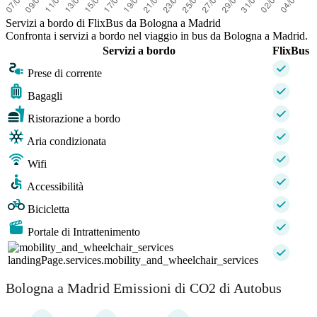
Servizi a bordo di FlixBus da Bologna a Madrid
Confronta i servizi a bordo nel viaggio in bus da Bologna a Madrid.
Servizi a bordo
FlixBus
Prese di corrente
Bagagli
Ristorazione a bordo
Aria condizionata
Wifi
Accessibilità
Bicicletta
Portale di Intrattenimento
landingPage.services.mobility_and_wheelchair_services
Bologna a Madrid Emissioni di CO2 di Autobus