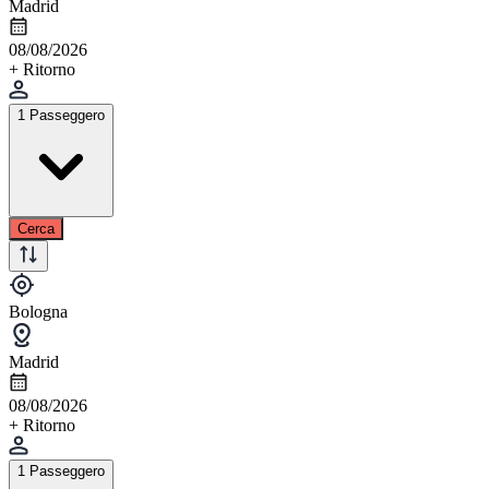
Madrid
08/08/2026
+ Ritorno
1 Passeggero
Cerca
Bologna
Madrid
08/08/2026
+ Ritorno
1 Passeggero