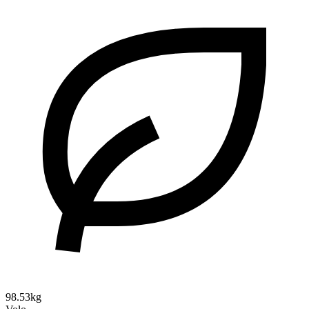
98.53kg