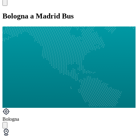
Bologna a Madrid Bus
Bologna