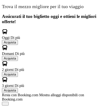
Trova il mezzo migliore per il tuo viaggio
Assicurati il ​​tuo biglietto oggi e ottieni le migliori
offerte!
Oggi
Di più
Acquista
Domani
Di più
Acquista
2 giorni
Di più
Acquista
3 giorni
Di più
Acquista
Resta con Booking.com
Mostra alloggi disponibili con
Booking.com