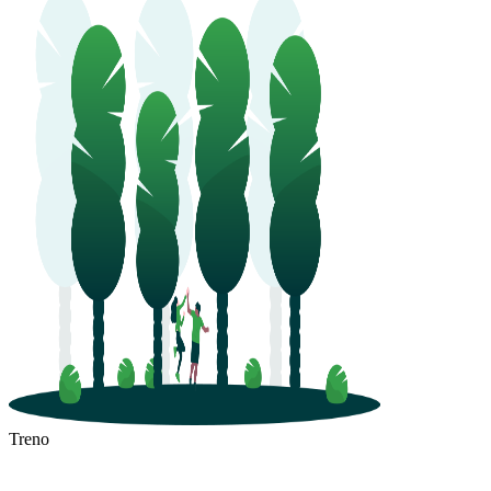
Treno