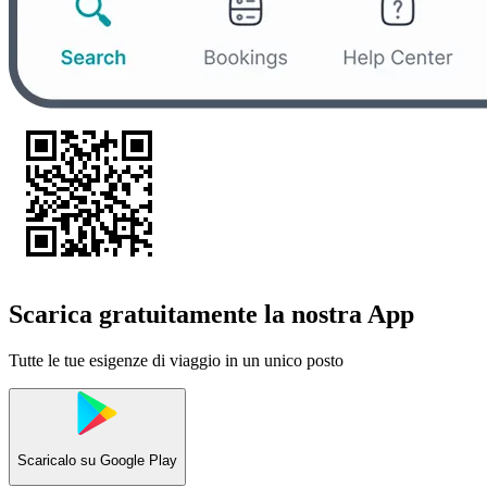
Scarica gratuitamente la nostra App
Tutte le tue esigenze di viaggio in un unico posto
Scaricalo su
Google Play