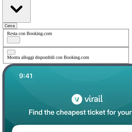
Cerca
Resta con Booking.com
Mostra alloggi disponibili con Booking.com