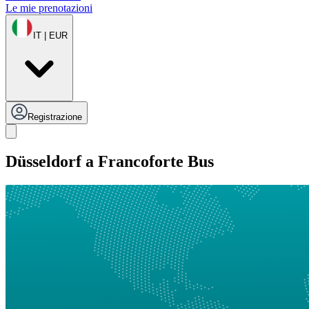
Le mie prenotazioni
IT | EUR
Registrazione
Düsseldorf a Francoforte Bus