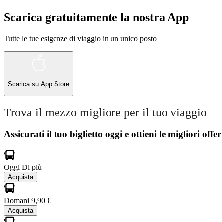
Scarica gratuitamente la nostra App
Tutte le tue esigenze di viaggio in un unico posto
Scarica su
App Store
Trova il mezzo migliore per il tuo viaggio
Assicurati il ​​tuo biglietto oggi e ottieni le migliori offer
Oggi
Di più
Acquista
Domani
9,90 €
Acquista