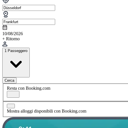
10/08/2026
+ Ritorno
1 Passeggero
Cerca
Resta con Booking.com
Mostra alloggi disponibili con Booking.com