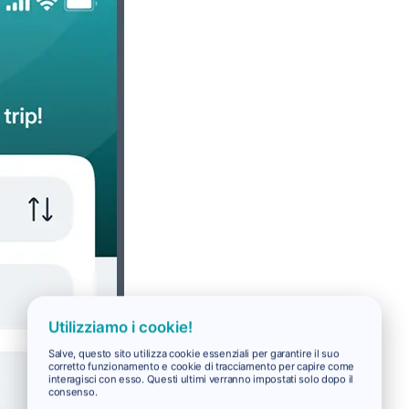
Utilizziamo i cookie!
Salve, questo sito utilizza cookie essenziali per garantire il suo
corretto funzionamento e cookie di tracciamento per capire come
interagisci con esso. Questi ultimi verranno impostati solo dopo il
consenso.