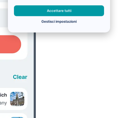
Accettare tutti
Gestisci impostazioni