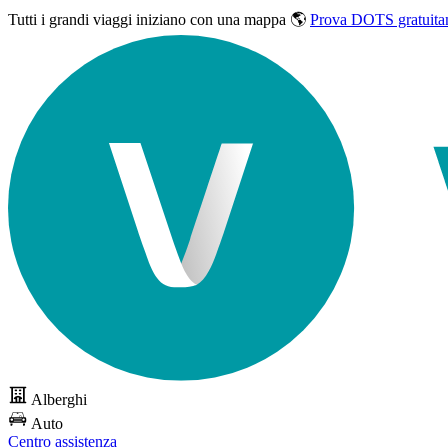
Tutti i grandi viaggi
iniziano con una mappa 🌎
Prova DOTS gratuita
Alberghi
Auto
Centro assistenza