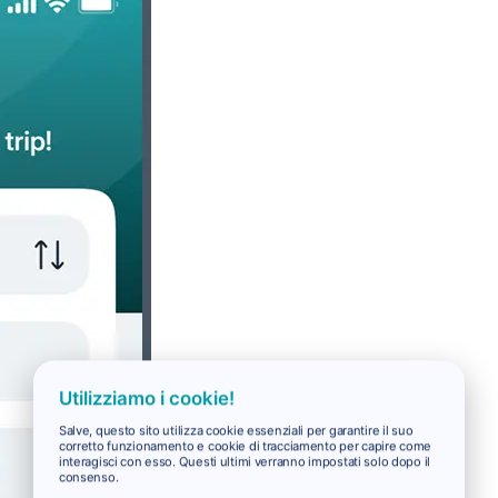
Utilizziamo i cookie!
Salve, questo sito utilizza cookie essenziali per garantire il suo
corretto funzionamento e cookie di tracciamento per capire come
interagisci con esso. Questi ultimi verranno impostati solo dopo il
consenso.