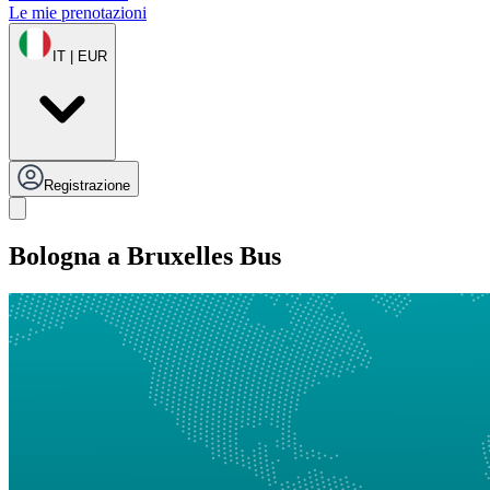
Le mie prenotazioni
IT | EUR
Registrazione
Bologna a Bruxelles Bus