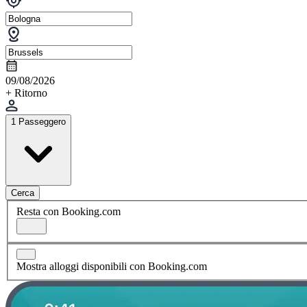
09/08/2026
+ Ritorno
1 Passeggero
Cerca
Resta con Booking.com
Mostra alloggi disponibili con Booking.com