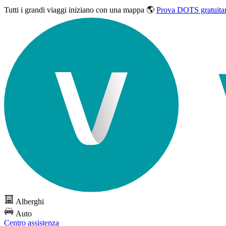
Tutti i grandi viaggi
iniziano con una mappa 🌎
Prova DOTS gratuita
Alberghi
Auto
Centro assistenza