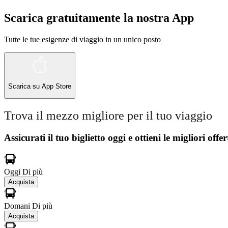
Scarica gratuitamente la nostra App
Tutte le tue esigenze di viaggio in un unico posto
Scarica su
App Store
Trova il mezzo migliore per il tuo viaggio
Assicurati il ​​tuo biglietto oggi e ottieni le migliori offer
Oggi
Di più
Acquista
Domani
Di più
Acquista