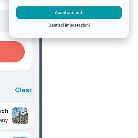
Accettare tutti
Gestisci impostazioni