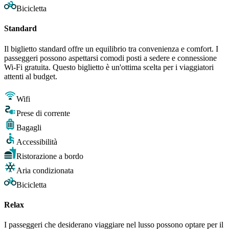
Bicicletta
Standard
Il biglietto standard offre un equilibrio tra convenienza e comfort. I
passeggeri possono aspettarsi comodi posti a sedere e connessione
Wi-Fi gratuita. Questo biglietto è un'ottima scelta per i viaggiatori
attenti al budget.
Wifi
Prese di corrente
Bagagli
Accessibilità
Ristorazione a bordo
Aria condizionata
Bicicletta
Relax
I passeggeri che desiderano viaggiare nel lusso possono optare per il