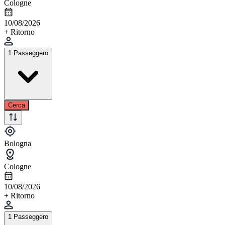
Cologne
10/08/2026
+ Ritorno
1 Passeggero
Cerca
Bologna
Cologne
10/08/2026
+ Ritorno
1 Passeggero