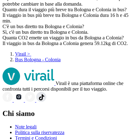
potrebbe cambiare in base alla domanda.
Quanto dura il viaggio più breve tra Bologna e Colonia in bus?
Il viaggio in bus più breve tra Bologna e Colonia dura 16 h e 45
min.
C'è un bus diretto tra Bologna e Colonia?
Sì, c'è un bus diretto tra Bologna e Colonia.
Quanta CO2 emette un viaggio in bus da Bologna a Colonia?
Il viaggio in bus da Bologna a Colonia genera 59.12kg di CO2.
Virail
>
Bus Bologna - Colonia
Virail è una piattaforma online che
confronta tutti i percorsi disponibili per il tuo viaggio.
Chi siamo
Note legali
Politica sulla riservatezza
Termini e Condizioni