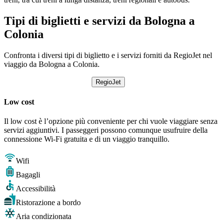
Tipi di biglietti e servizi da Bologna a
Colonia
Confronta i diversi tipi di biglietto e i servizi forniti da RegioJet nel
viaggio da Bologna a Colonia.
RegioJet
Low cost
Il low cost è l’opzione più conveniente per chi vuole viaggiare senza
servizi aggiuntivi. I passeggeri possono comunque usufruire della
connessione Wi-Fi gratuita e di un viaggio tranquillo.
Wifi
Bagagli
Accessibilità
Ristorazione a bordo
Aria condizionata