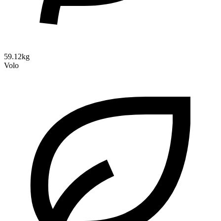
59.12kg
Volo