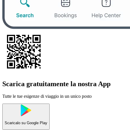
Scarica gratuitamente la nostra App
Tutte le tue esigenze di viaggio in un unico posto
Scaricalo su
Google Play