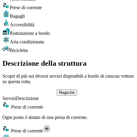
Prese di corrente
Bagagli
Accessibilità
Ristorazione a bordo
Aria condizionata
Bicicletta
Descrizione della struttura
Scopri di più sui diversi servizi disponibili a bordo di ciascun vettore
su questa rotta.
RegioJet
Servizi
Descrizione
Prese di corrente
Ogni posto è dotato di una presa di corrente.
Prese di corrente