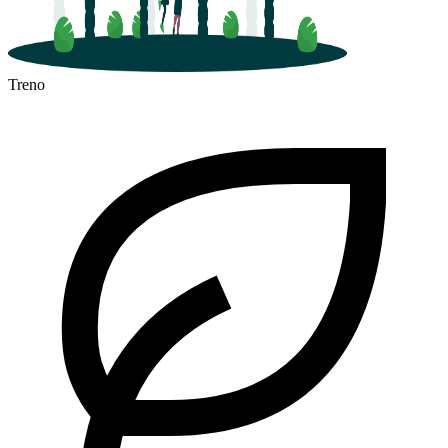
Treno