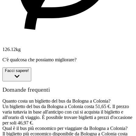
126.12kg
C'è qualcosa che possiamo migliorare?
Facci sapere!
Domande frequenti
Quanto costa un biglietto del bus da Bologna a Colonia?
Un biglietto del bus da Bologna a Colonia costa 51,65 €. Il prezzo
varia tuttavia in base all'anticipo con cui si acquista il biglietto e
all'orario di viaggio. È possibile trovare biglietti a prezzi d'occasione
per soli 46,97 €.
Qual è il bus più economico per viaggiare da Bologna a Colonia?
Il biglietto più economico disponibile da Bologna a Colonia costa