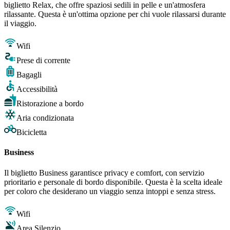
biglietto Relax, che offre spaziosi sedili in pelle e un'atmosfera
rilassante. Questa è un'ottima opzione per chi vuole rilassarsi durante
il viaggio.
Wifi
Prese di corrente
Bagagli
Accessibilità
Ristorazione a bordo
Aria condizionata
Bicicletta
Business
Il biglietto Business garantisce privacy e comfort, con servizio
prioritario e personale di bordo disponibile. Questa è la scelta ideale
per coloro che desiderano un viaggio senza intoppi e senza stress.
Wifi
Area Silenzio