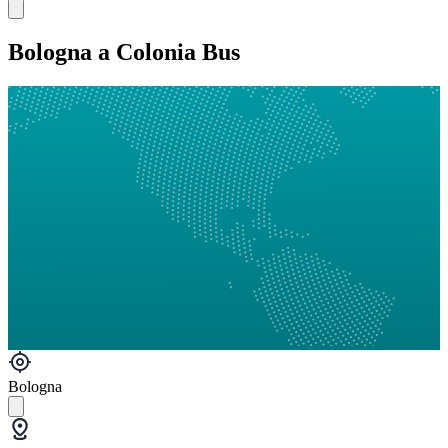
Bologna a Colonia Bus
Bologna