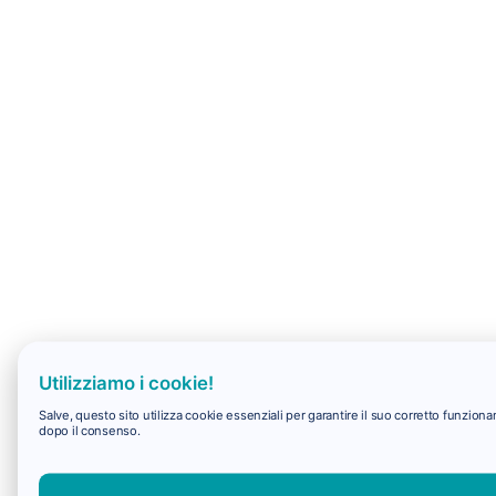
Utilizziamo i cookie!
Salve, questo sito utilizza cookie essenziali per garantire il suo corretto funzio
dopo il consenso.