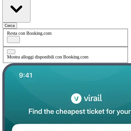
Cerca
Resta con Booking.com
Mostra alloggi disponibili con Booking.com