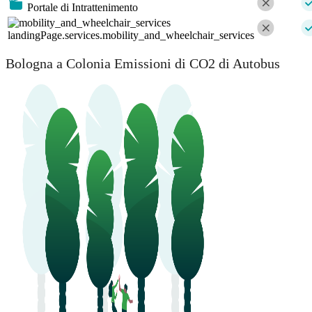
Portale di Intrattenimento
landingPage.services.mobility_and_wheelchair_services
Bologna a Colonia Emissioni di CO2 di Autobus