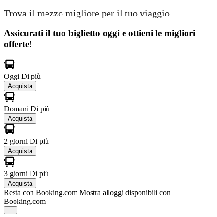
Trova il mezzo migliore per il tuo viaggio
Assicurati il ​​tuo biglietto oggi e ottieni le migliori
offerte!
Oggi
Di più
Acquista
Domani
Di più
Acquista
2 giorni
Di più
Acquista
3 giorni
Di più
Acquista
Resta con Booking.com
Mostra alloggi disponibili con
Booking.com