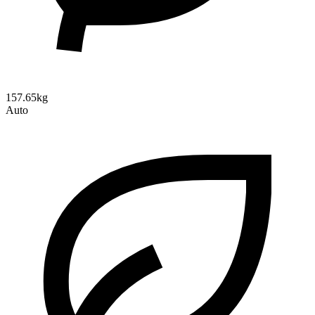
157.65kg
Auto