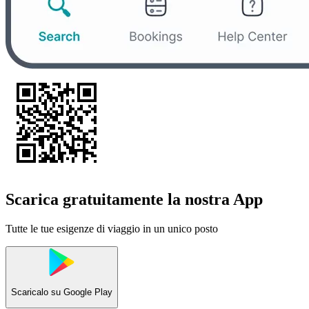
Scarica gratuitamente la nostra App
Tutte le tue esigenze di viaggio in un unico posto
Scaricalo su
Google Play