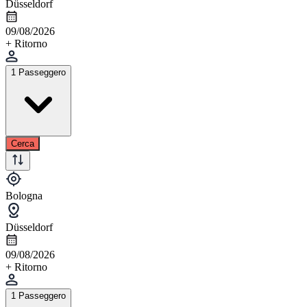
Düsseldorf
09/08/2026
+ Ritorno
1 Passeggero
Cerca
Bologna
Düsseldorf
09/08/2026
+ Ritorno
1 Passeggero