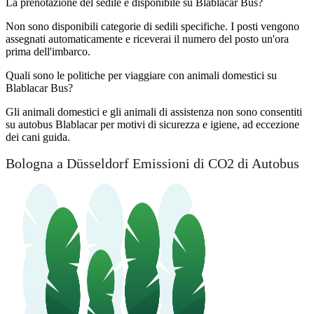
La prenotazione del sedile è disponibile su Blablacar Bus?
Non sono disponibili categorie di sedili specifiche. I posti vengono
assegnati automaticamente e riceverai il numero del posto un'ora
prima dell'imbarco.
Quali sono le politiche per viaggiare con animali domestici su
Blablacar Bus?
Gli animali domestici e gli animali di assistenza non sono consentiti
su autobus Blablacar per motivi di sicurezza e igiene, ad eccezione
dei cani guida.
Bologna a Düsseldorf Emissioni di CO2 di Autobus