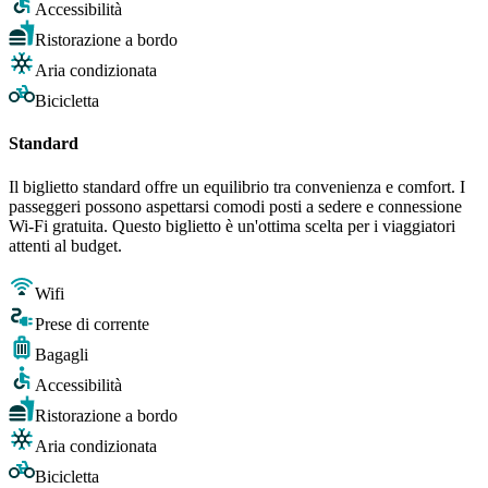
Accessibilità
Ristorazione a bordo
Aria condizionata
Bicicletta
Standard
Il biglietto standard offre un equilibrio tra convenienza e comfort. I
passeggeri possono aspettarsi comodi posti a sedere e connessione
Wi-Fi gratuita. Questo biglietto è un'ottima scelta per i viaggiatori
attenti al budget.
Wifi
Prese di corrente
Bagagli
Accessibilità
Ristorazione a bordo
Aria condizionata
Bicicletta