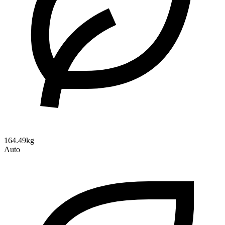
164.49kg
Auto