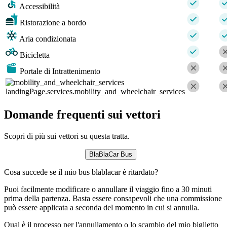
Accessibilità
Ristorazione a bordo
Aria condizionata
Bicicletta
Portale di Intrattenimento
landingPage.services.mobility_and_wheelchair_services
Domande frequenti sui vettori
Scopri di più sui vettori su questa tratta.
BlaBlaCar Bus
Cosa succede se il mio bus blablacar è ritardato?
Puoi facilmente modificare o annullare il viaggio fino a 30 minuti
prima della partenza. Basta essere consapevoli che una commissione
può essere applicata a seconda del momento in cui si annulla.
Qual è il processo per l'annullamento o lo scambio del mio biglietto