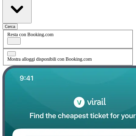
Cerca
Resta con Booking.com
Mostra alloggi disponibili con Booking.com