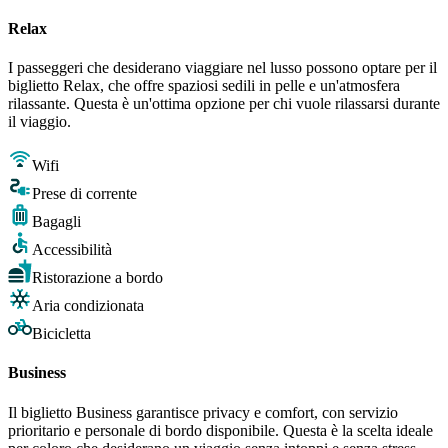
Relax
I passeggeri che desiderano viaggiare nel lusso possono optare per il
biglietto Relax, che offre spaziosi sedili in pelle e un'atmosfera
rilassante. Questa è un'ottima opzione per chi vuole rilassarsi durante
il viaggio.
Wifi
Prese di corrente
Bagagli
Accessibilità
Ristorazione a bordo
Aria condizionata
Bicicletta
Business
Il biglietto Business garantisce privacy e comfort, con servizio
prioritario e personale di bordo disponibile. Questa è la scelta ideale