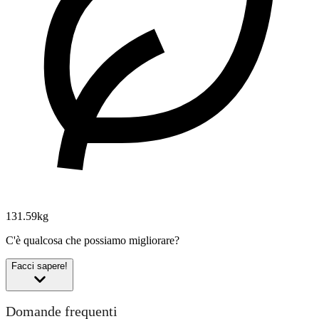
131.59kg
C'è qualcosa che possiamo migliorare?
Facci sapere!
Domande frequenti