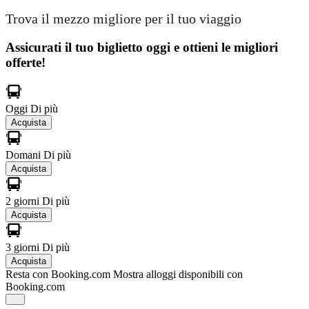
Trova il mezzo migliore per il tuo viaggio
Assicurati il ​​tuo biglietto oggi e ottieni le migliori
offerte!
Oggi
Di più
Acquista
Domani
Di più
Acquista
2 giorni
Di più
Acquista
3 giorni
Di più
Acquista
Resta con Booking.com
Mostra alloggi disponibili con
Booking.com