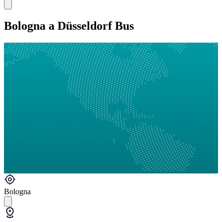
Bologna a Düsseldorf Bus
Bologna