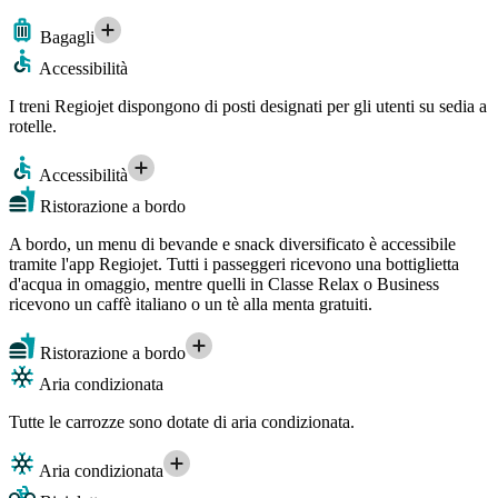
Bagagli
Accessibilità
I treni Regiojet dispongono di posti designati per gli utenti su sedia a
rotelle.
Accessibilità
Ristorazione a bordo
A bordo, un menu di bevande e snack diversificato è accessibile
tramite l'app Regiojet. Tutti i passeggeri ricevono una bottiglietta
d'acqua in omaggio, mentre quelli in Classe Relax o Business
ricevono un caffè italiano o un tè alla menta gratuiti.
Ristorazione a bordo
Aria condizionata
Tutte le carrozze sono dotate di aria condizionata.
Aria condizionata