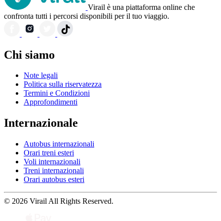
Virail è una piattaforma online che
confronta tutti i percorsi disponibili per il tuo viaggio.
Chi siamo
Note legali
Politica sulla riservatezza
Termini e Condizioni
Approfondimenti
Internazionale
Autobus internazionali
Orari treni esteri
Voli internazionali
Treni internazionali
Orari autobus esteri
© 2026 Virail All Rights Reserved.