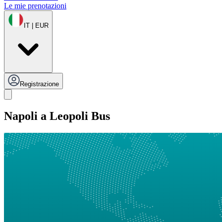
Le mie prenotazioni
IT | EUR
Registrazione
Napoli a Leopoli Bus