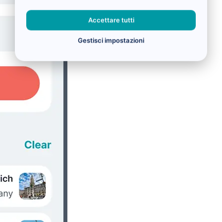
Accettare tutti
Gestisci impostazioni