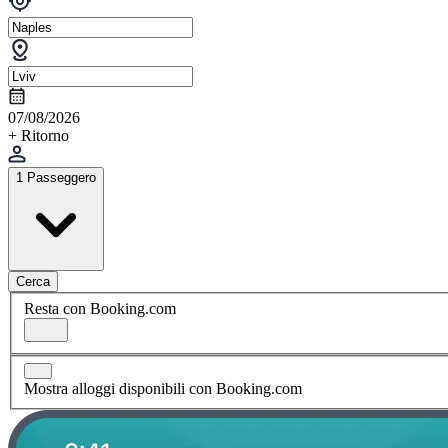
07/08/2026
+ Ritorno
1 Passeggero
Cerca
Resta con Booking.com
Mostra alloggi disponibili con Booking.com