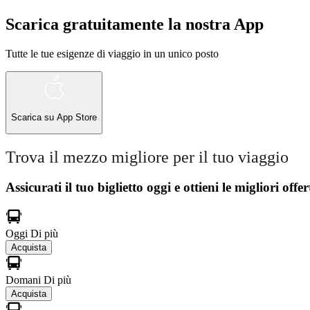
Scarica gratuitamente la nostra App
Tutte le tue esigenze di viaggio in un unico posto
Scarica su
App Store
Trova il mezzo migliore per il tuo viaggio
Assicurati il ​​tuo biglietto oggi e ottieni le migliori offer
Oggi
Di più
Acquista
Domani
Di più
Acquista