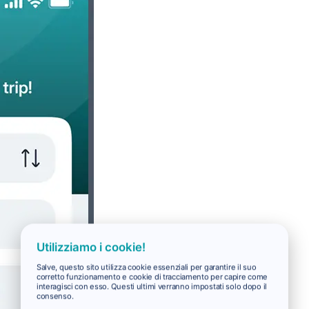
Utilizziamo i cookie!
Salve, questo sito utilizza cookie essenziali per garantire il suo
corretto funzionamento e cookie di tracciamento per capire come
interagisci con esso. Questi ultimi verranno impostati solo dopo il
consenso.