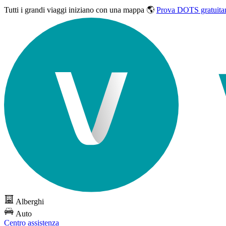
Tutti i grandi viaggi
iniziano con una mappa 🌎
Prova DOTS gratuita
Alberghi
Auto
Centro assistenza