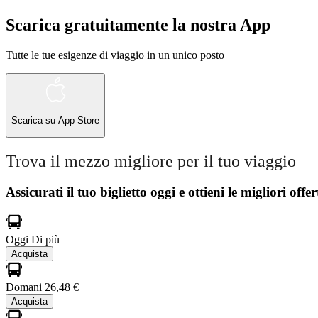
Scarica gratuitamente la nostra App
Tutte le tue esigenze di viaggio in un unico posto
Scarica su
App Store
Trova il mezzo migliore per il tuo viaggio
Assicurati il ​​tuo biglietto oggi e ottieni le migliori offer
Oggi
Di più
Acquista
Domani
26,48 €
Acquista