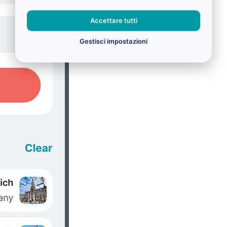
Accettare tutti
Gestisci impostazioni