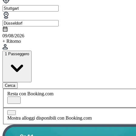
09/08/2026
+ Ritorno
1 Passeggero
Cerca
Resta con Booking.com
Mostra alloggi disponibili con Booking.com