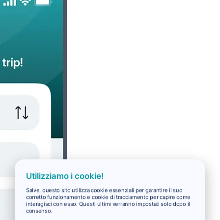
Utilizziamo i cookie!
Salve, questo sito utilizza cookie essenziali per garantire il suo
corretto funzionamento e cookie di tracciamento per capire come
interagisci con esso. Questi ultimi verranno impostati solo dopo il
consenso.