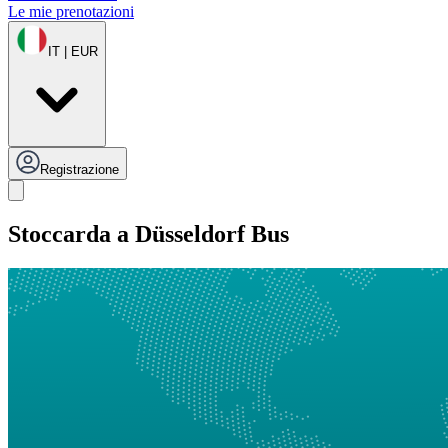
Le mie prenotazioni
IT | EUR
Registrazione
Stoccarda a Düsseldorf Bus