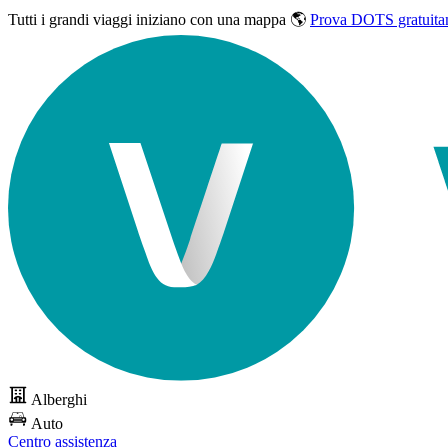
Tutti i grandi viaggi
iniziano con una mappa 🌎
Prova DOTS gratuita
Alberghi
Auto
Centro assistenza