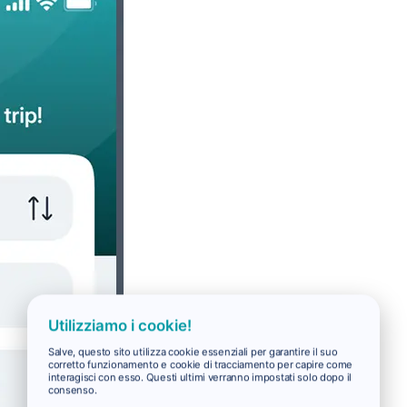
Utilizziamo i cookie!
Salve, questo sito utilizza cookie essenziali per garantire il suo
corretto funzionamento e cookie di tracciamento per capire come
interagisci con esso. Questi ultimi verranno impostati solo dopo il
consenso.