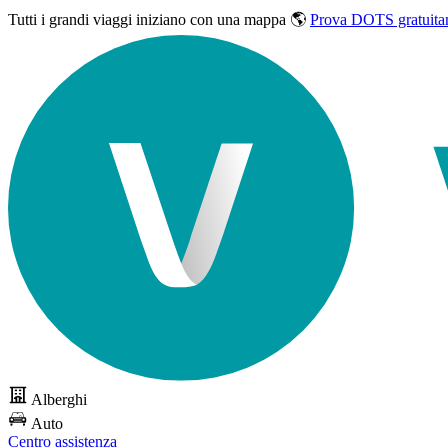
Tutti i grandi viaggi
iniziano con una mappa 🌎
Prova DOTS gratuita
Alberghi
Auto
Centro assistenza