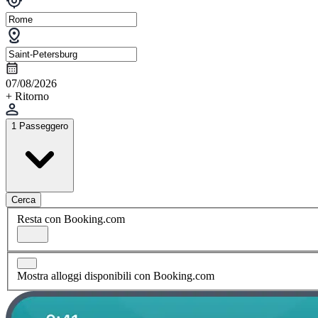
07/08/2026
+ Ritorno
1 Passeggero
Cerca
Resta con Booking.com
Mostra alloggi disponibili con Booking.com