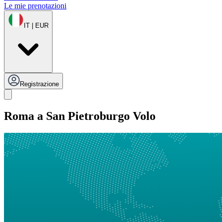
Le mie prenotazioni
IT | EUR
Registrazione
Roma a San Pietroburgo Volo