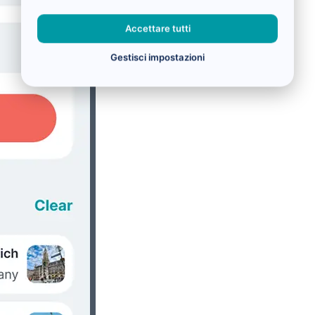
Accettare tutti
Gestisci impostazioni