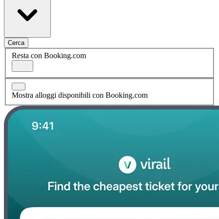
Cerca
Resta con Booking.com
Mostra alloggi disponibili con Booking.com