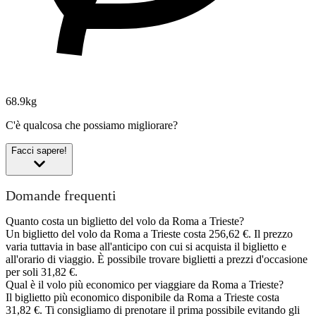
68.9kg
C'è qualcosa che possiamo migliorare?
Facci sapere!
Domande frequenti
Quanto costa un biglietto del volo da Roma a Trieste?
Un biglietto del volo da Roma a Trieste costa 256,62 €. Il prezzo
varia tuttavia in base all'anticipo con cui si acquista il biglietto e
all'orario di viaggio. È possibile trovare biglietti a prezzi d'occasione
per soli 31,82 €.
Qual è il volo più economico per viaggiare da Roma a Trieste?
Il biglietto più economico disponibile da Roma a Trieste costa
31,82 €. Ti consigliamo di prenotare il prima possibile evitando gli