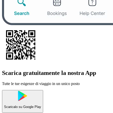
Scarica gratuitamente la nostra App
Tutte le tue esigenze di viaggio in un unico posto
Scaricalo su
Google Play