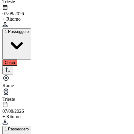
Trieste
07/08/2026
+ Ritorno
1 Passeggero
Cerca
Rome
Trieste
07/08/2026
+ Ritorno
1 Passeggero