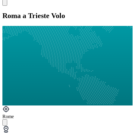
Roma a Trieste Volo
Rome