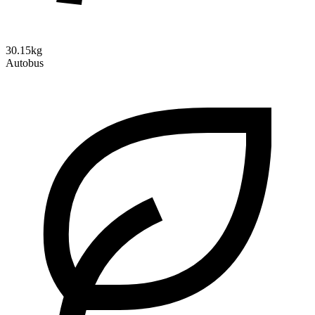
30.15kg
Autobus