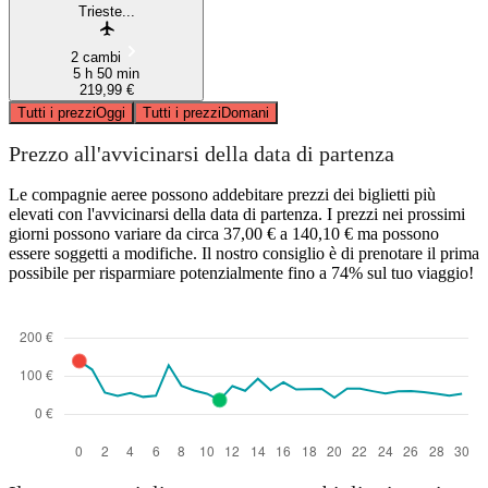
Trieste...
2 cambi
5 h 50 min
219,99 €
Tutti i prezzi
Oggi
Tutti i prezzi
Domani
Prezzo all'avvicinarsi della data di partenza
Le compagnie aeree possono addebitare prezzi dei biglietti più
elevati con l'avvicinarsi della data di partenza. I prezzi nei prossimi
giorni possono variare da circa 37,00 € a 140,10 € ma possono
essere soggetti a modifiche. Il nostro consiglio è di prenotare il prima
possibile per risparmiare potenzialmente fino a 74% sul tuo viaggio!