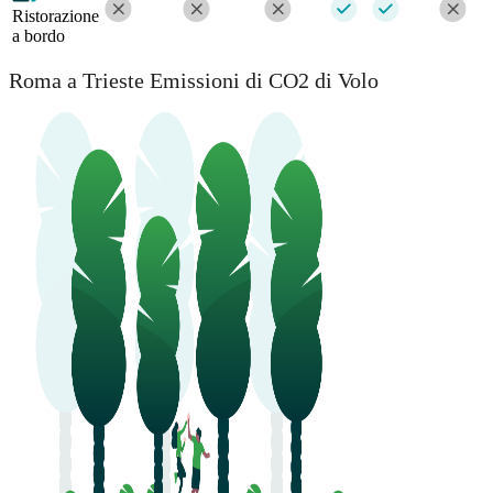
Ristorazione
a bordo
Roma a Trieste Emissioni di CO2 di Volo