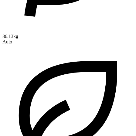
86.13kg
Auto