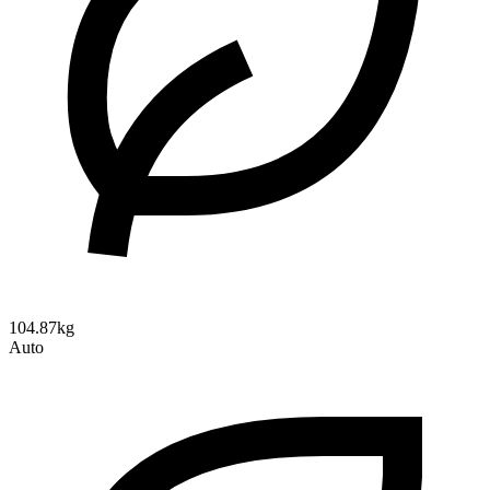
104.87kg
Auto