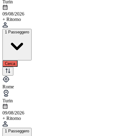
Turin
09/08/2026
+ Ritorno
1 Passeggero
Cerca
Rome
Turin
09/08/2026
+ Ritorno
1 Passeggero