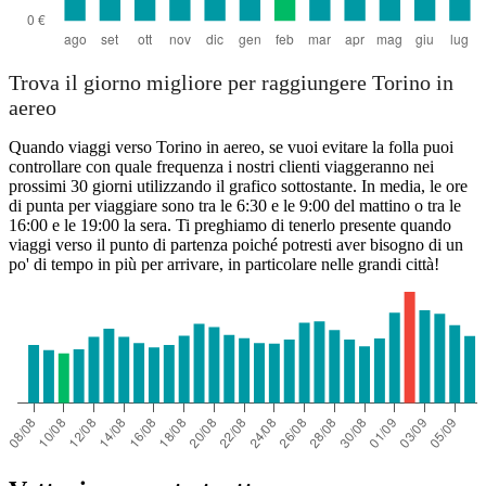
Trova il giorno migliore per raggiungere Torino in
aereo
Quando viaggi verso Torino in aereo, se vuoi evitare la folla puoi
controllare con quale frequenza i nostri clienti viaggeranno nei
prossimi 30 giorni utilizzando il grafico sottostante. In media, le ore
di punta per viaggiare sono tra le 6:30 e le 9:00 del mattino o tra le
16:00 e le 19:00 la sera. Ti preghiamo di tenerlo presente quando
viaggi verso il punto di partenza poiché potresti aver bisogno di un
po' di tempo in più per arrivare, in particolare nelle grandi città!