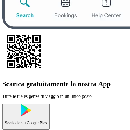
Scarica gratuitamente la nostra App
Tutte le tue esigenze di viaggio in un unico posto
Scaricalo su
Google Play