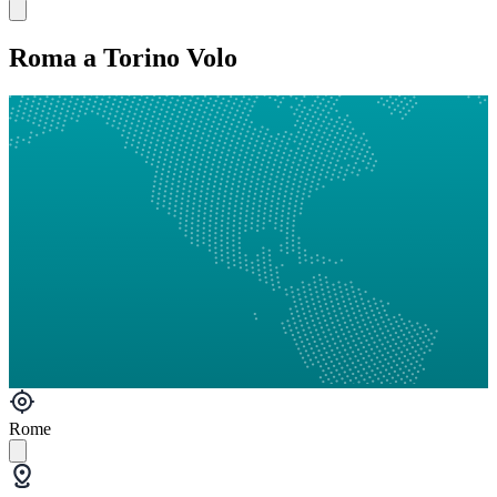
Roma a Torino Volo
Rome