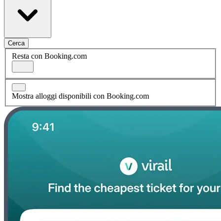
Cerca
Resta con Booking.com
Mostra alloggi disponibili con Booking.com