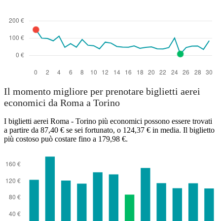
Il momento migliore per prenotare biglietti aerei
economici da Roma a Torino
I biglietti aerei Roma - Torino più economici possono essere trovati
a partire da 87,40 € se sei fortunato, o 124,37 € in media. Il biglietto
più costoso può costare fino a 179,98 €.