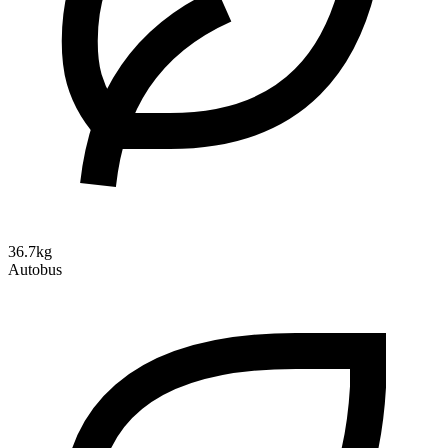
36.7kg
Autobus