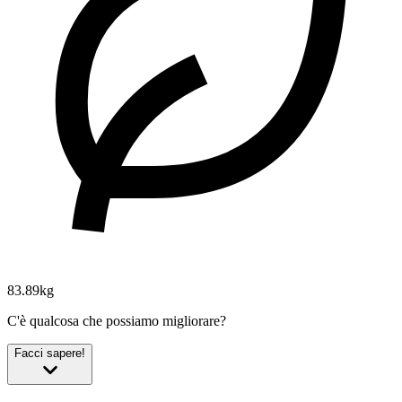
83.89kg
C'è qualcosa che possiamo migliorare?
Facci sapere!