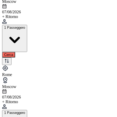
Moscow
07/08/2026
+ Ritorno
1 Passeggero
Cerca
Rome
Moscow
07/08/2026
+ Ritorno
1 Passeggero