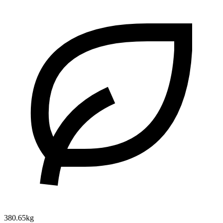
380.65kg