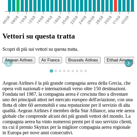
Vettori su questa tratta
Scopri di più sui vettori su questa tratta.
Aegean Airlines
Air France
Brussels Airlines
Etihad Airways
Aegean Airlines è la più grande compagnia aerea della Grecia, che
opera voli nazionali e internazionali verso oltre 150 destinazioni.
Fondata nel 1987, la compagnia aerea è cresciuta fino a diventare
uno dei principali attori nel mercato europeo dell'aviazione, con una
flotta di oltre 60 aeromobili e una reputazione per il servizio di alta
qualità. Aegean Airlines è membro della Star Alliance, una rete aerea
globale che comprende alcuni dei più grandi vettori del mondo. La
compagnia aerea ha vinto numerosi premi per il suo servizio clienti,
tra cui il premio Skytrax per la migliore compagnia aerea regionale
in Europa per nove anni consecutivi.