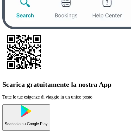
Scarica gratuitamente la nostra App
Tutte le tue esigenze di viaggio in un unico posto
Scaricalo su
Google Play