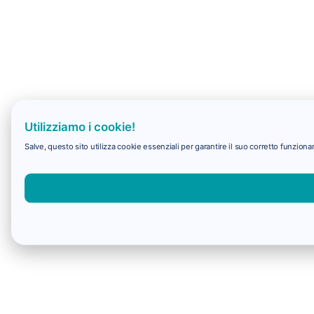
Utilizziamo i cookie!
Salve, questo sito utilizza cookie essenziali per garantire il suo corretto funzi