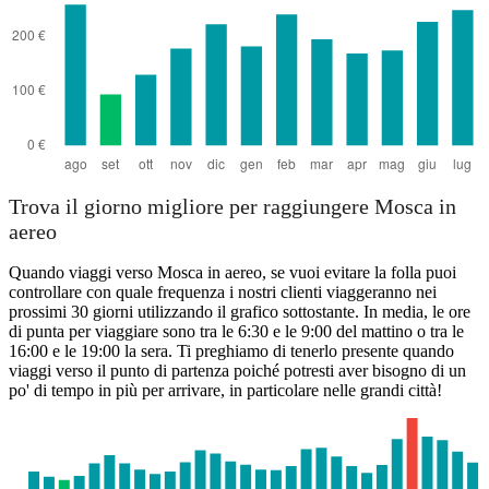
Rome
Trova il giorno migliore per raggiungere Mosca in
aereo
Quando viaggi verso Mosca in aereo, se vuoi evitare la folla puoi
controllare con quale frequenza i nostri clienti viaggeranno nei
prossimi 30 giorni utilizzando il grafico sottostante. In media, le ore
di punta per viaggiare sono tra le 6:30 e le 9:00 del mattino o tra le
16:00 e le 19:00 la sera. Ti preghiamo di tenerlo presente quando
viaggi verso il punto di partenza poiché potresti aver bisogno di un
po' di tempo in più per arrivare, in particolare nelle grandi città!