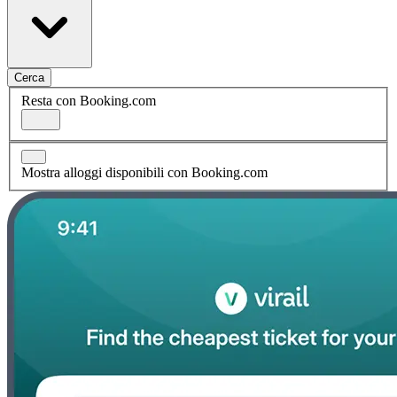
Cerca
Resta con Booking.com
Mostra alloggi disponibili con Booking.com