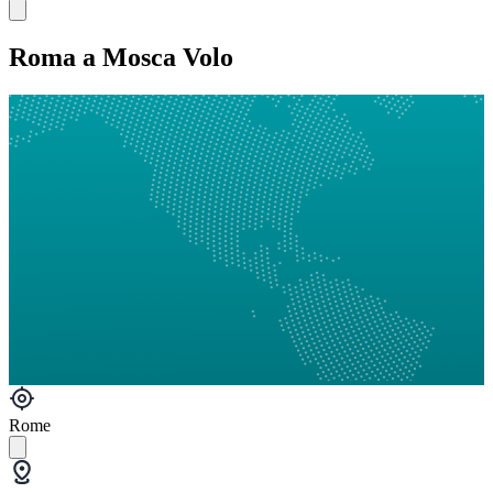
Roma a Mosca Volo
Rome