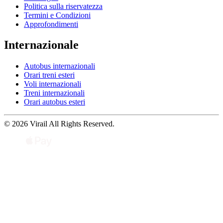
Politica sulla riservatezza
Termini e Condizioni
Approfondimenti
Internazionale
Autobus internazionali
Orari treni esteri
Voli internazionali
Treni internazionali
Orari autobus esteri
© 2026 Virail All Rights Reserved.