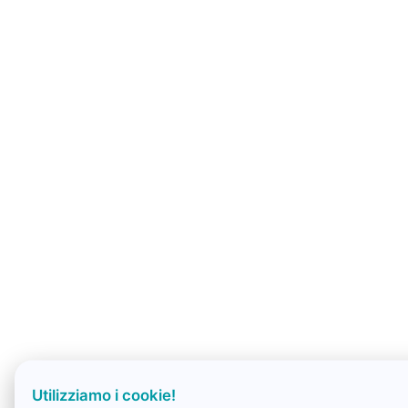
Utilizziamo i cookie!