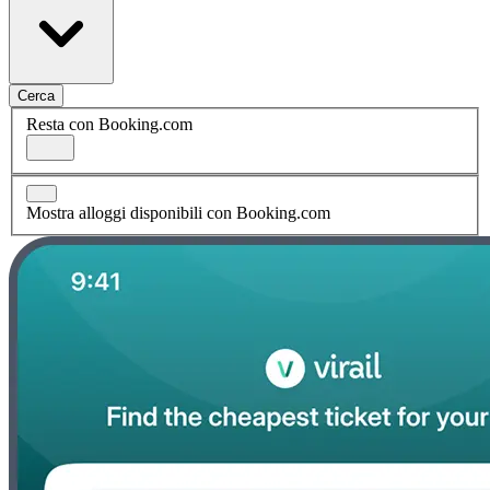
Cerca
Resta con Booking.com
Mostra alloggi disponibili con Booking.com