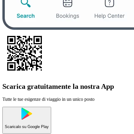
Scarica gratuitamente la nostra App
Tutte le tue esigenze di viaggio in un unico posto
Scaricalo su
Google Play