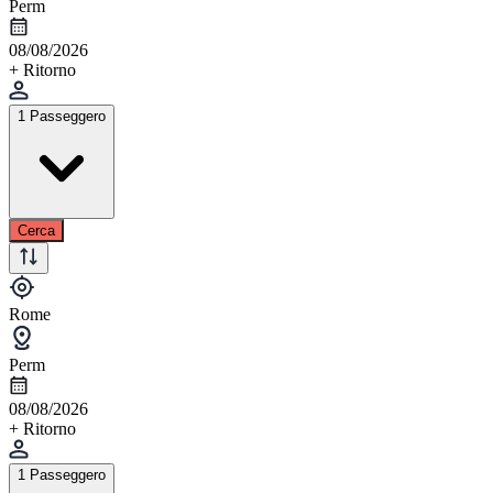
Perm
08/08/2026
+ Ritorno
1 Passeggero
Cerca
Rome
Perm
08/08/2026
+ Ritorno
1 Passeggero