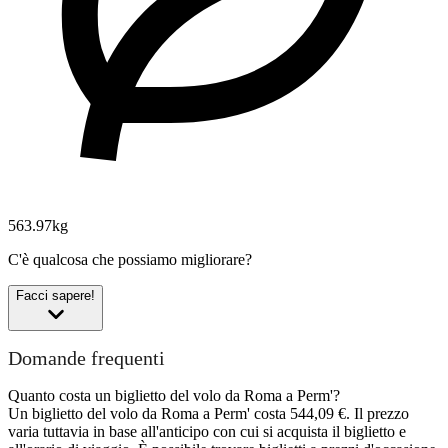
563.97kg
C'è qualcosa che possiamo migliorare?
Facci sapere!
Domande frequenti
Quanto costa un biglietto del volo da Roma a Perm'?
Un biglietto del volo da Roma a Perm' costa 544,09 €. Il prezzo
varia tuttavia in base all'anticipo con cui si acquista il biglietto e