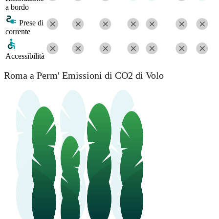
a bordo
Prese di
corrente
Accessibilità
Roma a Perm' Emissioni di CO2 di Volo