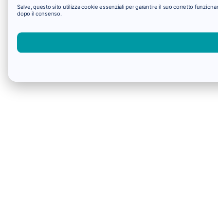
Salve, questo sito utilizza cookie essenziali per garantire il suo corretto funzio
dopo il consenso.