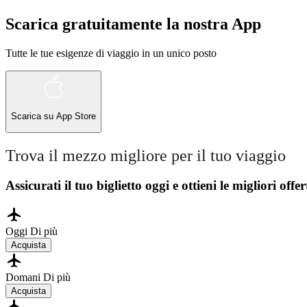
Scarica gratuitamente la nostra App
Tutte le tue esigenze di viaggio in un unico posto
Scarica su
App Store
Trova il mezzo migliore per il tuo viaggio
Assicurati il ​​tuo biglietto oggi e ottieni le migliori offer
Oggi
Di più
Acquista
Domani
Di più
Acquista