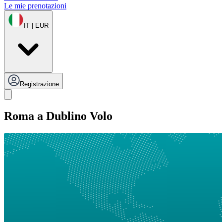
Le mie prenotazioni
IT | EUR
Registrazione
Roma a Dublino Volo