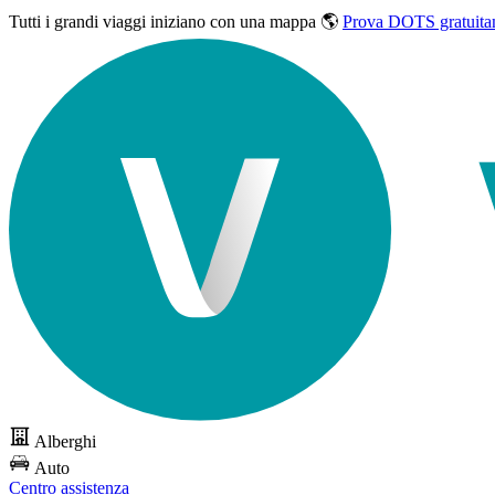
Tutti i grandi viaggi
iniziano con una mappa 🌎
Prova DOTS gratuita
Alberghi
Auto
Centro assistenza