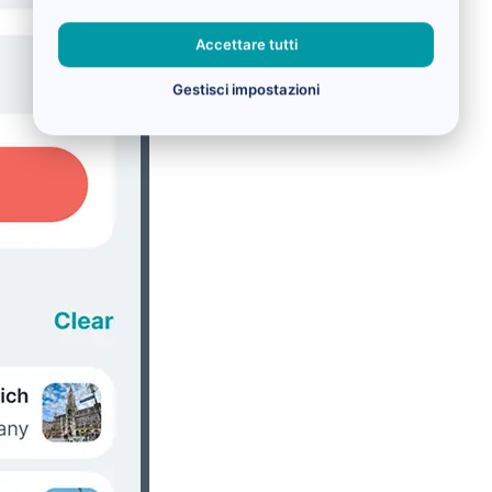
Accettare tutti
Gestisci impostazioni