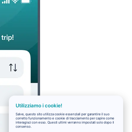
Utilizziamo i cookie!
Salve, questo sito utilizza cookie essenziali per garantire il suo
corretto funzionamento e cookie di tracciamento per capire come
interagisci con esso. Questi ultimi verranno impostati solo dopo il
consenso.