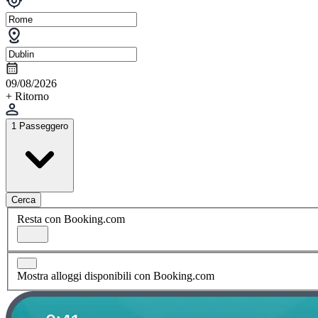
09/08/2026
+ Ritorno
1 Passeggero
Cerca
Resta con Booking.com
Mostra alloggi disponibili con Booking.com