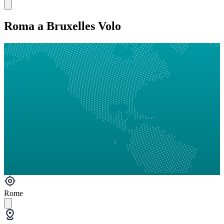
Roma a Bruxelles Volo
Rome