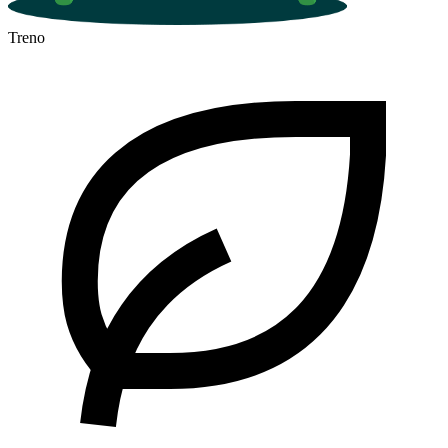
Treno