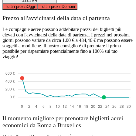
111,79 €
Tutti i prezzi
Oggi
Tutti i prezzi
Domani
Prezzo all'avvicinarsi della data di partenza
Le compagnie aeree possono addebitare prezzi dei biglietti più
elevati con l'avvicinarsi della data di partenza. I prezzi nei prossimi
giorni possono variare da circa 1,00 € a 484,46 € ma possono essere
soggetti a modifiche. Il nostro consiglio è di prenotare il prima
possibile per risparmiare potenzialmente fino a 100% sul tuo
viaggio!
Il momento migliore per prenotare biglietti aerei
economici da Roma a Bruxelles