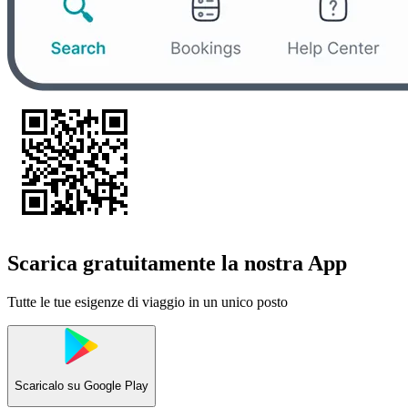
Scarica gratuitamente la nostra App
Tutte le tue esigenze di viaggio in un unico posto
Scaricalo su
Google Play