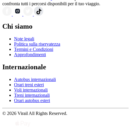
confronta tutti i percorsi disponibili per il tuo viaggio.
Chi siamo
Note legali
Politica sulla riservatezza
Termini e Condizioni
Approfondimenti
Internazionale
Autobus internazionali
Orari treni esteri
Voli internazionali
Treni internazionali
Orari autobus esteri
© 2026 Virail All Rights Reserved.