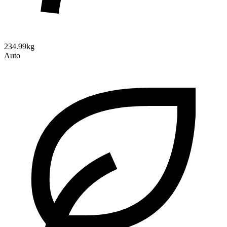
234.99kg
Auto