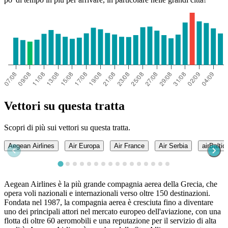
Vettori su questa tratta
Scopri di più sui vettori su questa tratta.
Aegean Airlines
Air Europa
Air France
Air Serbia
airBaltic
Aegean Airlines è la più grande compagnia aerea della Grecia, che
opera voli nazionali e internazionali verso oltre 150 destinazioni.
Fondata nel 1987, la compagnia aerea è cresciuta fino a diventare
uno dei principali attori nel mercato europeo dell'aviazione, con una
flotta di oltre 60 aeromobili e una reputazione per il servizio di alta