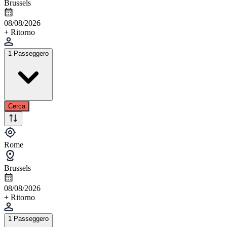
Brussels
08/08/2026
+ Ritorno
1 Passeggero
Cerca
Rome
Brussels
08/08/2026
+ Ritorno
1 Passeggero