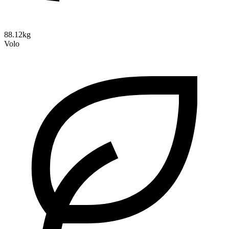
88.12kg
Volo