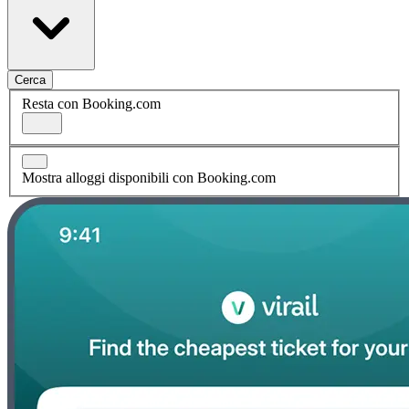
Cerca
Resta con Booking.com
Mostra alloggi disponibili con Booking.com