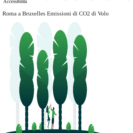
Accessibilità
Roma a Bruxelles Emissioni di CO2 di Volo