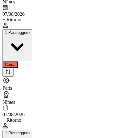
Nîmes
07/08/2026
+ Ritorno
1 Passeggero
Cerca
Paris
Nîmes
07/08/2026
+ Ritorno
1 Passeggero