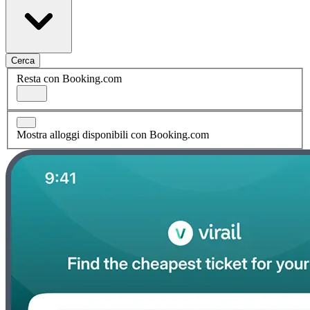
Cerca
Resta con Booking.com
Mostra alloggi disponibili con Booking.com