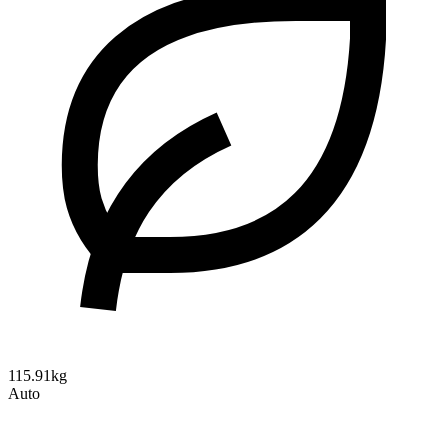
115.91kg
Auto