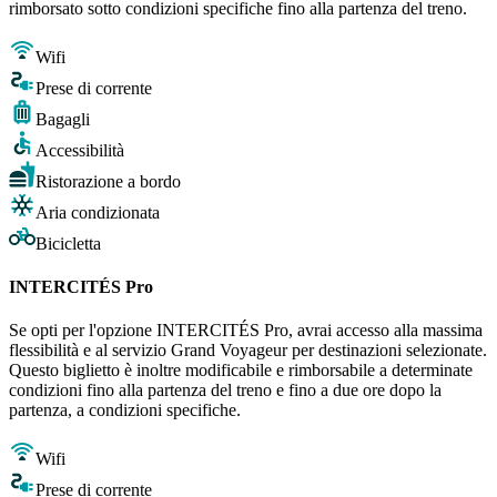
rimborsato sotto condizioni specifiche fino alla partenza del treno.
Wifi
Prese di corrente
Bagagli
Accessibilità
Ristorazione a bordo
Aria condizionata
Bicicletta
INTERCITÉS Pro
Se opti per l'opzione INTERCITÉS Pro, avrai accesso alla massima
flessibilità e al servizio Grand Voyageur per destinazioni selezionate.
Questo biglietto è inoltre modificabile e rimborsabile a determinate
condizioni fino alla partenza del treno e fino a due ore dopo la
partenza, a condizioni specifiche.
Wifi
Prese di corrente