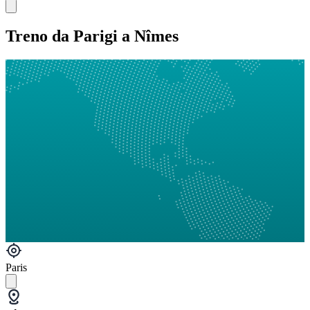
Treno da Parigi a Nîmes
Paris