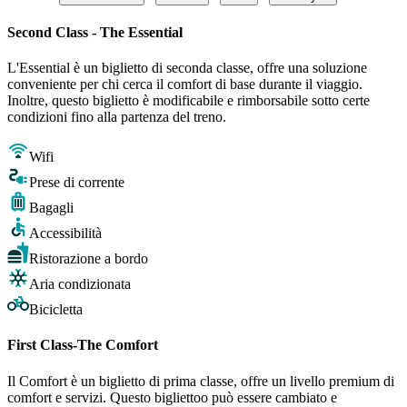
Second Class - The Essential
L'Essential è un biglietto di seconda classe, offre una soluzione
conveniente per chi cerca il comfort di base durante il viaggio.
Inoltre, questo biglietto è modificabile e rimborsabile sotto certe
condizioni fino alla partenza del treno.
Wifi
Prese di corrente
Bagagli
Accessibilità
Ristorazione a bordo
Aria condizionata
Bicicletta
First Class-The Comfort
Il Comfort è un biglietto di prima classe, offre un livello premium di
comfort e servizi. Questo bigliettoo può essere cambiato e