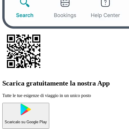
Scarica gratuitamente la nostra App
Tutte le tue esigenze di viaggio in un unico posto
Scaricalo su
Google Play