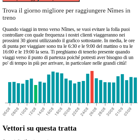
Trova il giorno migliore per raggiungere Nîmes in
treno
Quando viaggi in treno verso Nîmes, se vuoi evitare la folla puoi
controllare con quale frequenza i nostri clienti viaggeranno nei
prossimi 30 giorni utilizzando il grafico sottostante. In media, le ore
di punta per viaggiare sono tra le 6:30 e le 9:00 del mattino o tra le
16:00 e le 19:00 la sera. Ti preghiamo di tenerlo presente quando
viaggi verso il punto di partenza poiché potresti aver bisogno di un
po' di tempo in più per arrivare, in particolare nelle grandi città!
Vettori su questa tratta