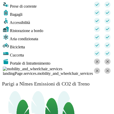
Prese di corrente
Bagagli
Accessibilità
Ristorazione a bordo
Aria condizionata
Bicicletta
Cuccetta
Portale di Intrattenimento
landingPage.services.mobility_and_wheelchair_services
Parigi a Nîmes Emissioni di CO2 di Treno