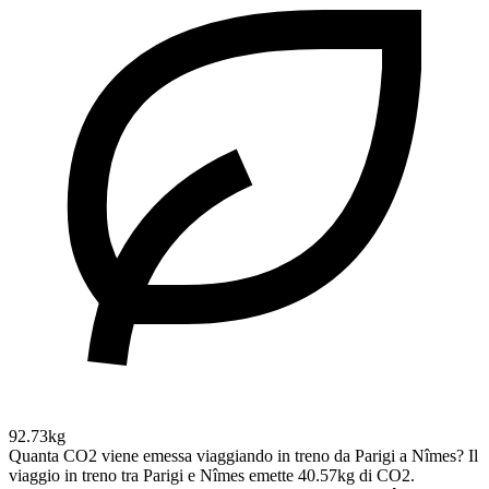
92.73kg
Quanta CO2 viene emessa viaggiando in treno da Parigi a Nîmes?
Il
viaggio in treno tra Parigi e Nîmes emette 40.57kg di CO2.