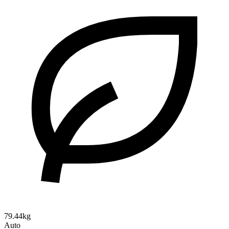
79.44kg
Auto