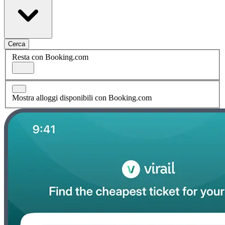
Cerca
Resta con Booking.com
Mostra alloggi disponibili con Booking.com