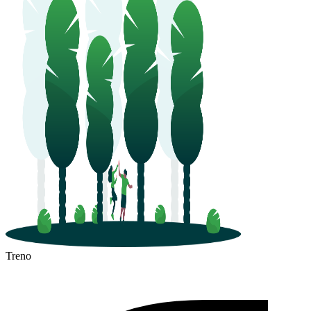
Treno