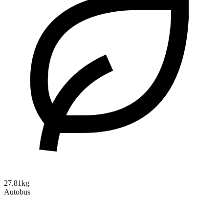
27.81kg
Autobus