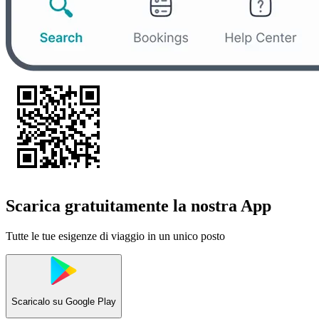
Scarica gratuitamente la nostra App
Tutte le tue esigenze di viaggio in un unico posto
Scaricalo su
Google Play