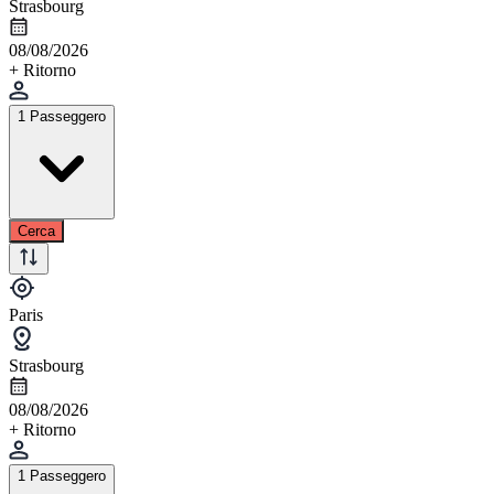
Strasbourg
08/08/2026
+ Ritorno
1 Passeggero
Cerca
Paris
Strasbourg
08/08/2026
+ Ritorno
1 Passeggero