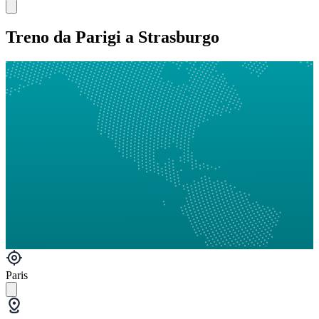
Treno da Parigi a Strasburgo
Paris