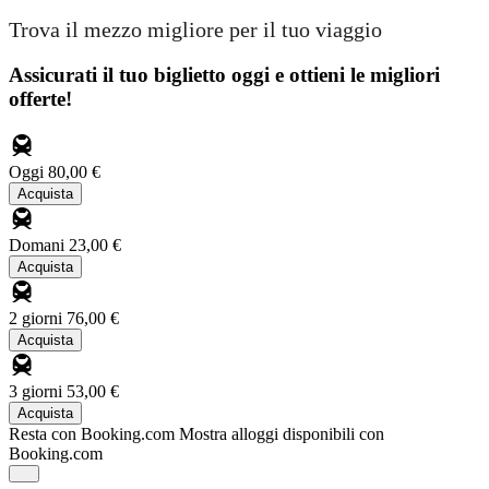
Trova il mezzo migliore per il tuo viaggio
Assicurati il ​​tuo biglietto oggi e ottieni le migliori
offerte!
Oggi
80,00 €
Acquista
Domani
23,00 €
Acquista
2 giorni
76,00 €
Acquista
3 giorni
53,00 €
Acquista
Resta con Booking.com
Mostra alloggi disponibili con
Booking.com