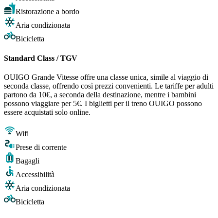
Ristorazione a bordo
Aria condizionata
Bicicletta
Standard Class / TGV
OUIGO Grande Vitesse offre una classe unica, simile al viaggio di
seconda classe, offrendo così prezzi convenienti. Le tariffe per adulti
partono da 10€, a seconda della destinazione, mentre i bambini
possono viaggiare per 5€. I biglietti per il treno OUIGO possono
essere acquistati solo online.
Wifi
Prese di corrente
Bagagli
Accessibilità
Aria condizionata
Bicicletta