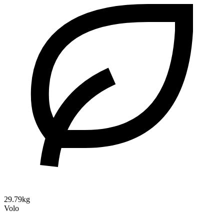
29.79kg
Volo