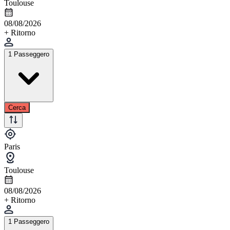
Toulouse
08/08/2026
+ Ritorno
1 Passeggero
Cerca
Paris
Toulouse
08/08/2026
+ Ritorno
1 Passeggero