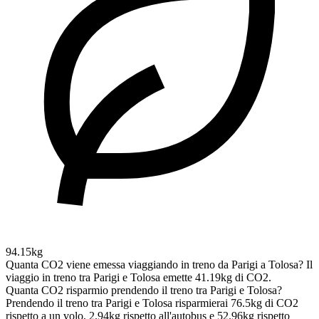
94.15kg
Quanta CO2 viene emessa viaggiando in treno da Parigi a Tolosa?
Il
viaggio in treno tra Parigi e Tolosa emette 41.19kg di CO2.
Quanta CO2 risparmio prendendo il treno tra Parigi e Tolosa?
Prendendo il treno tra Parigi e Tolosa risparmierai 76.5kg di CO2
rispetto a un volo, 2.94kg rispetto all'autobus e 52.96kg rispetto