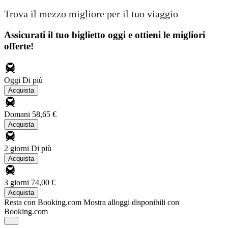
Trova il mezzo migliore per il tuo viaggio
Assicurati il ​​tuo biglietto oggi e ottieni le migliori
offerte!
Oggi
Di più
Acquista
Domani
58,65 €
Acquista
2 giorni
Di più
Acquista
3 giorni
74,00 €
Acquista
Resta con Booking.com
Mostra alloggi disponibili con
Booking.com