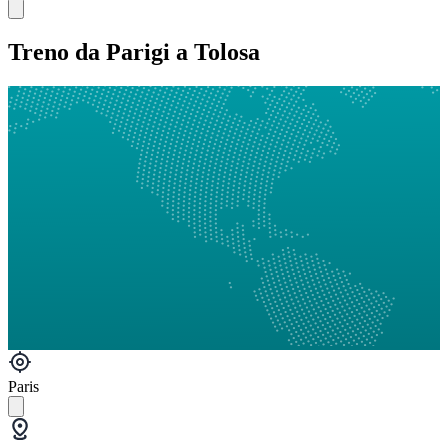
Treno da Parigi a Tolosa
Paris