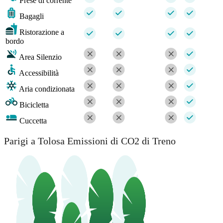
Prese di corrente
Bagagli
Ristorazione a
bordo
Area Silenzio
Accessibilità
Aria condizionata
Bicicletta
Cuccetta
Parigi a Tolosa Emissioni di CO2 di Treno