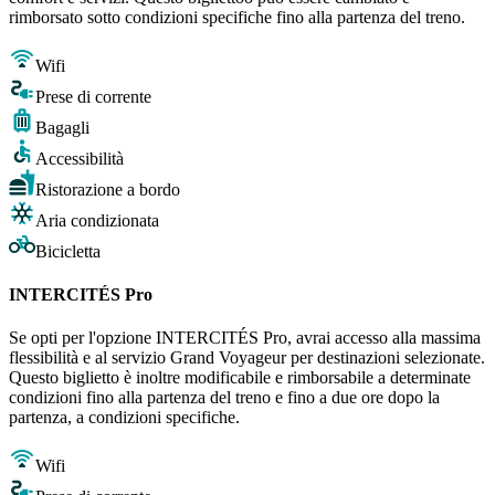
rimborsato sotto condizioni specifiche fino alla partenza del treno.
Wifi
Prese di corrente
Bagagli
Accessibilità
Ristorazione a bordo
Aria condizionata
Bicicletta
INTERCITÉS Pro
Se opti per l'opzione INTERCITÉS Pro, avrai accesso alla massima
flessibilità e al servizio Grand Voyageur per destinazioni selezionate.
Questo biglietto è inoltre modificabile e rimborsabile a determinate
condizioni fino alla partenza del treno e fino a due ore dopo la
partenza, a condizioni specifiche.
Wifi