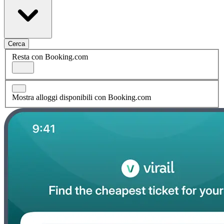
Cerca
Resta con Booking.com
Mostra alloggi disponibili con Booking.com