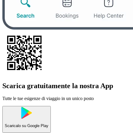
Scarica gratuitamente la nostra App
Tutte le tue esigenze di viaggio in un unico posto
Scaricalo su
Google Play