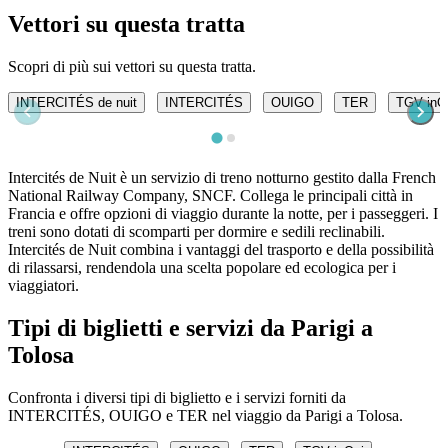
Vettori su questa tratta
Scopri di più sui vettori su questa tratta.
INTERCITÉS de nuit
INTERCITÉS
OUIGO
TER
TGV inO
Intercités de Nuit è un servizio di treno notturno gestito dalla French
National Railway Company, SNCF. Collega le principali città in
Francia e offre opzioni di viaggio durante la notte, per i passeggeri. I
treni sono dotati di scomparti per dormire e sedili reclinabili.
Intercités de Nuit combina i vantaggi del trasporto e della possibilità
di rilassarsi, rendendola una scelta popolare ed ecologica per i
viaggiatori.
Tipi di biglietti e servizi da Parigi a
Tolosa
Confronta i diversi tipi di biglietto e i servizi forniti da
INTERCITÉS, OUIGO e TER nel viaggio da Parigi a Tolosa.