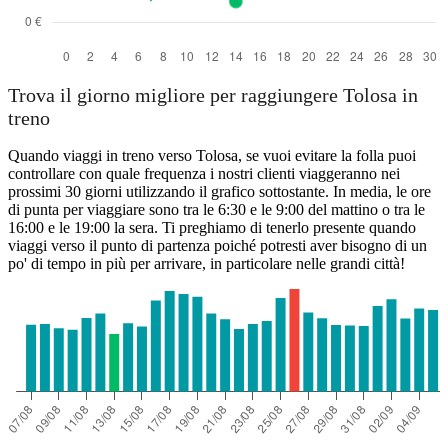
Trova il giorno migliore per raggiungere Tolosa in
treno
Quando viaggi in treno verso Tolosa, se vuoi evitare la folla puoi
controllare con quale frequenza i nostri clienti viaggeranno nei
prossimi 30 giorni utilizzando il grafico sottostante. In media, le ore
di punta per viaggiare sono tra le 6:30 e le 9:00 del mattino o tra le
16:00 e le 19:00 la sera. Ti preghiamo di tenerlo presente quando
viaggi verso il punto di partenza poiché potresti aver bisogno di un
po' di tempo in più per arrivare, in particolare nelle grandi città!