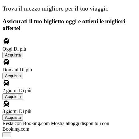
Trova il mezzo migliore per il tuo viaggio
Assicurati il ​​tuo biglietto oggi e ottieni le migliori
offerte!
Oggi
Di più
Acquista
Domani
Di più
Acquista
2 giorni
Di più
Acquista
3 giorni
Di più
Acquista
Resta con Booking.com
Mostra alloggi disponibili con
Booking.com