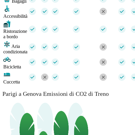
Bagagli
Accessibilità
Ristorazione
a bordo
Aria
condizionata
Bicicletta
Cuccetta
Parigi a Genova Emissioni di CO2 di Treno