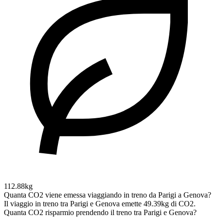
112.88kg
Quanta CO2 viene emessa viaggiando in treno da Parigi a Genova?
Il viaggio in treno tra Parigi e Genova emette 49.39kg di CO2.
Quanta CO2 risparmio prendendo il treno tra Parigi e Genova?