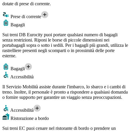
dotate di prese di corrente.
Prese di corrente
Bagagli
Sui treni DB Eurocity puoi portare qualsiasi numero di bagagli
senza restrizioni. Riponi le borse di piccole dimensioni nei
portabagagli sopra o sotto i sedili. Per i bagagli più grandi, utilizza le
rastrelliere presenti negli scomparti o in prossimità delle porte
esterne.
Bagagli
Accessibilità
Il Servizio Mobilità assiste durante l'imbarco, lo sbarco e i cambi di
treno. Inoltre, il personale è pronto a rispondere a qualsiasi domanda
o fornire supporto per garantire un viaggio senza preoccupazioni.
Accessibilità
Ristorazione a bordo
Sui treni EC puoi cenare nel ristorante di bordo o prendere un