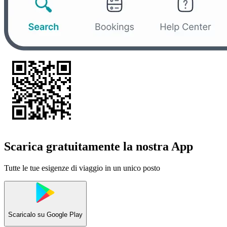
Scarica gratuitamente la nostra App
Tutte le tue esigenze di viaggio in un unico posto
Scaricalo su
Google Play