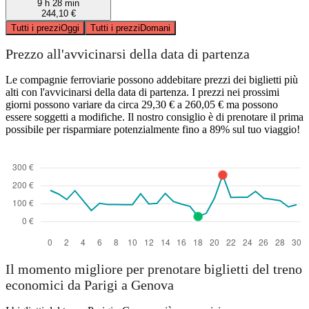
9 h 28 min
244,10 €
Tutti i prezzi
Oggi
Tutti i prezzi
Domani
Prezzo all'avvicinarsi della data di partenza
Le compagnie ferroviarie possono addebitare prezzi dei biglietti più
alti con l'avvicinarsi della data di partenza. I prezzi nei prossimi
giorni possono variare da circa 29,30 € a 260,05 € ma possono
essere soggetti a modifiche. Il nostro consiglio è di prenotare il prima
possibile per risparmiare potenzialmente fino a 89% sul tuo viaggio!
Il momento migliore per prenotare biglietti del treno
economici da Parigi a Genova