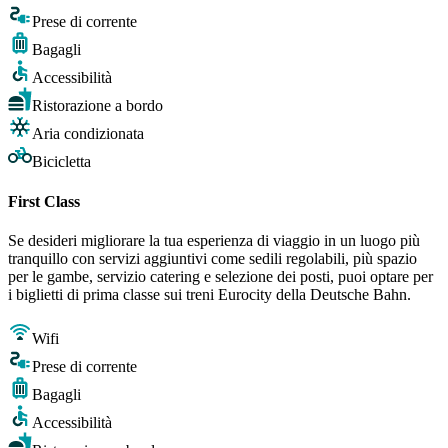
Prese di corrente
Bagagli
Accessibilità
Ristorazione a bordo
Aria condizionata
Bicicletta
First Class
Se desideri migliorare la tua esperienza di viaggio in un luogo più
tranquillo con servizi aggiuntivi come sedili regolabili, più spazio
per le gambe, servizio catering e selezione dei posti, puoi optare per
i biglietti di prima classe sui treni Eurocity della Deutsche Bahn.
Wifi
Prese di corrente
Bagagli
Accessibilità