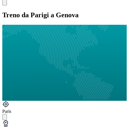
Treno da Parigi a Genova
Paris