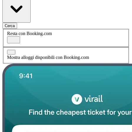
Cerca
Resta con Booking.com
Mostra alloggi disponibili con Booking.com