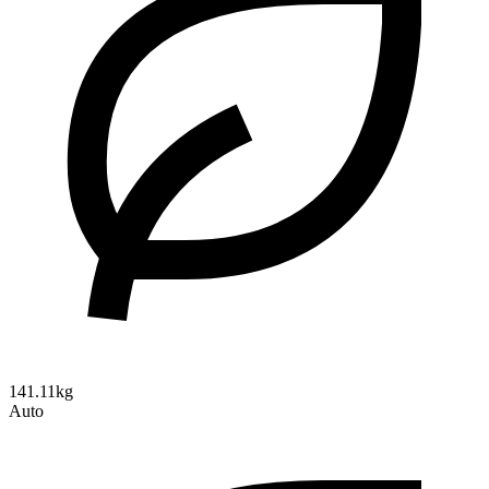
141.11kg
Auto