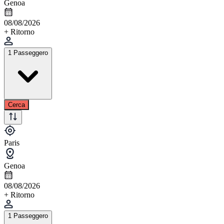
Genoa
08/08/2026
+ Ritorno
1 Passeggero
Cerca
Paris
Genoa
08/08/2026
+ Ritorno
1 Passeggero