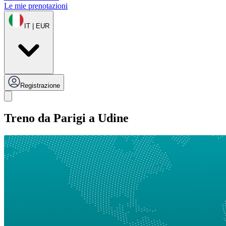
Le mie prenotazioni
IT | EUR
Registrazione
Treno da Parigi a Udine