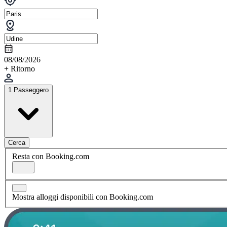
08/08/2026
+ Ritorno
1 Passeggero
Cerca
Resta con Booking.com
Mostra alloggi disponibili con Booking.com