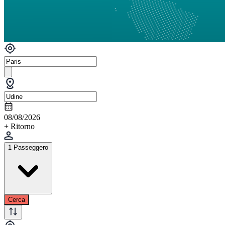
08/08/2026
+ Ritorno
1 Passeggero
Cerca