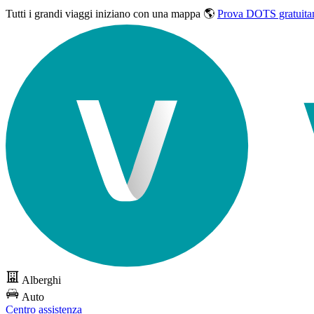
Tutti i grandi viaggi
iniziano con una mappa 🌎
Prova DOTS gratuita
Alberghi
Auto
Centro assistenza