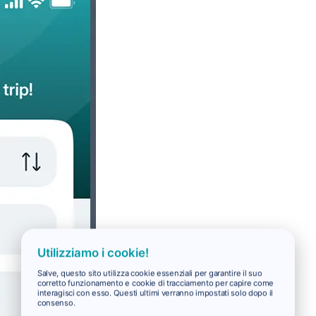
Utilizziamo i cookie!
Salve, questo sito utilizza cookie essenziali per garantire il suo
corretto funzionamento e cookie di tracciamento per capire come
interagisci con esso. Questi ultimi verranno impostati solo dopo il
consenso.