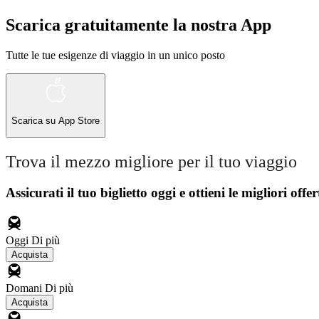
Scarica gratuitamente la nostra App
Tutte le tue esigenze di viaggio in un unico posto
Scarica su
App Store
Trova il mezzo migliore per il tuo viaggio
Assicurati il ​​tuo biglietto oggi e ottieni le migliori offer
Oggi
Di più
Acquista
Domani
Di più
Acquista