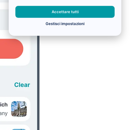
Accettare tutti
Gestisci impostazioni