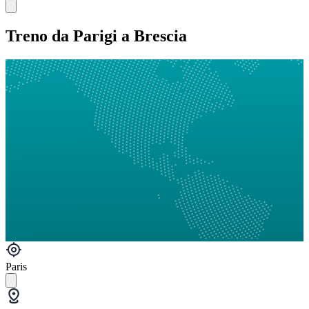
Treno da Parigi a Brescia
Paris