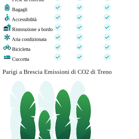
Bagagli
Accessibilità
Ristorazione a bordo
Aria condizionata
Bicicletta
Cuccetta
Parigi a Brescia Emissioni di CO2 di Treno