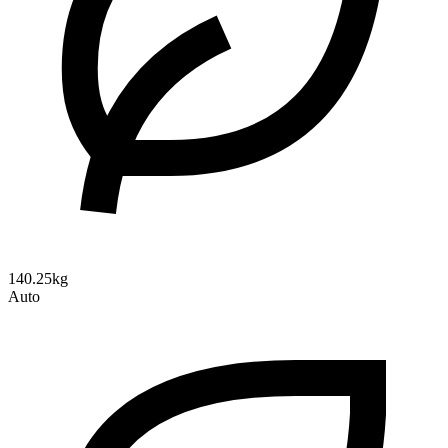
140.25kg
Auto