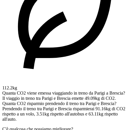
112.2kg
Quanta CO2 viene emessa viaggiando in treno da Parigi a Brescia?
Il viaggio in treno tra Parigi e Brescia emette 49.09kg di CO2.
Quanta CO2 risparmio prendendo il treno tra Parigi e Brescia?
Prendendo il treno tra Parigi e Brescia risparmierai 91.16kg di CO2
rispetto a un volo, 3.51kg rispetto all'autobus e 63.11kg rispetto
all'auto.
C'è qualcosa che possiamo migliorare?