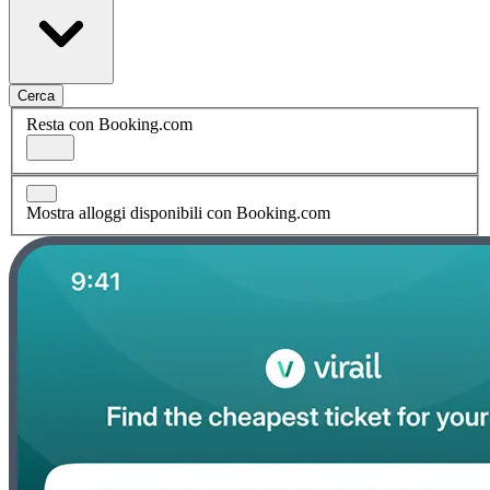
Cerca
Resta con Booking.com
Mostra alloggi disponibili con Booking.com