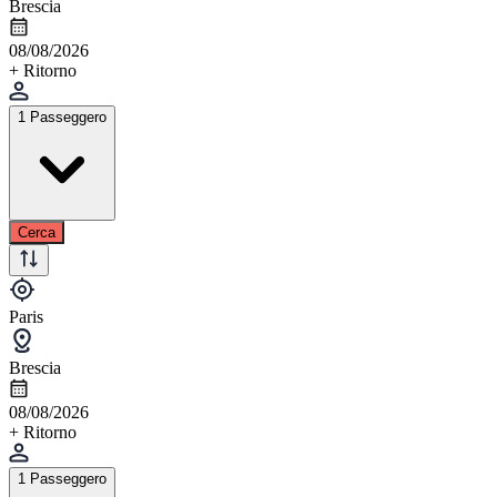
Brescia
08/08/2026
+ Ritorno
1 Passeggero
Cerca
Paris
Brescia
08/08/2026
+ Ritorno
1 Passeggero