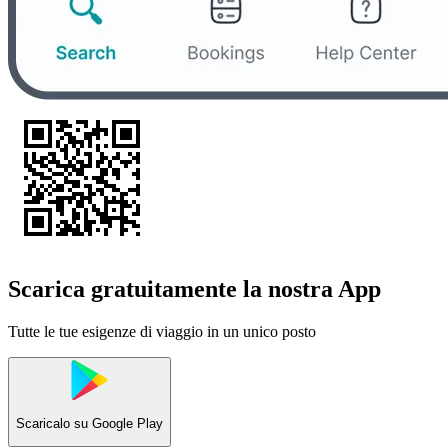
Scarica gratuitamente la nostra App
Tutte le tue esigenze di viaggio in un unico posto
Scaricalo su
Google Play