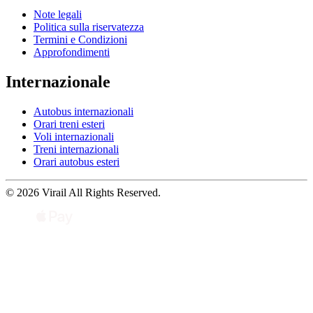
Note legali
Politica sulla riservatezza
Termini e Condizioni
Approfondimenti
Internazionale
Autobus internazionali
Orari treni esteri
Voli internazionali
Treni internazionali
Orari autobus esteri
© 2026 Virail All Rights Reserved.