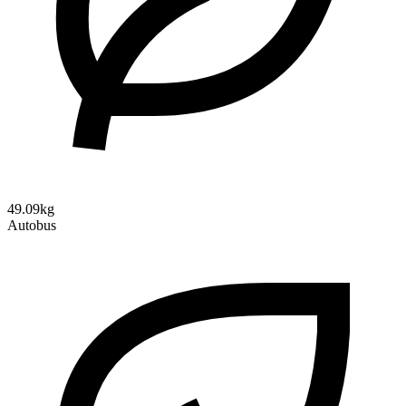
49.09kg
Autobus