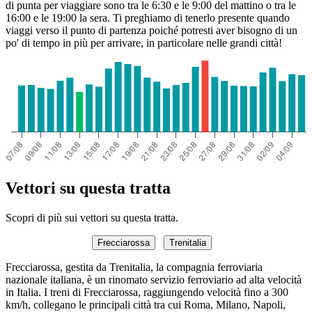
di punta per viaggiare sono tra le 6:30 e le 9:00 del mattino o tra le
16:00 e le 19:00 la sera. Ti preghiamo di tenerlo presente quando
viaggi verso il punto di partenza poiché potresti aver bisogno di un
po' di tempo in più per arrivare, in particolare nelle grandi città!
Vettori su questa tratta
Scopri di più sui vettori su questa tratta.
Frecciarossa
Trenitalia
Frecciarossa, gestita da Trenitalia, la compagnia ferroviaria
nazionale italiana, è un rinomato servizio ferroviario ad alta velocità
in Italia. I treni di Frecciarossa, raggiungendo velocità fino a 300
km/h, collegano le principali città tra cui Roma, Milano, Napoli,