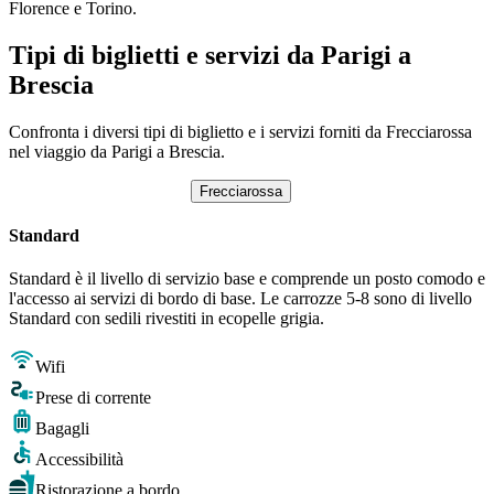
Florence e Torino.
Tipi di biglietti e servizi da Parigi a
Brescia
Confronta i diversi tipi di biglietto e i servizi forniti da Frecciarossa
nel viaggio da Parigi a Brescia.
Frecciarossa
Standard
Standard è il livello di servizio base e comprende un posto comodo e
l'accesso ai servizi di bordo di base. Le carrozze 5-8 sono di livello
Standard con sedili rivestiti in ecopelle grigia.
Wifi
Prese di corrente
Bagagli
Accessibilità
Ristorazione a bordo