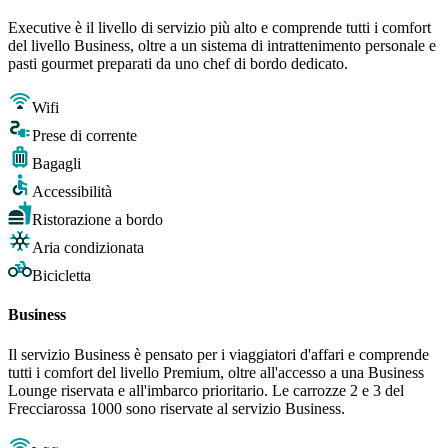
Executive è il livello di servizio più alto e comprende tutti i comfort
del livello Business, oltre a un sistema di intrattenimento personale e
pasti gourmet preparati da uno chef di bordo dedicato.
Wifi
Prese di corrente
Bagagli
Accessibilità
Ristorazione a bordo
Aria condizionata
Bicicletta
Business
Il servizio Business è pensato per i viaggiatori d'affari e comprende
tutti i comfort del livello Premium, oltre all'accesso a una Business
Lounge riservata e all'imbarco prioritario. Le carrozze 2 e 3 del
Frecciarossa 1000 sono riservate al servizio Business.