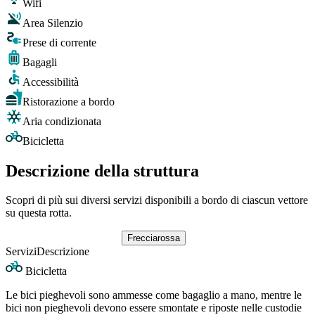
Wifi
Area Silenzio
Prese di corrente
Bagagli
Accessibilità
Ristorazione a bordo
Aria condizionata
Bicicletta
Descrizione della struttura
Scopri di più sui diversi servizi disponibili a bordo di ciascun vettore
su questa rotta.
Frecciarossa
Servizi
Descrizione
Bicicletta
Le bici pieghevoli sono ammesse come bagaglio a mano, mentre le
bici non pieghevoli devono essere smontate e riposte nelle custodie