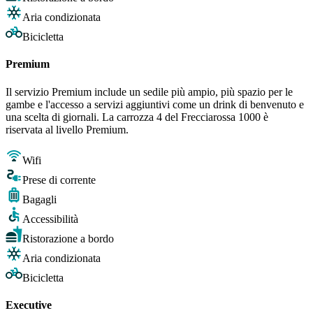
Aria condizionata
Bicicletta
Premium
Il servizio Premium include un sedile più ampio, più spazio per le
gambe e l'accesso a servizi aggiuntivi come un drink di benvenuto e
una scelta di giornali. La carrozza 4 del Frecciarossa 1000 è
riservata al livello Premium.
Wifi
Prese di corrente
Bagagli
Accessibilità
Ristorazione a bordo
Aria condizionata
Bicicletta
Executive