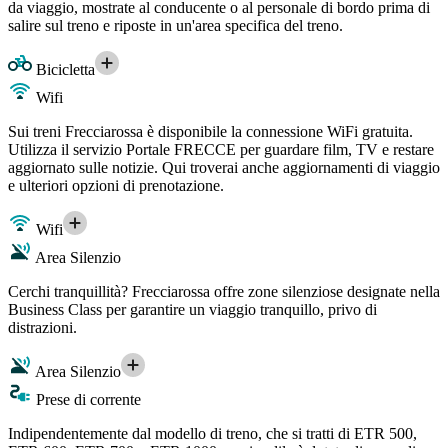
da viaggio, mostrate al conducente o al personale di bordo prima di
salire sul treno e riposte in un'area specifica del treno.
Bicicletta
Wifi
Sui treni Frecciarossa è disponibile la connessione WiFi gratuita.
Utilizza il servizio Portale FRECCE per guardare film, TV e restare
aggiornato sulle notizie. Qui troverai anche aggiornamenti di viaggio
e ulteriori opzioni di prenotazione.
Wifi
Area Silenzio
Cerchi tranquillità? Frecciarossa offre zone silenziose designate nella
Business Class per garantire un viaggio tranquillo, privo di
distrazioni.
Area Silenzio
Prese di corrente
Indipendentemente dal modello di treno, che si tratti di ETR 500,