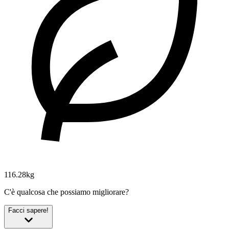
116.28kg
C'è qualcosa che possiamo migliorare?
Facci sapere!