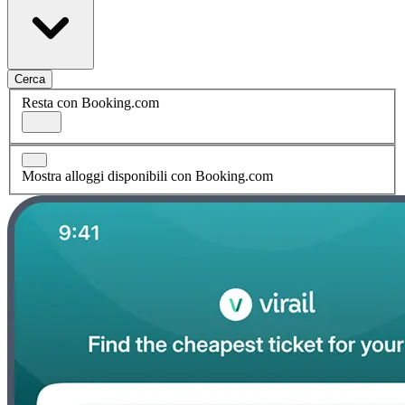
Cerca
Resta con Booking.com
Mostra alloggi disponibili con Booking.com