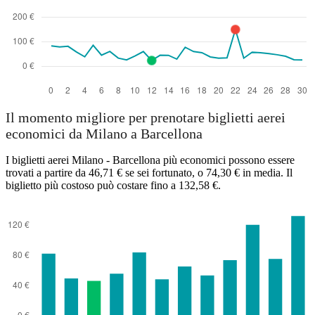
Il momento migliore per prenotare biglietti aerei
economici da Milano a Barcellona
I biglietti aerei Milano - Barcellona più economici possono essere
trovati a partire da 46,71 € se sei fortunato, o 74,30 € in media. Il
biglietto più costoso può costare fino a 132,58 €.