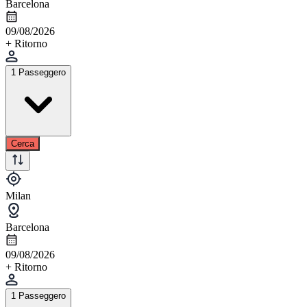
Barcelona
09/08/2026
+ Ritorno
1 Passeggero
Cerca
Milan
Barcelona
09/08/2026
+ Ritorno
1 Passeggero