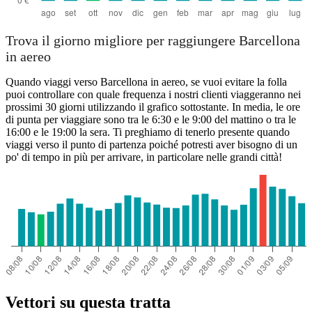
Trova il giorno migliore per raggiungere Barcellona
in aereo
Quando viaggi verso Barcellona in aereo, se vuoi evitare la folla
puoi controllare con quale frequenza i nostri clienti viaggeranno nei
prossimi 30 giorni utilizzando il grafico sottostante. In media, le ore
di punta per viaggiare sono tra le 6:30 e le 9:00 del mattino o tra le
16:00 e le 19:00 la sera. Ti preghiamo di tenerlo presente quando
viaggi verso il punto di partenza poiché potresti aver bisogno di un
po' di tempo in più per arrivare, in particolare nelle grandi città!
Vettori su questa tratta