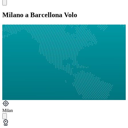
Milano a Barcellona Volo
Milan