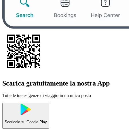
Scarica gratuitamente la nostra App
Tutte le tue esigenze di viaggio in un unico posto
Scaricalo su
Google Play