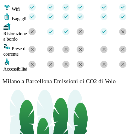
Wifi
Bagagli
Ristorazione
a bordo
Prese di
corrente
Accessibilità
Milano a Barcellona Emissioni di CO2 di Volo