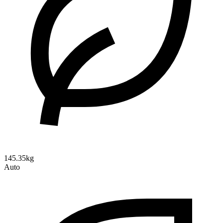
145.35kg
Auto