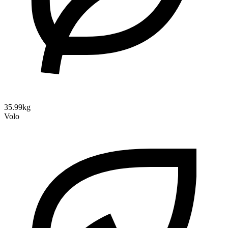
35.99kg
Volo