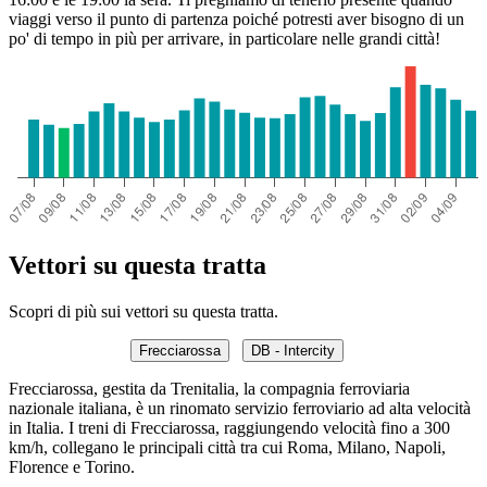
viaggi verso il punto di partenza poiché potresti aver bisogno di un
po' di tempo in più per arrivare, in particolare nelle grandi città!
Vettori su questa tratta
Scopri di più sui vettori su questa tratta.
Frecciarossa
DB - Intercity
Frecciarossa, gestita da Trenitalia, la compagnia ferroviaria
nazionale italiana, è un rinomato servizio ferroviario ad alta velocità
in Italia. I treni di Frecciarossa, raggiungendo velocità fino a 300
km/h, collegano le principali città tra cui Roma, Milano, Napoli,
Florence e Torino.