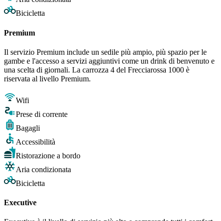
Bicicletta
Premium
Il servizio Premium include un sedile più ampio, più spazio per le
gambe e l'accesso a servizi aggiuntivi come un drink di benvenuto e
una scelta di giornali. La carrozza 4 del Frecciarossa 1000 è
riservata al livello Premium.
Wifi
Prese di corrente
Bagagli
Accessibilità
Ristorazione a bordo
Aria condizionata
Bicicletta
Executive