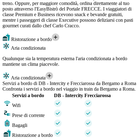
treno. Oppure, per maggiore comodità, ordina direttamente al tuo
posto attraverso l'EasyBistrò del Portale FRECCE. I viaggiatori di
classe Premium e Business ricevono snack e bevande gratuiti,
mentre i passeggeri di classe Executive possono deliziarsi con pasti
gourmet curati dallo chef Carlo Cracco.
Ristorazione a bordo
Aria condizionata
Qualunque sia la temperatura esterna l'aria condizionata a bordo
mantiene un clima piacevole.
Aria condizionata
Servizi a bordo di DB - Intercity e Frecciarossa da Bergamo a Roma
Confronta i servizi a bordo nel viaggio in train da Bergamo a Roma.
Servizi a bordo
DB - Intercity
Frecciarossa
Wifi
Prese di corrente
Bagagli
Ristorazione a bordo