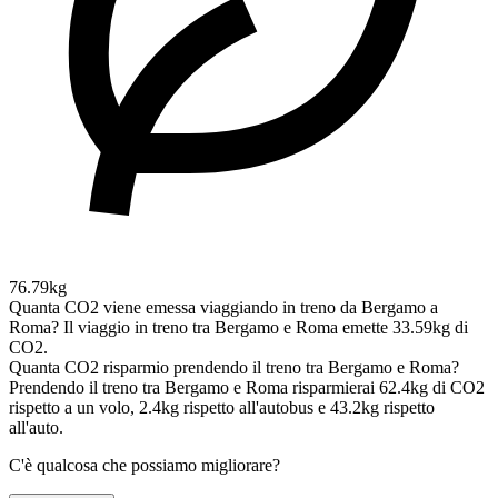
76.79kg
Quanta CO2 viene emessa viaggiando in treno da Bergamo a
Roma?
Il viaggio in treno tra Bergamo e Roma emette 33.59kg di
CO2.
Quanta CO2 risparmio prendendo il treno tra Bergamo e Roma?
Prendendo il treno tra Bergamo e Roma risparmierai 62.4kg di CO2
rispetto a un volo, 2.4kg rispetto all'autobus e 43.2kg rispetto
all'auto.
C'è qualcosa che possiamo migliorare?