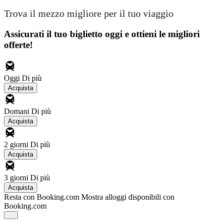
Trova il mezzo migliore per il tuo viaggio
Assicurati il ​​tuo biglietto oggi e ottieni le migliori
offerte!
Oggi
Di più
Acquista
Domani
Di più
Acquista
2 giorni
Di più
Acquista
3 giorni
Di più
Acquista
Resta con Booking.com
Mostra alloggi disponibili con
Booking.com