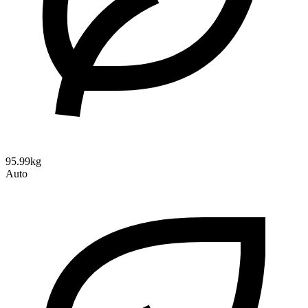
95.99kg
Auto