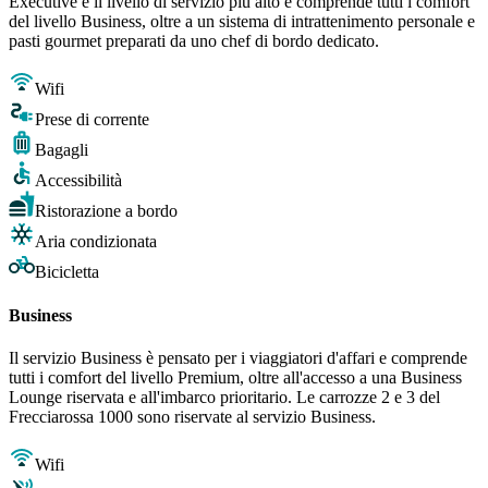
Executive è il livello di servizio più alto e comprende tutti i comfort
del livello Business, oltre a un sistema di intrattenimento personale e
pasti gourmet preparati da uno chef di bordo dedicato.
Wifi
Prese di corrente
Bagagli
Accessibilità
Ristorazione a bordo
Aria condizionata
Bicicletta
Business
Il servizio Business è pensato per i viaggiatori d'affari e comprende
tutti i comfort del livello Premium, oltre all'accesso a una Business
Lounge riservata e all'imbarco prioritario. Le carrozze 2 e 3 del
Frecciarossa 1000 sono riservate al servizio Business.
Wifi