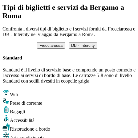
Tipi di biglietti e servizi da Bergamo a
Roma
Confronta i diversi tipi di biglietto e i servizi forniti da Frecciarossa e
DB - Intercity nel viaggio da Bergamo a Roma.
Frecciarossa
DB - Intercity
Standard
Standard è il livello di servizio base e comprende un posto comodo e
l'accesso ai servizi di bordo di base. Le carrozze 5-8 sono di livello
Standard con sedili rivestiti in ecopelle grigia.
Wifi
Prese di corrente
Bagagli
Accessibilità
Ristorazione a bordo
Aria condizionata