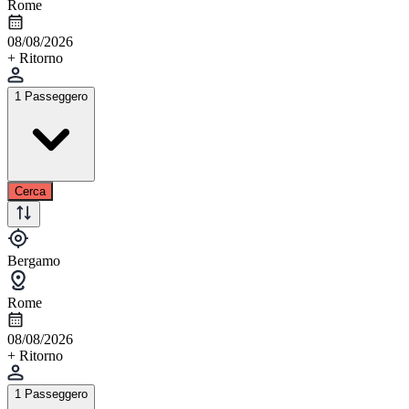
Rome
08/08/2026
+ Ritorno
1 Passeggero
Cerca
Bergamo
Rome
08/08/2026
+ Ritorno
1 Passeggero