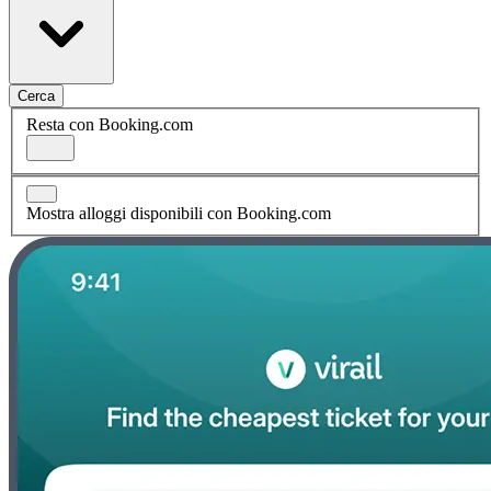
Cerca
Resta con Booking.com
Mostra alloggi disponibili con Booking.com