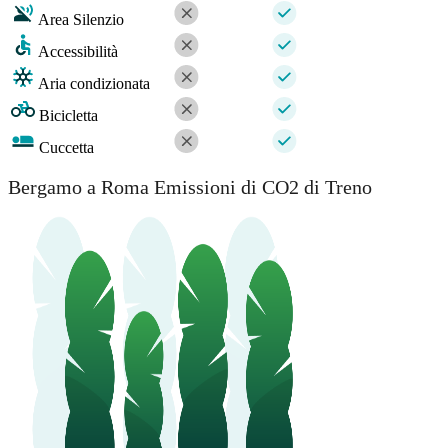
Area Silenzio
Accessibilità
Aria condizionata
Bicicletta
Cuccetta
Bergamo a Roma Emissioni di CO2 di Treno