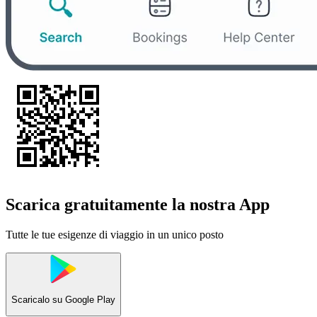
Scarica gratuitamente la nostra App
Tutte le tue esigenze di viaggio in un unico posto
Scaricalo su
Google Play