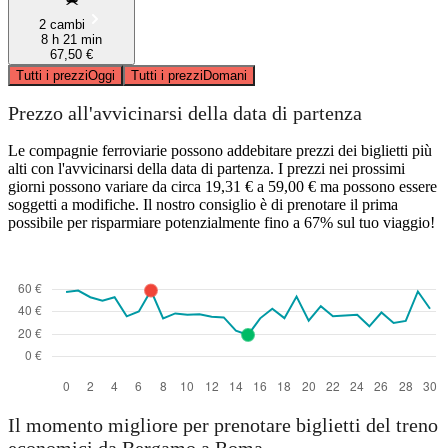
2 cambi
8 h 21 min
67,50 €
Tutti i prezzi
Oggi
Tutti i prezzi
Domani
Prezzo all'avvicinarsi della data di partenza
Le compagnie ferroviarie possono addebitare prezzi dei biglietti più
alti con l'avvicinarsi della data di partenza. I prezzi nei prossimi
giorni possono variare da circa 19,31 € a 59,00 € ma possono essere
soggetti a modifiche. Il nostro consiglio è di prenotare il prima
possibile per risparmiare potenzialmente fino a 67% sul tuo viaggio!
Il momento migliore per prenotare biglietti del treno