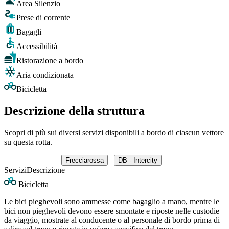
Area Silenzio
Prese di corrente
Bagagli
Accessibilità
Ristorazione a bordo
Aria condizionata
Bicicletta
Descrizione della struttura
Scopri di più sui diversi servizi disponibili a bordo di ciascun vettore
su questa rotta.
Frecciarossa
DB - Intercity
Servizi
Descrizione
Bicicletta
Le bici pieghevoli sono ammesse come bagaglio a mano, mentre le
bici non pieghevoli devono essere smontate e riposte nelle custodie
da viaggio, mostrate al conducente o al personale di bordo prima di