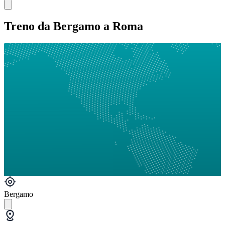
Treno da Bergamo a Roma
Bergamo