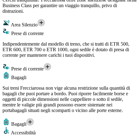
Business Class per garantire un viaggio tranquillo, privo di
distrazioni.
Area Silenzio
Prese di corrente
Indipendentemente dal modello di treno, che si tratti di ETR 500,
ETR 600, ETR 700 o ETR 1000, ogni sedile è dotato di presa di
corrente per mantenere carichi i tuoi dispositivi.
Prese di corrente
Bagagli
Sui treni Frecciarossa non vige alcuna restrizione sulla quantità di
bagagli che puoi portare a bordo. Puoi riporre facilmente borse e
oggetti di piccole dimensioni nelle cappelliere o sotto il sedile,
mentre le valigie più grandi possono essere sistemate nei
portabagagli situati negli scomparti o vicino alle porte esterne.
Bagagli
Accessibilità