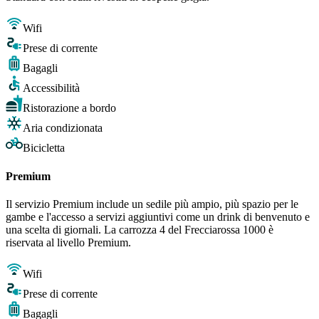
Wifi
Prese di corrente
Bagagli
Accessibilità
Ristorazione a bordo
Aria condizionata
Bicicletta
Premium
Il servizio Premium include un sedile più ampio, più spazio per le
gambe e l'accesso a servizi aggiuntivi come un drink di benvenuto e
una scelta di giornali. La carrozza 4 del Frecciarossa 1000 è
riservata al livello Premium.
Wifi
Prese di corrente
Bagagli