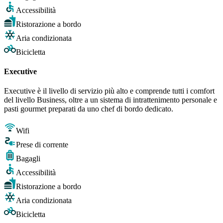
Accessibilità
Ristorazione a bordo
Aria condizionata
Bicicletta
Executive
Executive è il livello di servizio più alto e comprende tutti i comfort
del livello Business, oltre a un sistema di intrattenimento personale e
pasti gourmet preparati da uno chef di bordo dedicato.
Wifi
Prese di corrente
Bagagli
Accessibilità
Ristorazione a bordo
Aria condizionata
Bicicletta