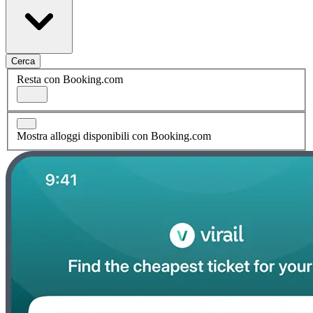
Cerca
Resta con Booking.com
Mostra alloggi disponibili con Booking.com