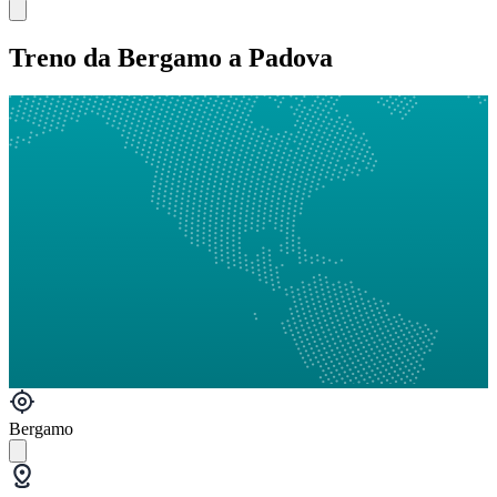
Treno da Bergamo a Padova
Bergamo