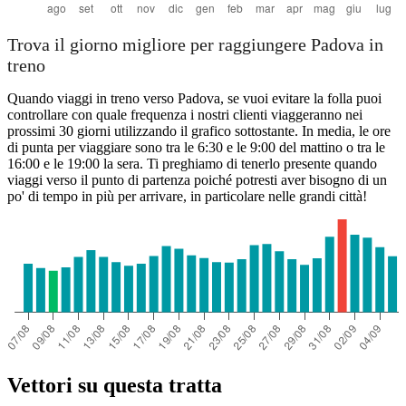
Trova il giorno migliore per raggiungere Padova in
treno
Quando viaggi in treno verso Padova, se vuoi evitare la folla puoi
controllare con quale frequenza i nostri clienti viaggeranno nei
prossimi 30 giorni utilizzando il grafico sottostante. In media, le ore
di punta per viaggiare sono tra le 6:30 e le 9:00 del mattino o tra le
16:00 e le 19:00 la sera. Ti preghiamo di tenerlo presente quando
viaggi verso il punto di partenza poiché potresti aver bisogno di un
po' di tempo in più per arrivare, in particolare nelle grandi città!
Vettori su questa tratta