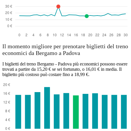
Il momento migliore per prenotare biglietti del treno
economici da Bergamo a Padova
I biglietti del treno Bergamo - Padova più economici possono essere
trovati a partire da 15,20 € se sei fortunato, o 16,01 € in media. Il
biglietto più costoso può costare fino a 18,99 €.