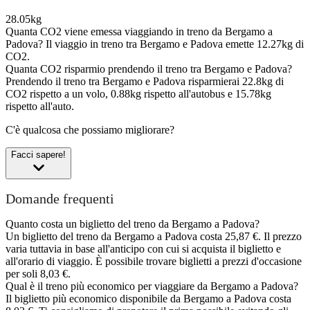
28.05kg
Quanta CO2 viene emessa viaggiando in treno da Bergamo a
Padova?
Il viaggio in treno tra Bergamo e Padova emette 12.27kg di
CO2.
Quanta CO2 risparmio prendendo il treno tra Bergamo e Padova?
Prendendo il treno tra Bergamo e Padova risparmierai 22.8kg di
CO2 rispetto a un volo, 0.88kg rispetto all'autobus e 15.78kg
rispetto all'auto.
C'è qualcosa che possiamo migliorare?
Facci sapere!
Domande frequenti
Quanto costa un biglietto del treno da Bergamo a Padova?
Un biglietto del treno da Bergamo a Padova costa 25,87 €. Il prezzo
varia tuttavia in base all'anticipo con cui si acquista il biglietto e
all'orario di viaggio. È possibile trovare biglietti a prezzi d'occasione
per soli 8,03 €.
Qual è il treno più economico per viaggiare da Bergamo a Padova?
Il biglietto più economico disponibile da Bergamo a Padova costa