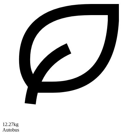
12.27kg
Autobus