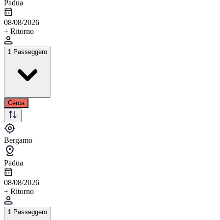
Padua
08/08/2026
+ Ritorno
1 Passeggero
Cerca
Bergamo
Padua
08/08/2026
+ Ritorno
1 Passeggero