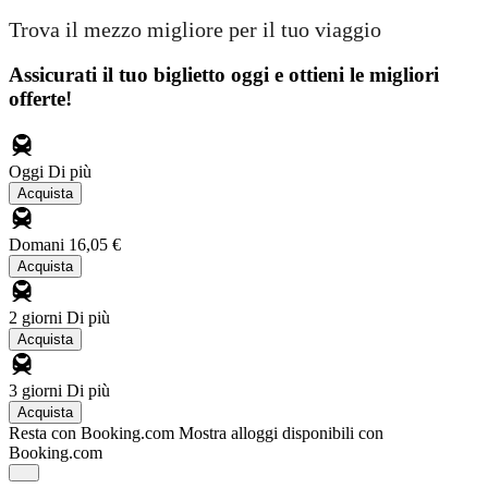
Trova il mezzo migliore per il tuo viaggio
Assicurati il ​​tuo biglietto oggi e ottieni le migliori
offerte!
Oggi
Di più
Acquista
Domani
16,05 €
Acquista
2 giorni
Di più
Acquista
3 giorni
Di più
Acquista
Resta con Booking.com
Mostra alloggi disponibili con
Booking.com