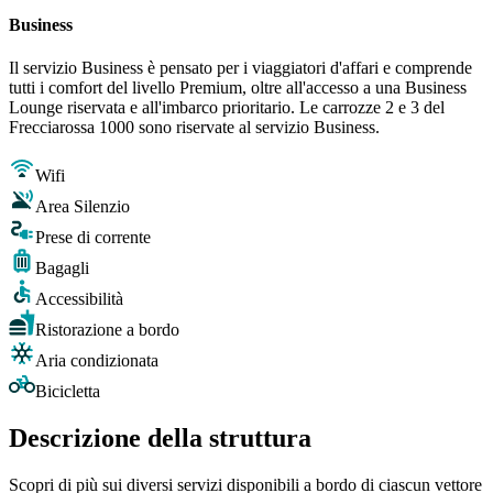
Business
Il servizio Business è pensato per i viaggiatori d'affari e comprende
tutti i comfort del livello Premium, oltre all'accesso a una Business
Lounge riservata e all'imbarco prioritario. Le carrozze 2 e 3 del
Frecciarossa 1000 sono riservate al servizio Business.
Wifi
Area Silenzio
Prese di corrente
Bagagli
Accessibilità
Ristorazione a bordo
Aria condizionata
Bicicletta
Descrizione della struttura
Scopri di più sui diversi servizi disponibili a bordo di ciascun vettore