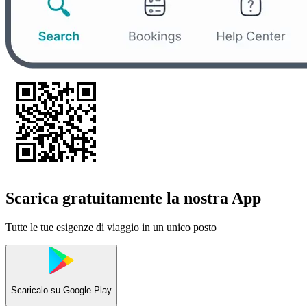
Scarica gratuitamente la nostra App
Tutte le tue esigenze di viaggio in un unico posto
Scaricalo su
Google Play