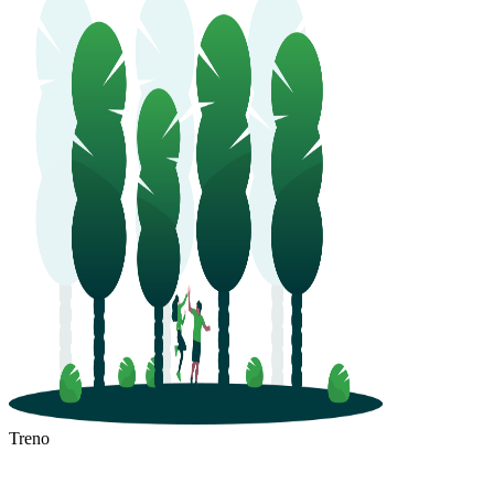
Treno