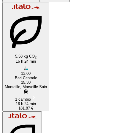
Marseille
Bari
5.58 kg CO
2
16 h 24 min
13:00
Bari Centrale
15:30
Marseille, Marseille Sain
1 cambio
16 h 24 min
181,87 €