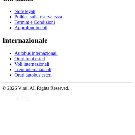
Note legali
Politica sulla riservatezza
Termini e Condizioni
Approfondimenti
Internazionale
Autobus internazionali
Orari treni esteri
Voli internazionali
Treni internazionali
Orari autobus esteri
© 2026 Virail All Rights Reserved.