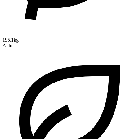
195.1kg
Auto