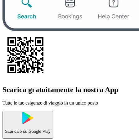
Scarica gratuitamente la nostra App
Tutte le tue esigenze di viaggio in un unico posto
Scaricalo su
Google Play