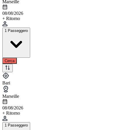
Marseille
08/08/2026
+ Ritorno
1 Passeggero
Cerca
Bari
Marseille
08/08/2026
+ Ritorno
1 Passeggero