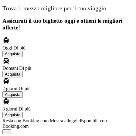
Trova il mezzo migliore per il tuo viaggio
Assicurati il ​​tuo biglietto oggi e ottieni le migliori
offerte!
Oggi
Di più
Acquista
Domani
Di più
Acquista
2 giorni
Di più
Acquista
3 giorni
Di più
Acquista
Resta con Booking.com
Mostra alloggi disponibili con
Booking.com