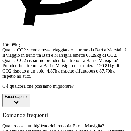
156.08kg
Quanta CO2 viene emessa viaggiando in treno da Bari a Marsiglia?
Il viaggio in treno tra Bari e Marsiglia emette 68.29kg di CO2.
Quanta CO2 risparmio prendendo il treno tra Bari e Marsiglia?
Prendendo il treno tra Bari e Marsiglia risparmierai 126.81kg di
CO2 rispetto a un volo, 4.87kg rispetto all'autobus e 87.79kg
rispetto all'auto.
C'è qualcosa che possiamo migliorare?
Facci sapere!
Domande frequenti
Quanto costa un biglietto del treno da Bari a Marsiglia?