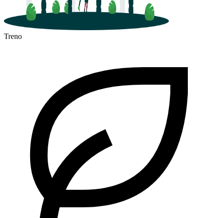
Treno