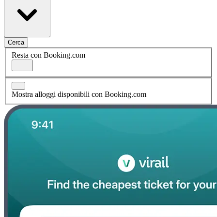
Cerca
Resta con Booking.com
Mostra alloggi disponibili con Booking.com