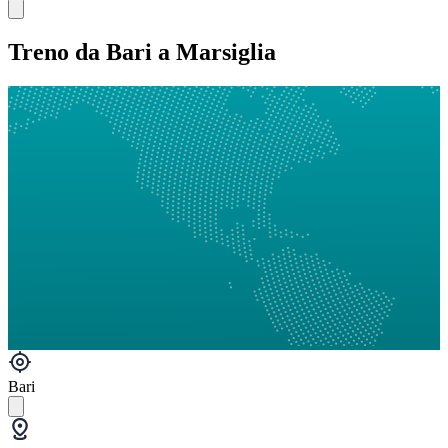
Treno da Bari a Marsiglia
Bari