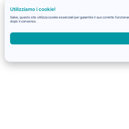
Utilizziamo i cookie!
Salve, questo sito utilizza cookie essenziali per garantire il suo corretto funzio
dopo il consenso.