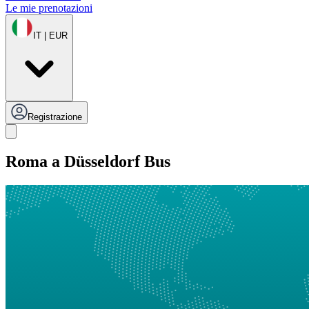
Le mie prenotazioni
IT | EUR
Registrazione
Roma a Düsseldorf Bus