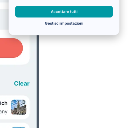
Accettare tutti
Gestisci impostazioni