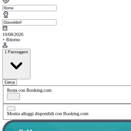
10/08/2026
+ Ritorno
1 Passeggero
Cerca
Resta con Booking.com
Mostra alloggi disponibili con Booking.com