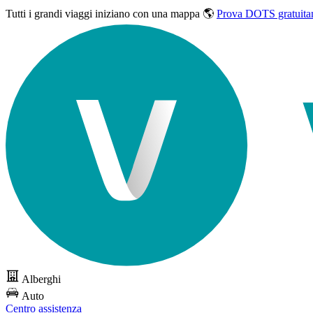
Tutti i grandi viaggi
iniziano con una mappa 🌎
Prova DOTS gratuita
Alberghi
Auto
Centro assistenza