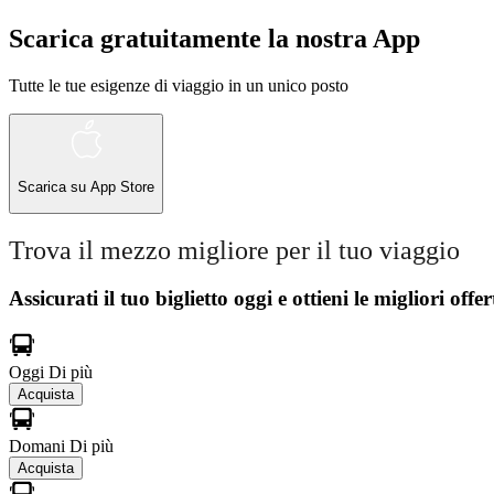
Scarica gratuitamente la nostra App
Tutte le tue esigenze di viaggio in un unico posto
Scarica su
App Store
Trova il mezzo migliore per il tuo viaggio
Assicurati il ​​tuo biglietto oggi e ottieni le migliori offer
Oggi
Di più
Acquista
Domani
Di più
Acquista