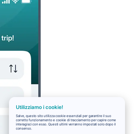
Utilizziamo i cookie!
Salve, questo sito utilizza cookie essenziali per garantire il suo
corretto funzionamento e cookie di tracciamento per capire come
interagisci con esso. Questi ultimi verranno impostati solo dopo il
consenso.