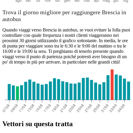
Trova il giorno migliore per raggiungere Brescia in
autobus
Quando viaggi verso Brescia in autobus, se vuoi evitare la folla puoi
controllare con quale frequenza i nostri clienti viaggeranno nei
prossimi 30 giorni utilizzando il grafico sottostante. In media, le ore
di punta per viaggiare sono tra le 6:30 e le 9:00 del mattino o tra le
16:00 e le 19:00 la sera. Ti preghiamo di tenerlo presente quando
viaggi verso il punto di partenza poiché potresti aver bisogno di un
po' di tempo in più per arrivare, in particolare nelle grandi città!
Vettori su questa tratta