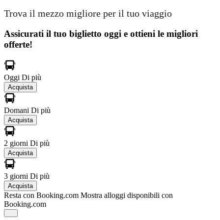
Trova il mezzo migliore per il tuo viaggio
Assicurati il ​​tuo biglietto oggi e ottieni le migliori
offerte!
Oggi
Di più
Acquista
Domani
Di più
Acquista
2 giorni
Di più
Acquista
3 giorni
Di più
Acquista
Resta con Booking.com
Mostra alloggi disponibili con
Booking.com