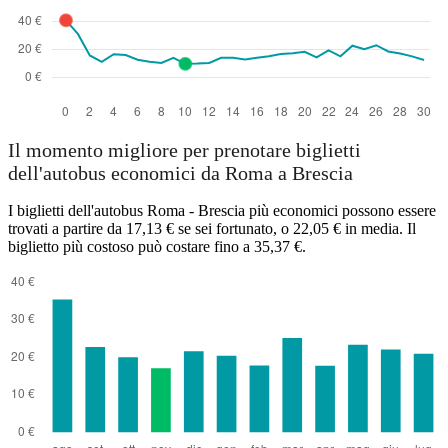
Il momento migliore per prenotare biglietti
dell'autobus economici da Roma a Brescia
I biglietti dell'autobus Roma - Brescia più economici possono essere
trovati a partire da 17,13 € se sei fortunato, o 22,05 € in media. Il
biglietto più costoso può costare fino a 35,37 €.