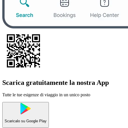
Scarica gratuitamente la nostra App
Tutte le tue esigenze di viaggio in un unico posto
Scaricalo su
Google Play