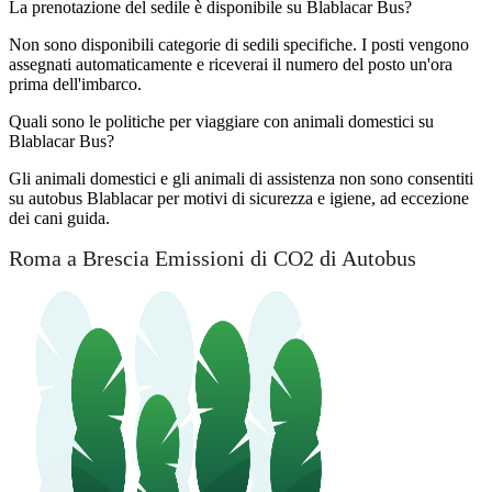
La prenotazione del sedile è disponibile su Blablacar Bus?
Non sono disponibili categorie di sedili specifiche. I posti vengono
assegnati automaticamente e riceverai il numero del posto un'ora
prima dell'imbarco.
Quali sono le politiche per viaggiare con animali domestici su
Blablacar Bus?
Gli animali domestici e gli animali di assistenza non sono consentiti
su autobus Blablacar per motivi di sicurezza e igiene, ad eccezione
dei cani guida.
Roma a Brescia Emissioni di CO2 di Autobus