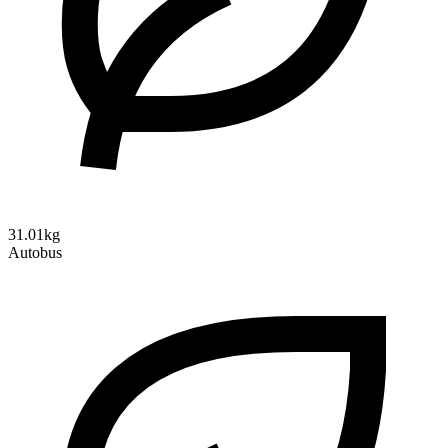
31.01kg
Autobus