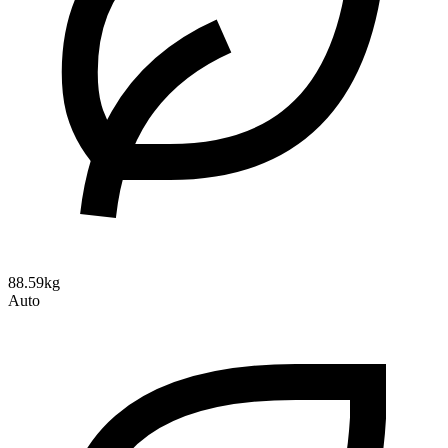
88.59kg
Auto