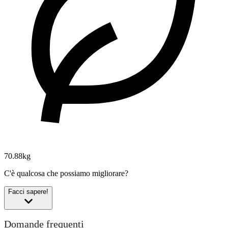
70.88kg
C'è qualcosa che possiamo migliorare?
Facci sapere!
Domande frequenti