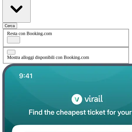
Cerca
Resta con Booking.com
Mostra alloggi disponibili con Booking.com