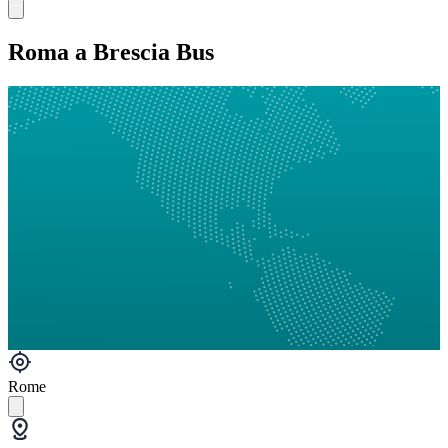
Roma a Brescia Bus
Rome