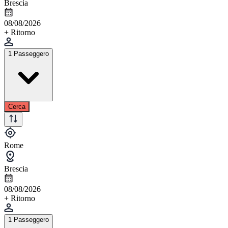
Brescia
08/08/2026
+ Ritorno
1 Passeggero
Cerca
Rome
Brescia
08/08/2026
+ Ritorno
1 Passeggero