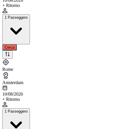
10/08/2026
+ Ritorno
1 Passeggero
Cerca
Rome
Amsterdam
10/08/2026
+ Ritorno
1 Passeggero