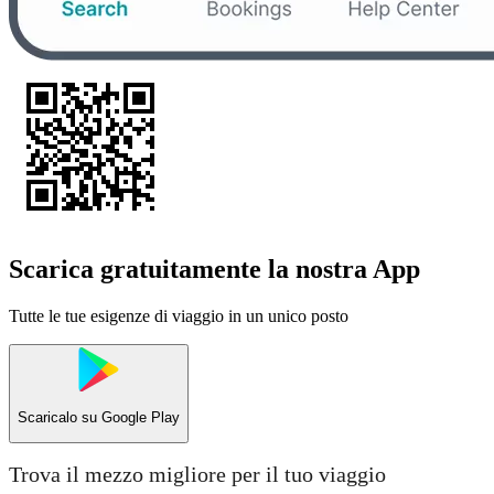
Scarica gratuitamente la nostra App
Tutte le tue esigenze di viaggio in un unico posto
Scaricalo su
Google Play
Trova il mezzo migliore per il tuo viaggio