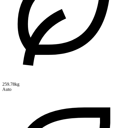
259.78kg
Auto