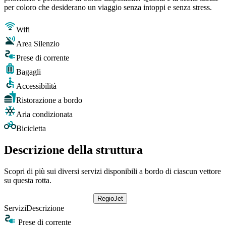
per coloro che desiderano un viaggio senza intoppi e senza stress.
Wifi
Area Silenzio
Prese di corrente
Bagagli
Accessibilità
Ristorazione a bordo
Aria condizionata
Bicicletta
Descrizione della struttura
Scopri di più sui diversi servizi disponibili a bordo di ciascun vettore
su questa rotta.
RegioJet
Servizi
Descrizione
Prese di corrente