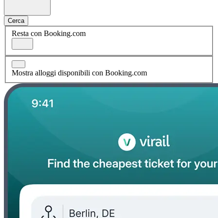
Cerca
Resta con Booking.com
Mostra alloggi disponibili con Booking.com