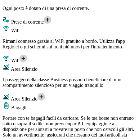
Ogni posto è dotato di una presa di corrente.
Prese di corrente
Wifi
Rimani connesso grazie al WiFi gratuito a bordo. Utilizza l'app
Regiojet o gli schermi sui treni più nuovi per l'intrattenimento.
Wifi
Area Silenzio
I passeggeri della classe Business possono beneficiare di uno
scompartimento silenzioso per un viaggio tranquillo.
Area Silenzio
Bagagli
Portare con te bagagli facili da caricare. Se le tue borse non entrano
sotto o sopra il sedile, non preoccuparti! L'equipaggio è a
disposizione per aiutarti a trovare un posto che non ostacoli gli altri.
Solo un avvertimento: assicurati che nessuno dei tuoi articoli sia