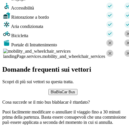
Accessibilità
Ristorazione a bordo
Aria condizionata
Bicicletta
Portale di Intrattenimento
landingPage.services.mobility_and_wheelchair_services
Domande frequenti sui vettori
Scopri di più sui vettori su questa tratta.
BlaBlaCar Bus
Cosa succede se il mio bus blablacar è ritardato?
Puoi facilmente modificare o annullare il viaggio fino a 30 minuti
prima della partenza. Basta essere consapevoli che una commissione
può essere applicata a seconda del momento in cui si annulla.