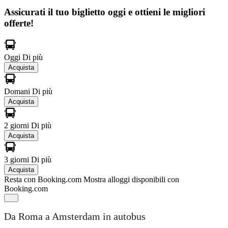
Assicurati il ​​tuo biglietto oggi e ottieni le migliori
offerte!
Oggi
Di più
Acquista
Domani
Di più
Acquista
2 giorni
Di più
Acquista
3 giorni
Di più
Acquista
Resta con Booking.com
Mostra alloggi disponibili con
Booking.com
Da Roma a Amsterdam in autobus