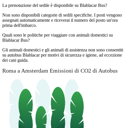
La prenotazione del sedile è disponibile su Blablacar Bus?
Non sono disponibili categorie di sedili specifiche. I posti vengono
assegnati automaticamente e riceverai il numero del posto un'ora
prima dell'imbarco.
Quali sono le politiche per viaggiare con animali domestici su
Blablacar Bus?
Gli animali domestici e gli animali di assistenza non sono consentiti
su autobus Blablacar per motivi di sicurezza e igiene, ad eccezione
dei cani guida.
Roma a Amsterdam Emissioni di CO2 di Autobus