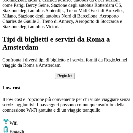
come Parigi Bercy Seine, Stazione degli autobus Rotterdam CS,
Stazione degli autobus Sloterdijk, Treno Midi Ovest di Bruxelles,
Milano, Stazione degli autobus Nord di Barcellona, ​​Aeroporto
Charles de Gaulle 3, Treno di Annecy, Aeroporto di Stoccarda e
Stazione degli autobus Victoria.
Tipi di biglietti e servizi da Roma a
Amsterdam
Confronta i diversi tipi di biglietto e i servizi forniti da RegioJet nel
viaggio da Roma a Amsterdam.
RegioJet
Low cost
Il low cost è l’opzione più conveniente per chi vuole viaggiare senza
servizi aggiuntivi. I passeggeri possono comunque usufruire della
connessione Wi-Fi gratuita e di un viaggio tranquillo.
Wifi
Bagagli