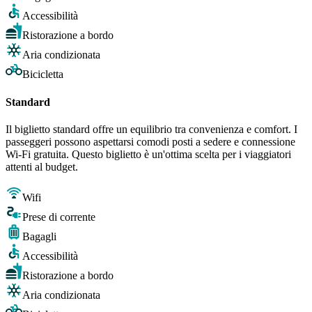
Accessibilità
Ristorazione a bordo
Aria condizionata
Bicicletta
Standard
Il biglietto standard offre un equilibrio tra convenienza e comfort. I
passeggeri possono aspettarsi comodi posti a sedere e connessione
Wi-Fi gratuita. Questo biglietto è un'ottima scelta per i viaggiatori
attenti al budget.
Wifi
Prese di corrente
Bagagli
Accessibilità
Ristorazione a bordo
Aria condizionata