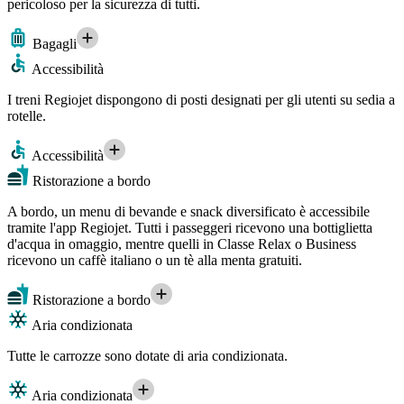
pericoloso per la sicurezza di tutti.
Bagagli
Accessibilità
I treni Regiojet dispongono di posti designati per gli utenti su sedia a
rotelle.
Accessibilità
Ristorazione a bordo
A bordo, un menu di bevande e snack diversificato è accessibile
tramite l'app Regiojet. Tutti i passeggeri ricevono una bottiglietta
d'acqua in omaggio, mentre quelli in Classe Relax o Business
ricevono un caffè italiano o un tè alla menta gratuiti.
Ristorazione a bordo
Aria condizionata
Tutte le carrozze sono dotate di aria condizionata.
Aria condizionata