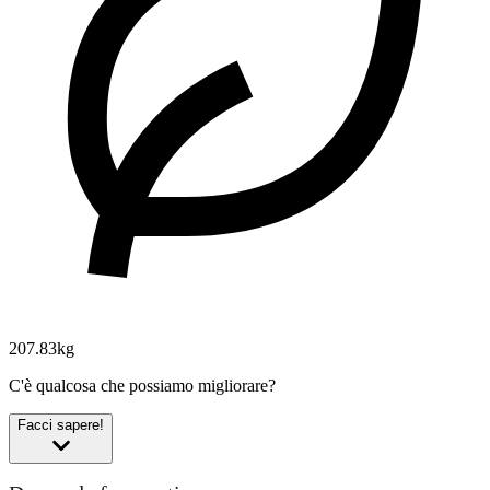
207.83kg
C'è qualcosa che possiamo migliorare?
Facci sapere!