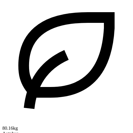
80.16kg