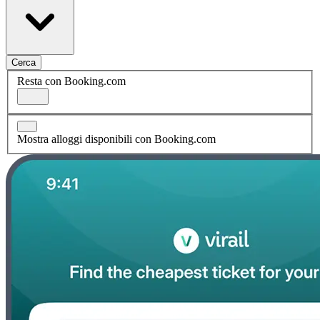
Cerca
Resta con Booking.com
Mostra alloggi disponibili con Booking.com