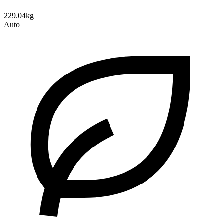
229.04kg
Auto