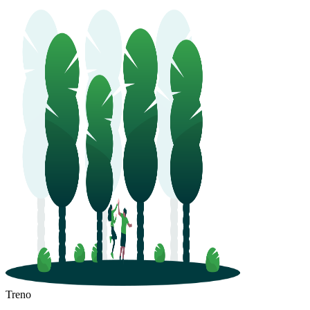
Treno