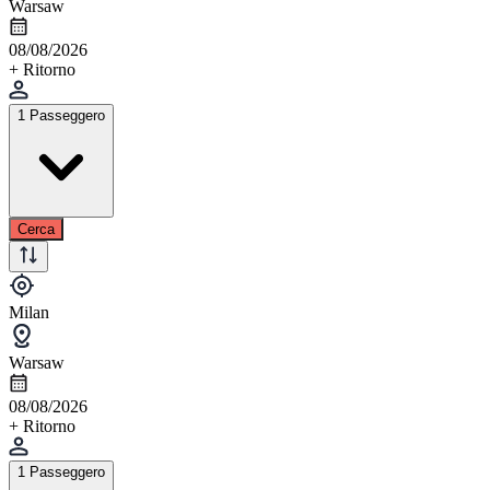
Warsaw
08/08/2026
+ Ritorno
1 Passeggero
Cerca
Milan
Warsaw
08/08/2026
+ Ritorno
1 Passeggero