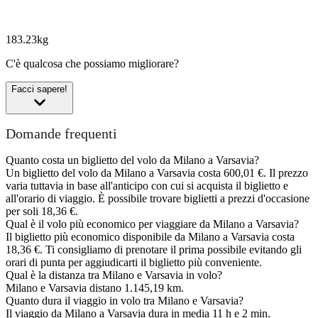
183.23kg
C'è qualcosa che possiamo migliorare?
Facci sapere!
Domande frequenti
Quanto costa un biglietto del volo da Milano a Varsavia?
Un biglietto del volo da Milano a Varsavia costa 600,01 €. Il prezzo
varia tuttavia in base all'anticipo con cui si acquista il biglietto e
all'orario di viaggio. È possibile trovare biglietti a prezzi d'occasione
per soli 18,36 €.
Qual è il volo più economico per viaggiare da Milano a Varsavia?
Il biglietto più economico disponibile da Milano a Varsavia costa
18,36 €. Ti consigliamo di prenotare il prima possibile evitando gli
orari di punta per aggiudicarti il biglietto più conveniente.
Qual è la distanza tra Milano e Varsavia in volo?
Milano e Varsavia distano 1.145,19 km.
Quanto dura il viaggio in volo tra Milano e Varsavia?
Il viaggio da Milano a Varsavia dura in media 11 h e 2 min.