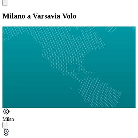
Milano a Varsavia Volo
Milan