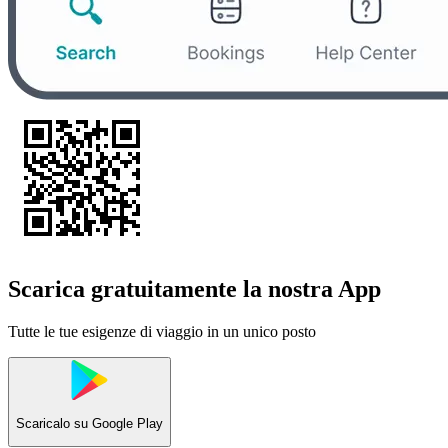
Scarica gratuitamente la nostra App
Tutte le tue esigenze di viaggio in un unico posto
Scaricalo su
Google Play