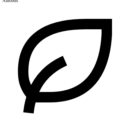
Autobus