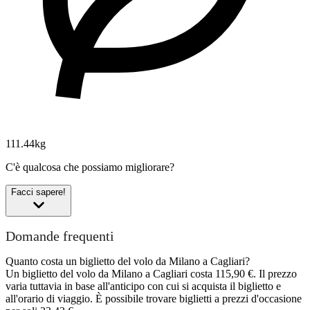
111.44kg
C'è qualcosa che possiamo migliorare?
Facci sapere!
Domande frequenti
Quanto costa un biglietto del volo da Milano a Cagliari?
Un biglietto del volo da Milano a Cagliari costa 115,90 €. Il prezzo
varia tuttavia in base all'anticipo con cui si acquista il biglietto e
all'orario di viaggio. È possibile trovare biglietti a prezzi d'occasione