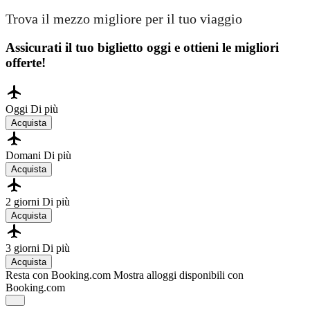
Trova il mezzo migliore per il tuo viaggio
Assicurati il ​​tuo biglietto oggi e ottieni le migliori
offerte!
Oggi
Di più
Acquista
Domani
Di più
Acquista
2 giorni
Di più
Acquista
3 giorni
Di più
Acquista
Resta con Booking.com
Mostra alloggi disponibili con
Booking.com