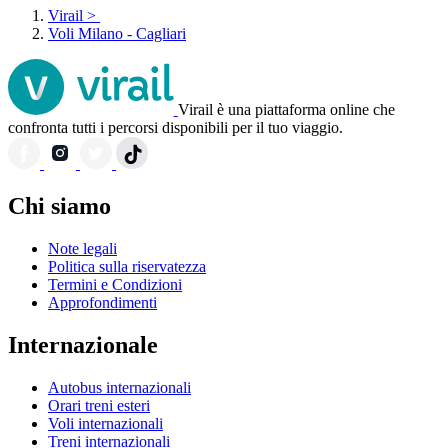
Virail
>
Voli Milano - Cagliari
Virail è una piattaforma online che
confronta tutti i percorsi disponibili per il tuo viaggio.
Chi siamo
Note legali
Politica sulla riservatezza
Termini e Condizioni
Approfondimenti
Internazionale
Autobus internazionali
Orari treni esteri
Voli internazionali
Treni internazionali