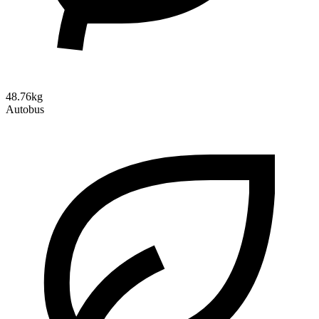
48.76kg
Autobus