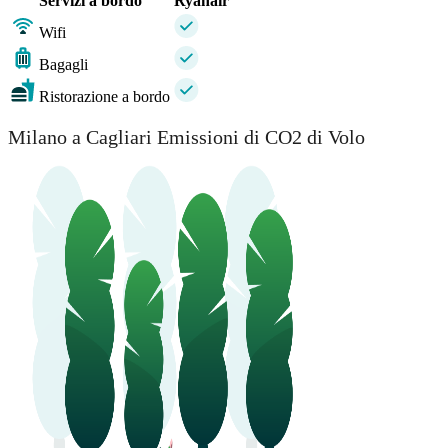
Servizi a bordo
Ryanair
Wifi
Bagagli
Ristorazione a bordo
Milano a Cagliari Emissioni di CO2 di Volo