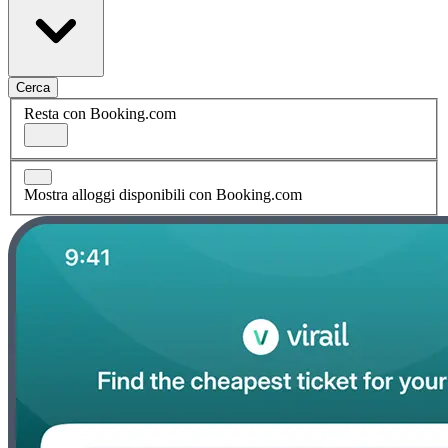
Cerca
Resta con Booking.com
Mostra alloggi disponibili con Booking.com