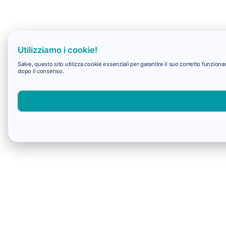
Utilizziamo i cookie!
Salve, questo sito utilizza cookie essenziali per garantire il suo corretto funzio
dopo il consenso.