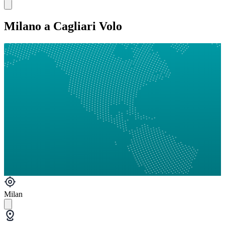
Milano a Cagliari Volo
Milan