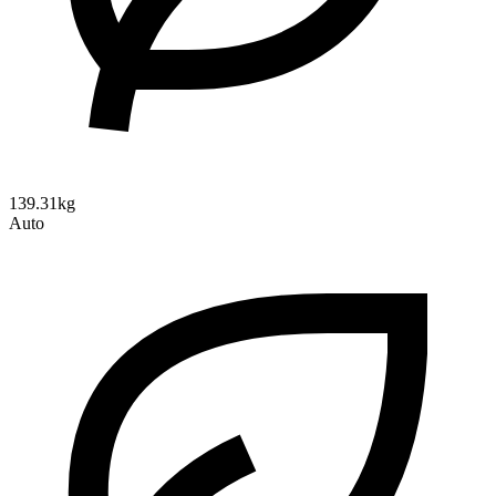
139.31kg
Auto