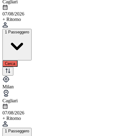
Cagliari
07/08/2026
+ Ritorno
1 Passeggero
Cerca
Milan
Cagliari
07/08/2026
+ Ritorno
1 Passeggero