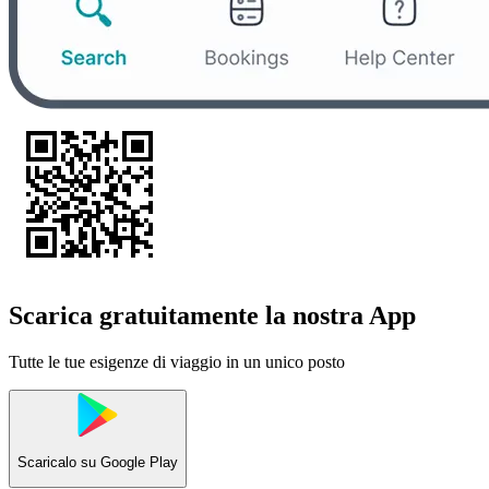
Scarica gratuitamente la nostra App
Tutte le tue esigenze di viaggio in un unico posto
Scaricalo su
Google Play