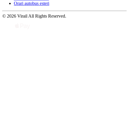
Orari autobus esteri
© 2026 Virail All Rights Reserved.