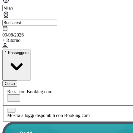
09/08/2026
+ Ritorno
1 Passeggero
Cerca
Resta con Booking.com
Mostra alloggi disponibili con Booking.com