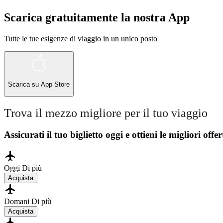
Scarica gratuitamente la nostra App
Tutte le tue esigenze di viaggio in un unico posto
Scarica su
App Store
Trova il mezzo migliore per il tuo viaggio
Assicurati il ​​tuo biglietto oggi e ottieni le migliori offer
Oggi
Di più
Acquista
Domani
Di più
Acquista