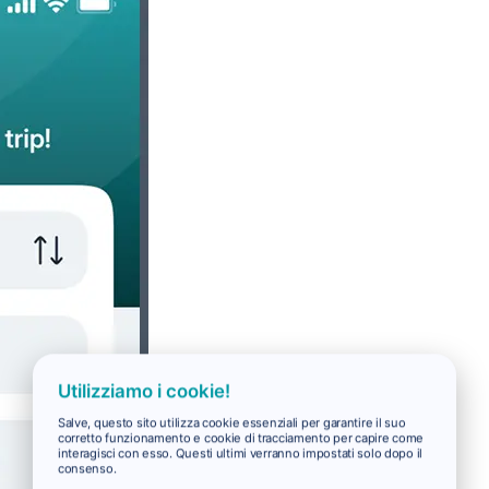
Utilizziamo i cookie!
Salve, questo sito utilizza cookie essenziali per garantire il suo
corretto funzionamento e cookie di tracciamento per capire come
interagisci con esso. Questi ultimi verranno impostati solo dopo il
consenso.