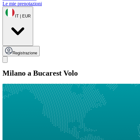
Le mie prenotazioni
IT | EUR
Registrazione
Milano a Bucarest Volo