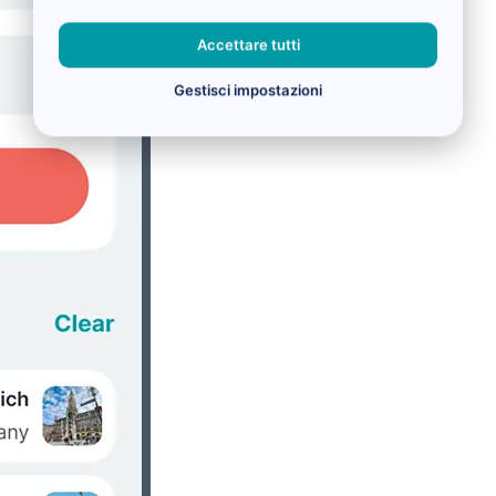
Accettare tutti
Gestisci impostazioni