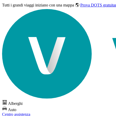
Tutti i grandi viaggi
iniziano con una mappa 🌎
Prova DOTS gratuita
Alberghi
Auto
Centro assistenza