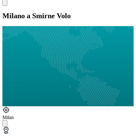
Milano a Smirne Volo
Milan