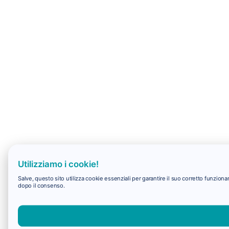
Utilizziamo i cookie!
Salve, questo sito utilizza cookie essenziali per garantire il suo corretto funzio
dopo il consenso.