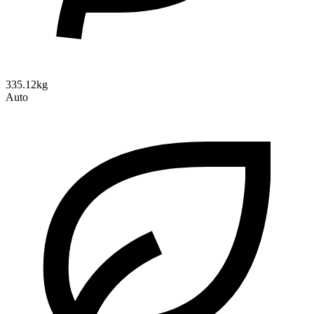
335.12kg
Auto