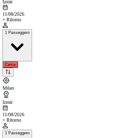
Izmir
11/08/2026
+ Ritorno
1 Passeggero
Cerca
Milan
Izmir
11/08/2026
+ Ritorno
1 Passeggero