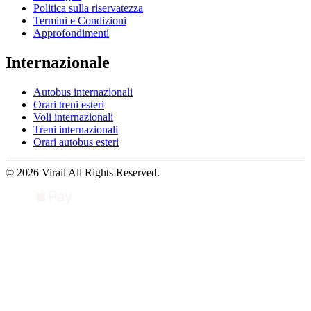
Politica sulla riservatezza
Termini e Condizioni
Approfondimenti
Internazionale
Autobus internazionali
Orari treni esteri
Voli internazionali
Treni internazionali
Orari autobus esteri
© 2026 Virail All Rights Reserved.