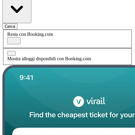
Cerca
Resta con Booking.com
Mostra alloggi disponibili con Booking.com