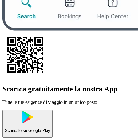
Scarica gratuitamente la nostra App
Tutte le tue esigenze di viaggio in un unico posto
Scaricalo su
Google Play