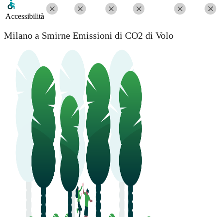
Accessibilità
Milano a Smirne Emissioni di CO2 di Volo