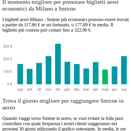
Il momento migliore per prenotare biglietti aerei
economici da Milano a Smirne
I biglietti aerei Milano - Smirne più economici possono essere trovati
a partire da 117,86 € se sei fortunato, o 177,89 € in media. Il
biglietto più costoso può costare fino a 322,90 €.
Trova il giorno migliore per raggiungere Smirne in
aereo
Quando viaggi verso Smirne in aereo, se vuoi evitare la folla puoi
controllare con quale frequenza i nostri clienti viaggeranno nei
prossimi 30 giorni utilizzando il grafico sottostante. In media, le ore