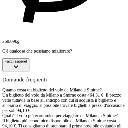
268.09kg
C'è qualcosa che possiamo migliorare?
Facci sapere!
Domande frequenti
Quanto costa un biglietto del volo da Milano a Smirne?
Un biglietto del volo da Milano a Smirne costa 464,31 €. Il prezzo
varia tuttavia in base all'anticipo con cui si acquista il biglietto e
all'orario di viaggio. È possibile trovare biglietti a prezzi d'occasione
per soli 94,10 €.
Qual è il volo più economico per viaggiare da Milano a Smirne?
Il biglietto più economico disponibile da Milano a Smirne costa
94,10 €. Ti consigliamo di prenotare il prima possibile evitando gli