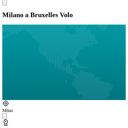
Milano a Bruxelles Volo
Milan