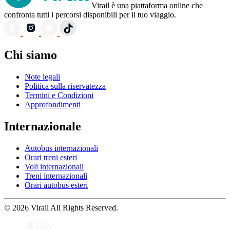
Virail è una piattaforma online che
confronta tutti i percorsi disponibili per il tuo viaggio.
Chi siamo
Note legali
Politica sulla riservatezza
Termini e Condizioni
Approfondimenti
Internazionale
Autobus internazionali
Orari treni esteri
Voli internazionali
Treni internazionali
Orari autobus esteri
© 2026 Virail All Rights Reserved.