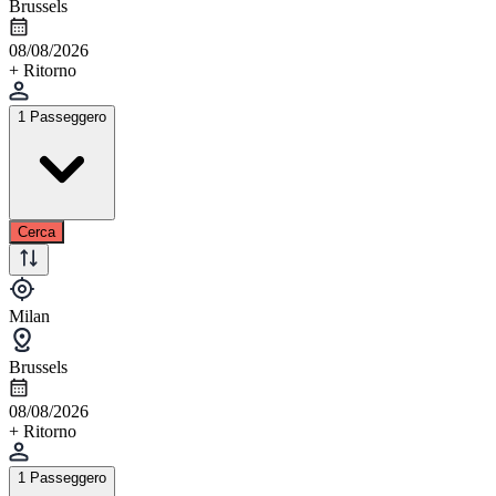
Brussels
08/08/2026
+ Ritorno
1 Passeggero
Cerca
Milan
Brussels
08/08/2026
+ Ritorno
1 Passeggero