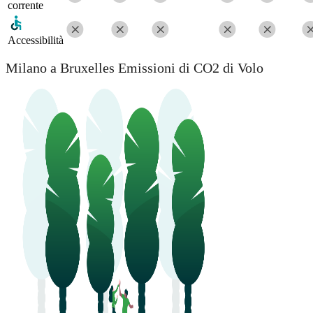
corrente
Accessibilità
Milano a Bruxelles Emissioni di CO2 di Volo