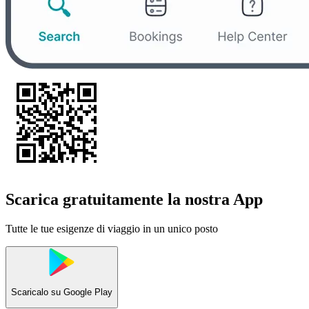
Scarica gratuitamente la nostra App
Tutte le tue esigenze di viaggio in un unico posto
Scaricalo su
Google Play