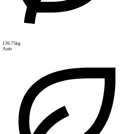
139.75kg
Auto