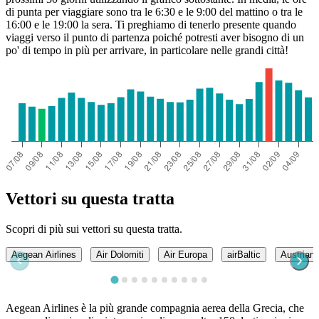
di punta per viaggiare sono tra le 6:30 e le 9:00 del mattino o tra le
16:00 e le 19:00 la sera. Ti preghiamo di tenerlo presente quando
viaggi verso il punto di partenza poiché potresti aver bisogno di un
po' di tempo in più per arrivare, in particolare nelle grandi città!
Vettori su questa tratta
Scopri di più sui vettori su questa tratta.
Aegean Airlines
Air Dolomiti
Air Europa
airBaltic
Austrian 
Aegean Airlines è la più grande compagnia aerea della Grecia, che