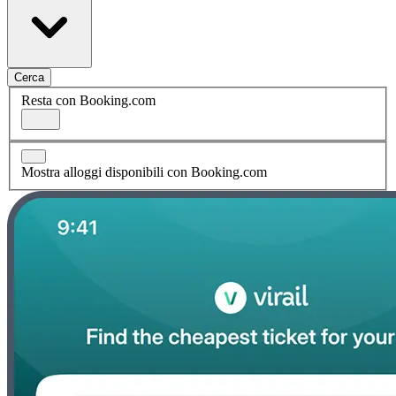
Cerca
Resta con Booking.com
Mostra alloggi disponibili con Booking.com