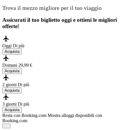
Trova il mezzo migliore per il tuo viaggio
Assicurati il ​​tuo biglietto oggi e ottieni le migliori
offerte!
Oggi
Di più
Acquista
Domani
29,99 €
Acquista
2 giorni
Di più
Acquista
3 giorni
Di più
Acquista
Resta con Booking.com
Mostra alloggi disponibili con
Booking.com