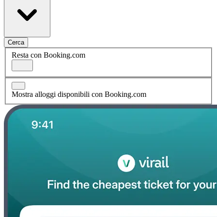
Cerca
Resta con Booking.com
Mostra alloggi disponibili con Booking.com