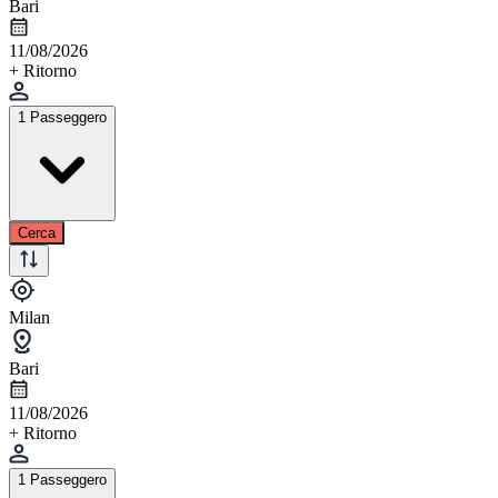
Bari
11/08/2026
+ Ritorno
1 Passeggero
Cerca
Milan
Bari
11/08/2026
+ Ritorno
1 Passeggero