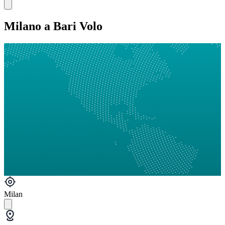
Milano a Bari Volo
Milan