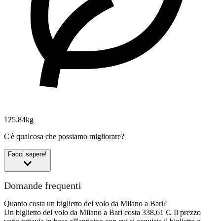
125.84kg
C'è qualcosa che possiamo migliorare?
Facci sapere!
Domande frequenti
Quanto costa un biglietto del volo da Milano a Bari?
Un biglietto del volo da Milano a Bari costa 338,61 €. Il prezzo