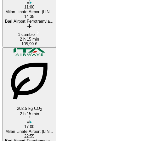
11:00
Milan Linate Airport (LIN...
14:35
Bari Airport Ferrotramvia...
1 cambio
2 h 15 min
105,99 €
202.5 kg CO
2
2 h 15 min
17:00
Milan Linate Airport (LIN...
22:55
Bari Airport Ferrotramvia...