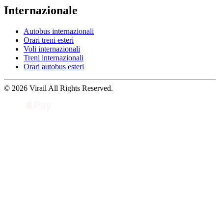
Internazionale
Autobus internazionali
Orari treni esteri
Voli internazionali
Treni internazionali
Orari autobus esteri
© 2026 Virail All Rights Reserved.