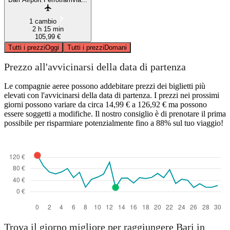
1 cambio
2 h 15 min
105,99 €
Tutti i prezzi
Oggi
Tutti i prezzi
Domani
Prezzo all'avvicinarsi della data di partenza
Le compagnie aeree possono addebitare prezzi dei biglietti più
elevati con l'avvicinarsi della data di partenza. I prezzi nei prossimi
giorni possono variare da circa 14,99 € a 126,92 € ma possono
essere soggetti a modifiche. Il nostro consiglio è di prenotare il prima
possibile per risparmiare potenzialmente fino a 88% sul tuo viaggio!
Trova il giorno migliore per raggiungere Bari in