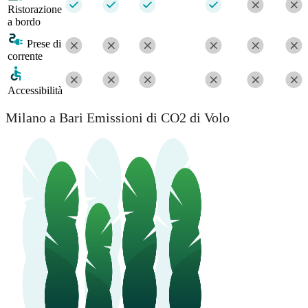
Ristorazione
a bordo
Prese di
corrente
Accessibilità
Milano a Bari Emissioni di CO2 di Volo