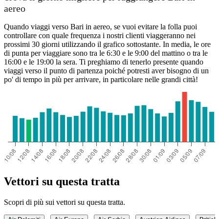
aereo
Quando viaggi verso Bari in aereo, se vuoi evitare la folla puoi
controllare con quale frequenza i nostri clienti viaggeranno nei
prossimi 30 giorni utilizzando il grafico sottostante. In media, le ore
di punta per viaggiare sono tra le 6:30 e le 9:00 del mattino o tra le
16:00 e le 19:00 la sera. Ti preghiamo di tenerlo presente quando
viaggi verso il punto di partenza poiché potresti aver bisogno di un
po' di tempo in più per arrivare, in particolare nelle grandi città!
Vettori su questa tratta
Scopri di più sui vettori su questa tratta.