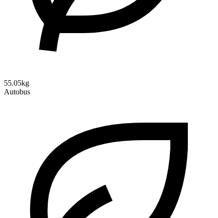
55.05kg
Autobus