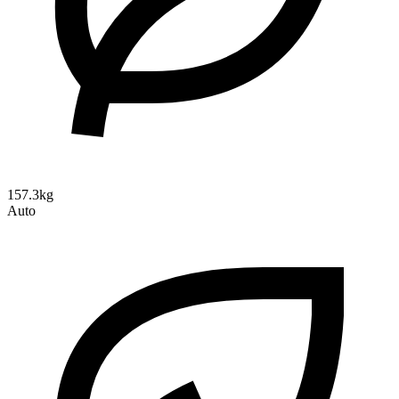
157.3kg
Auto