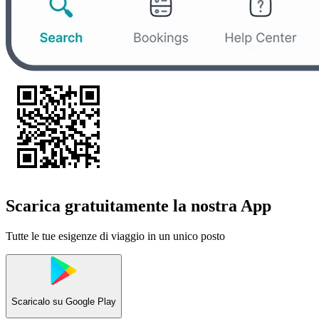
Scarica gratuitamente la nostra App
Tutte le tue esigenze di viaggio in un unico posto
Scaricalo su
Google Play