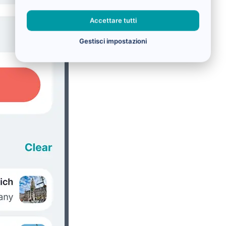
Accettare tutti
Gestisci impostazioni