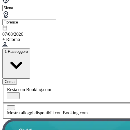
07/08/2026
+ Ritorno
1 Passeggero
Cerca
Resta con Booking.com
Mostra alloggi disponibili con Booking.com