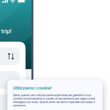
Utilizziamo i cookie!
Salve, questo sito utilizza cookie essenziali per garantire il suo
corretto funzionamento e cookie di tracciamento per capire come
interagisci con esso. Questi ultimi verranno impostati solo dopo il
consenso.