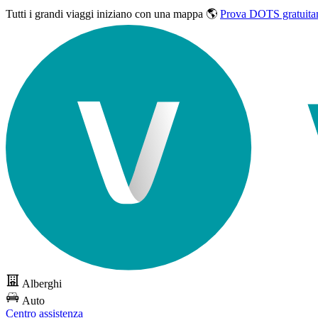
Tutti i grandi viaggi
iniziano con una mappa 🌎
Prova DOTS gratuita
Alberghi
Auto
Centro assistenza