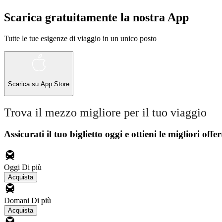
Scarica gratuitamente la nostra App
Tutte le tue esigenze di viaggio in un unico posto
Scarica su
App Store
Trova il mezzo migliore per il tuo viaggio
Assicurati il ​​tuo biglietto oggi e ottieni le migliori offer
Oggi
Di più
Acquista
Domani
Di più
Acquista