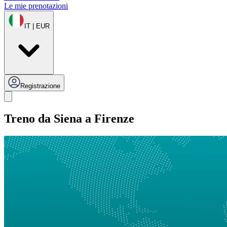
Le mie prenotazioni
IT | EUR
Registrazione
Treno da Siena a Firenze