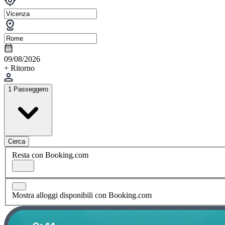
09/08/2026
+ Ritorno
1 Passeggero
Cerca
Resta con Booking.com
Mostra alloggi disponibili con Booking.com