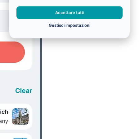
Accettare tutti
Gestisci impostazioni