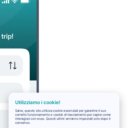
Utilizziamo i cookie!
Salve, questo sito utilizza cookie essenziali per garantire il suo
corretto funzionamento e cookie di tracciamento per capire come
interagisci con esso. Questi ultimi verranno impostati solo dopo il
consenso.