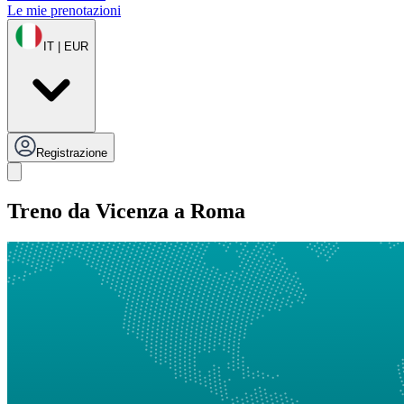
Le mie prenotazioni
IT | EUR
Registrazione
Treno da Vicenza a Roma