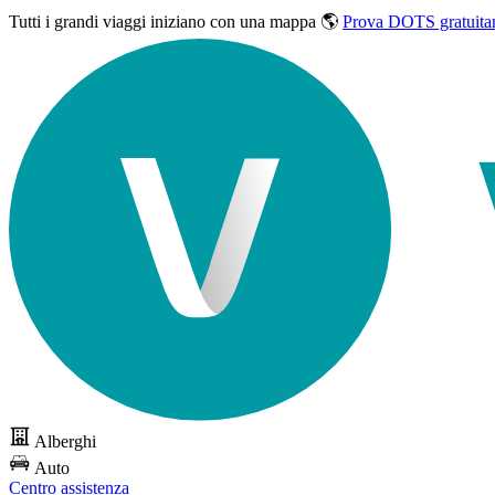
Tutti i grandi viaggi
iniziano con una mappa 🌎
Prova DOTS gratuita
Alberghi
Auto
Centro assistenza