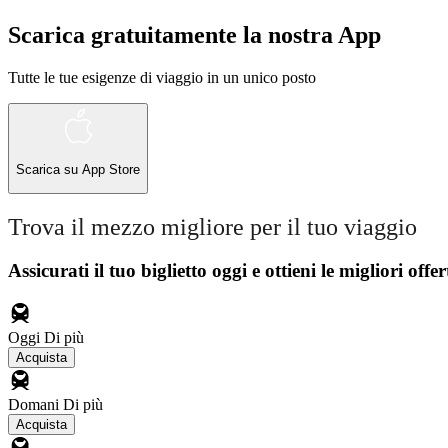
Scarica gratuitamente la nostra App
Tutte le tue esigenze di viaggio in un unico posto
Scarica su
App Store
Trova il mezzo migliore per il tuo viaggio
Assicurati il ​​tuo biglietto oggi e ottieni le migliori offer
Oggi
Di più
Acquista
Domani
Di più
Acquista