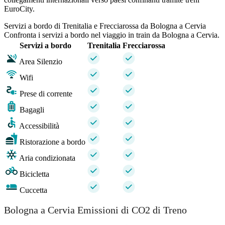
EuroCity.
Servizi a bordo di Trenitalia e Frecciarossa da Bologna a Cervia
Confronta i servizi a bordo nel viaggio in train da Bologna a Cervia.
Servizi a bordo
Trenitalia
Frecciarossa
Area Silenzio
Wifi
Prese di corrente
Bagagli
Accessibilità
Ristorazione a bordo
Aria condizionata
Bicicletta
Cuccetta
Bologna a Cervia Emissioni di CO2 di Treno