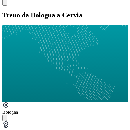
Treno da Bologna a Cervia
Bologna