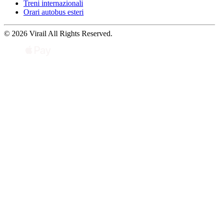
Treni internazionali
Orari autobus esteri
© 2026 Virail All Rights Reserved.