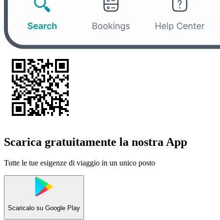
Scarica gratuitamente la nostra App
Tutte le tue esigenze di viaggio in un unico posto
Scaricalo su
Google Play