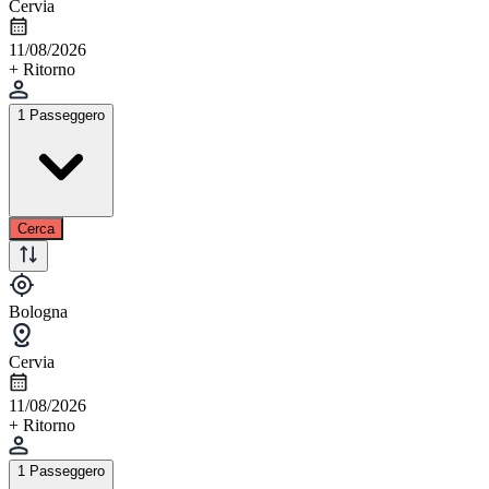
Cervia
11/08/2026
+ Ritorno
1 Passeggero
Cerca
Bologna
Cervia
11/08/2026
+ Ritorno
1 Passeggero