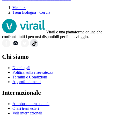
Virail
>
Treni Bologna - Cervia
Virail è una piattaforma online che
confronta tutti i percorsi disponibili per il tuo viaggio.
Chi siamo
Note legali
Politica sulla riservatezza
Termini e Condizioni
Approfondimenti
Internazionale
Autobus internazionali
Orari treni esteri
Voli internazionali