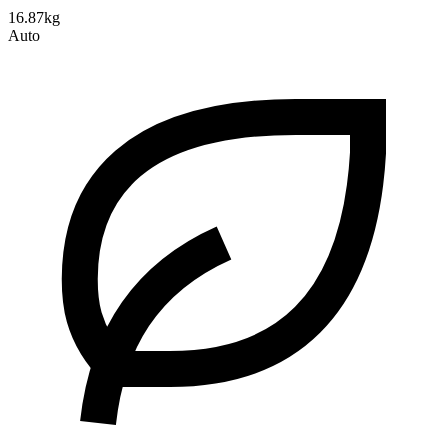
16.87kg
Auto