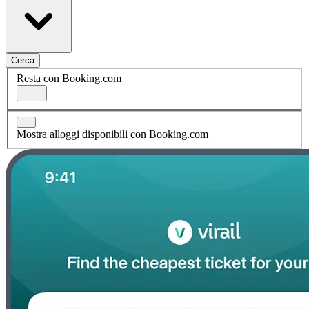
Cerca
Resta con Booking.com
Mostra alloggi disponibili con Booking.com