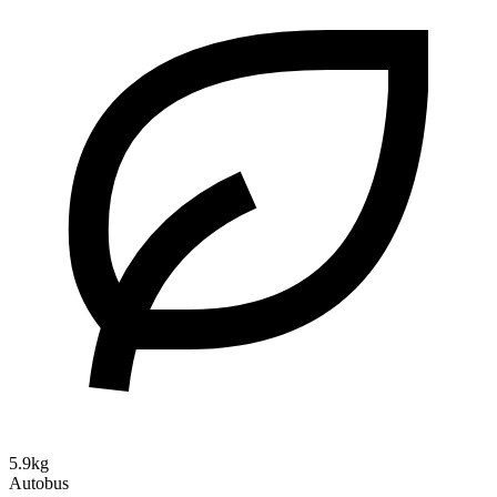
5.9kg
Autobus