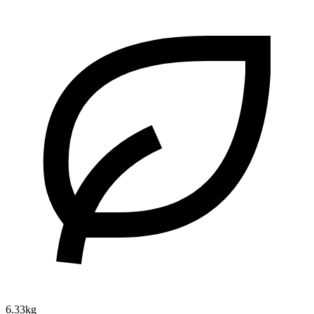
6.33kg