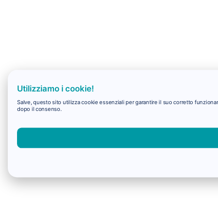
Utilizziamo i cookie!
Salve, questo sito utilizza cookie essenziali per garantire il suo corretto funzio
dopo il consenso.