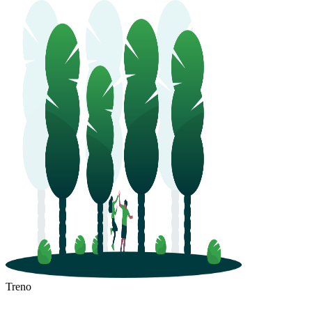
Treno