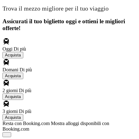
Trova il mezzo migliore per il tuo viaggio
Assicurati il ​​tuo biglietto oggi e ottieni le migliori
offerte!
Oggi
Di più
Acquista
Domani
Di più
Acquista
2 giorni
Di più
Acquista
3 giorni
Di più
Acquista
Resta con Booking.com
Mostra alloggi disponibili con
Booking.com