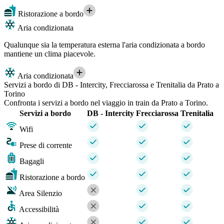
Ristorazione a bordo
Aria condizionata
Qualunque sia la temperatura esterna l'aria condizionata a bordo
mantiene un clima piacevole.
Aria condizionata
Servizi a bordo di DB - Intercity, Frecciarossa e Trenitalia da Prato a
Torino
Confronta i servizi a bordo nel viaggio in train da Prato a Torino.
Servizi a bordo
DB - Intercity
Frecciarossa
Trenitalia
Wifi
Prese di corrente
Bagagli
Ristorazione a bordo
Area Silenzio
Accessibilità