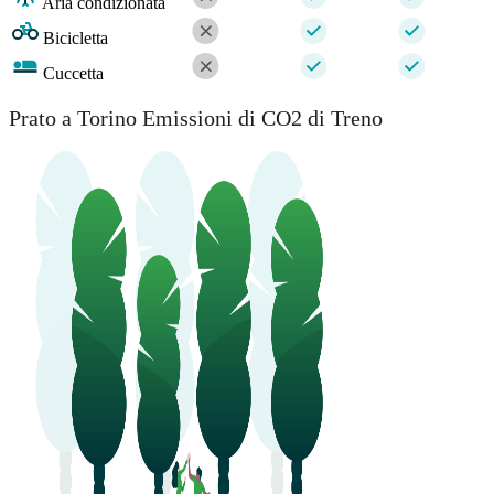
Aria condizionata
Bicicletta
Cuccetta
Prato a Torino Emissioni di CO2 di Treno