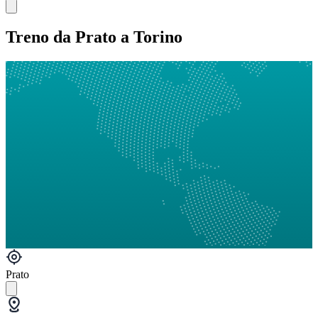
Treno da Prato a Torino
Prato