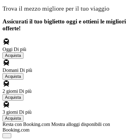
Trova il mezzo migliore per il tuo viaggio
Assicurati il ​​tuo biglietto oggi e ottieni le migliori
offerte!
Oggi
Di più
Acquista
Domani
Di più
Acquista
2 giorni
Di più
Acquista
3 giorni
Di più
Acquista
Resta con Booking.com
Mostra alloggi disponibili con
Booking.com