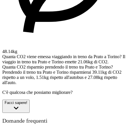
48.14kg
Quanta CO2 viene emessa viaggiando in treno da Prato a Torino?
Il
viaggio in treno tra Prato e Torino emette 21.06kg di CO2.
Quanta CO2 risparmio prendendo il treno tra Prato e Torino?
Prendendo il treno tra Prato e Torino risparmierai 39.11kg di CO2
rispetto a un volo, 1.51kg rispetto all'autobus e 27.08kg rispetto
all'auto.
C'è qualcosa che possiamo migliorare?
Facci sapere!
Domande frequenti