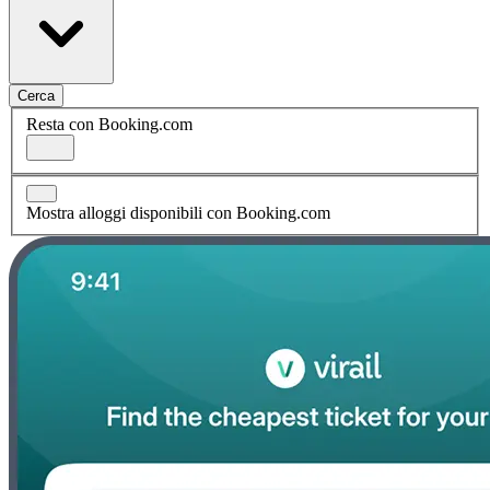
Cerca
Resta con Booking.com
Mostra alloggi disponibili con Booking.com