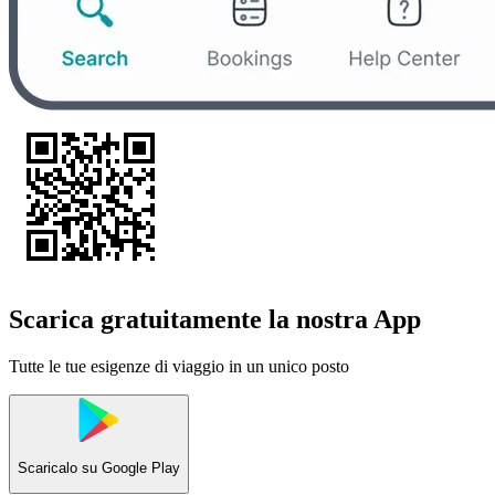
Scarica gratuitamente la nostra App
Tutte le tue esigenze di viaggio in un unico posto
Scaricalo su
Google Play