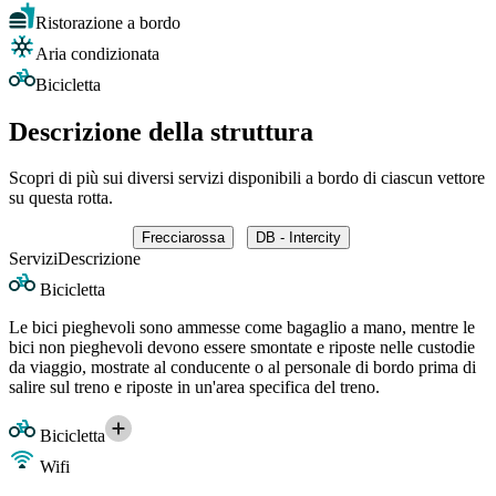
Ristorazione a bordo
Aria condizionata
Bicicletta
Descrizione della struttura
Scopri di più sui diversi servizi disponibili a bordo di ciascun vettore
su questa rotta.
Frecciarossa
DB - Intercity
Servizi
Descrizione
Bicicletta
Le bici pieghevoli sono ammesse come bagaglio a mano, mentre le
bici non pieghevoli devono essere smontate e riposte nelle custodie
da viaggio, mostrate al conducente o al personale di bordo prima di
salire sul treno e riposte in un'area specifica del treno.
Bicicletta
Wifi