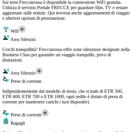
Sui treni Frecciarossa è disponibile la connessione WiFi gratuita.
Utilizza il servizio Portale FRECCE per guardare film, TV e restare
aggiornato sulle notizie. Qui troverai anche aggiornamenti di viaggio
e ulteriori opzioni di prenotazione.
Wifi
Area Silenzio
Cerchi tranquillità? Frecciarossa offre zone silenziose designate nella
Business Class per garantire un viaggio tranquillo, privo di
distrazioni.
Area Silenzio
Prese di corrente
Indipendentemente dal modello di treno, che si tratti di ETR 500,
ETR 600, ETR 700 o ETR 1000, ogni sedile è dotato di presa di
corrente per mantenere carichi i tuoi dispositivi.
Prese di corrente
Bagagli