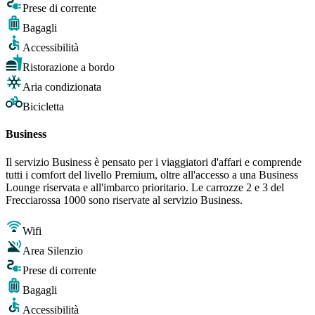
Prese di corrente
Bagagli
Accessibilità
Ristorazione a bordo
Aria condizionata
Bicicletta
Business
Il servizio Business è pensato per i viaggiatori d'affari e comprende
tutti i comfort del livello Premium, oltre all'accesso a una Business
Lounge riservata e all'imbarco prioritario. Le carrozze 2 e 3 del
Frecciarossa 1000 sono riservate al servizio Business.
Wifi
Area Silenzio
Prese di corrente
Bagagli
Accessibilità