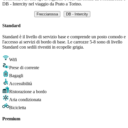
DB - Intercity nel viaggio da Prato a Torino.
Frecciarossa
DB - Intercity
Standard
Standard è il livello di servizio base e comprende un posto comodo e
l'accesso ai servizi di bordo di base. Le carrozze 5-8 sono di livello
Standard con sedili rivestiti in ecopelle grigia.
Wifi
Prese di corrente
Bagagli
Accessibilità
Ristorazione a bordo
Aria condizionata
Bicicletta
Premium