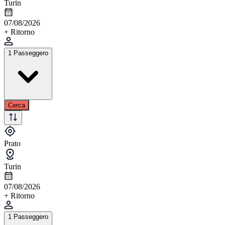
Turin
07/08/2026
+ Ritorno
1 Passeggero
Cerca
Prato
Turin
07/08/2026
+ Ritorno
1 Passeggero