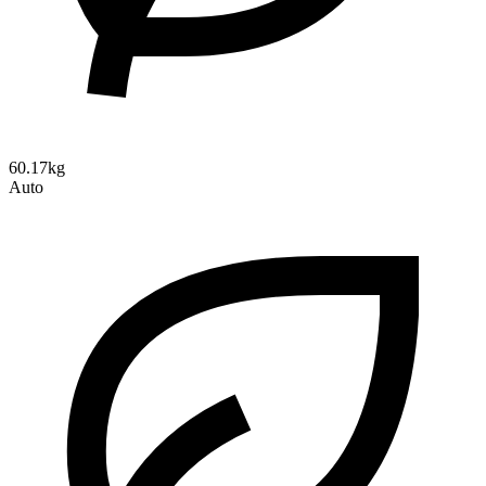
60.17kg
Auto