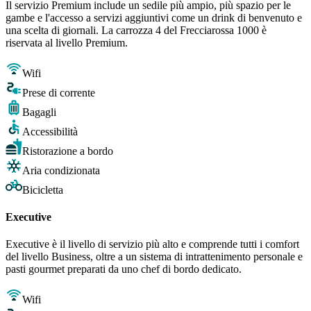
Il servizio Premium include un sedile più ampio, più spazio per le
gambe e l'accesso a servizi aggiuntivi come un drink di benvenuto e
una scelta di giornali. La carrozza 4 del Frecciarossa 1000 è
riservata al livello Premium.
Wifi
Prese di corrente
Bagagli
Accessibilità
Ristorazione a bordo
Aria condizionata
Bicicletta
Executive
Executive è il livello di servizio più alto e comprende tutti i comfort
del livello Business, oltre a un sistema di intrattenimento personale e
pasti gourmet preparati da uno chef di bordo dedicato.
Wifi