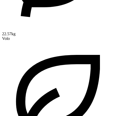
22.57kg
Volo