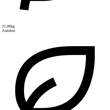
21.06kg
Autobus