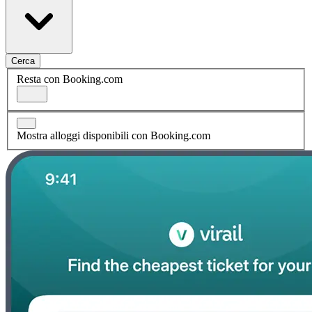
Cerca
Resta con Booking.com
Mostra alloggi disponibili con Booking.com