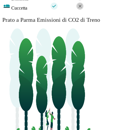
Cuccetta
Prato a Parma Emissioni di CO2 di Treno