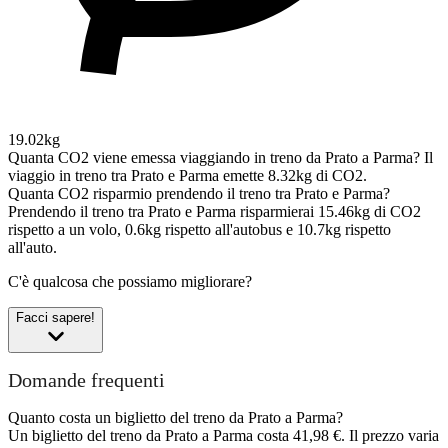
19.02kg
Quanta CO2 viene emessa viaggiando in treno da Prato a Parma?
Il
viaggio in treno tra Prato e Parma emette 8.32kg di CO2.
Quanta CO2 risparmio prendendo il treno tra Prato e Parma?
Prendendo il treno tra Prato e Parma risparmierai 15.46kg di CO2
rispetto a un volo, 0.6kg rispetto all'autobus e 10.7kg rispetto
all'auto.
C'è qualcosa che possiamo migliorare?
Facci sapere!
Domande frequenti
Quanto costa un biglietto del treno da Prato a Parma?
Un biglietto del treno da Prato a Parma costa 41,98 €. Il prezzo varia