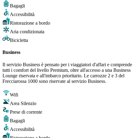
Bagagli
Accessibilità
Ristorazione a bordo
Aria condizionata
Bicicletta
Business
Il servizio Business è pensato per i viaggiatori d'affari e comprende
tutti i comfort del livello Premium, oltre all'accesso a una Business
Lounge riservata e all'imbarco prioritario. Le carrozze 2 e 3 del
Frecciarossa 1000 sono riservate al servizio Business.
Wifi
Area Silenzio
Prese di corrente
Bagagli
Accessibilità
Ristorazione a bordo