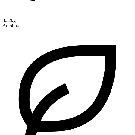
8.32kg
Autobus