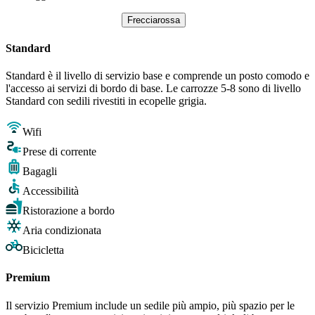
Frecciarossa
Standard
Standard è il livello di servizio base e comprende un posto comodo e
l'accesso ai servizi di bordo di base. Le carrozze 5-8 sono di livello
Standard con sedili rivestiti in ecopelle grigia.
Wifi
Prese di corrente
Bagagli
Accessibilità
Ristorazione a bordo
Aria condizionata
Bicicletta
Premium
Il servizio Premium include un sedile più ampio, più spazio per le