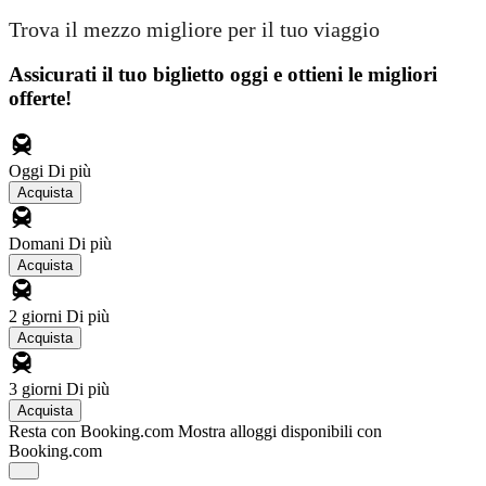
Trova il mezzo migliore per il tuo viaggio
Assicurati il ​​tuo biglietto oggi e ottieni le migliori
offerte!
Oggi
Di più
Acquista
Domani
Di più
Acquista
2 giorni
Di più
Acquista
3 giorni
Di più
Acquista
Resta con Booking.com
Mostra alloggi disponibili con
Booking.com