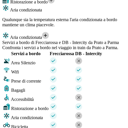
Ristorazione a bordo
Aria condizionata
Qualunque sia la temperatura esterna l'aria condizionata a bordo
mantiene un clima piacevole.
Aria condizionata
Servizi a bordo di Frecciarossa e DB - Intercity da Prato a Parma
Confronta i servizi a bordo nel viaggio in train da Prato a Parma.
Servizi a bordo
Frecciarossa
DB - Intercity
Area Silenzio
Wifi
Prese di corrente
Bagagli
Accessibilità
Ristorazione a bordo
Aria condizionata
Bicicletta