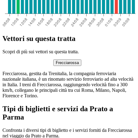
Vettori su questa tratta
Scopri di più sui vettori su questa tratta.
Frecciarossa
Frecciarossa, gestita da Trenitalia, la compagnia ferroviaria
nazionale italiana, è un rinomato servizio ferroviario ad alta velocità
in Italia. I treni di Frecciarossa, raggiungendo velocità fino a 300
km/h, collegano le principali città tra cui Roma, Milano, Napoli,
Florence e Torino.
Tipi di biglietti e servizi da Prato a
Parma
Confronta i diversi tipi di biglietto e i servizi forniti da Frecciarossa
nel viaggio da Prato a Parma.