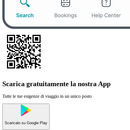
Scarica gratuitamente la nostra App
Tutte le tue esigenze di viaggio in un unico posto
Scaricalo su
Google Play