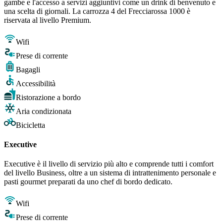
gambe e l'accesso a servizi aggiuntivi come un drink di benvenuto e
una scelta di giornali. La carrozza 4 del Frecciarossa 1000 è
riservata al livello Premium.
Wifi
Prese di corrente
Bagagli
Accessibilità
Ristorazione a bordo
Aria condizionata
Bicicletta
Executive
Executive è il livello di servizio più alto e comprende tutti i comfort
del livello Business, oltre a un sistema di intrattenimento personale e
pasti gourmet preparati da uno chef di bordo dedicato.
Wifi
Prese di corrente