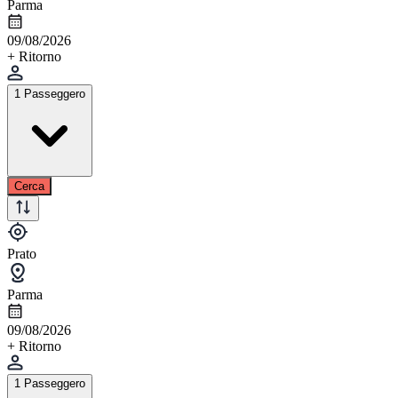
Parma
09/08/2026
+ Ritorno
1 Passeggero
Cerca
Prato
Parma
09/08/2026
+ Ritorno
1 Passeggero