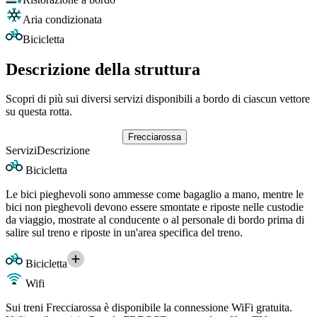
Aria condizionata
Bicicletta
Descrizione della struttura
Scopri di più sui diversi servizi disponibili a bordo di ciascun vettore
su questa rotta.
Frecciarossa
Servizi
Descrizione
Bicicletta
Le bici pieghevoli sono ammesse come bagaglio a mano, mentre le
bici non pieghevoli devono essere smontate e riposte nelle custodie
da viaggio, mostrate al conducente o al personale di bordo prima di
salire sul treno e riposte in un'area specifica del treno.
Bicicletta
Wifi
Sui treni Frecciarossa è disponibile la connessione WiFi gratuita.