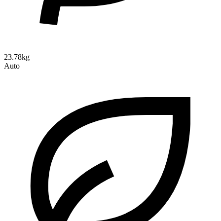
23.78kg
Auto