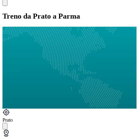
Treno da Prato a Parma
Prato