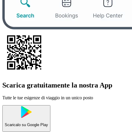
Scarica gratuitamente la nostra App
Tutte le tue esigenze di viaggio in un unico posto
Scaricalo su
Google Play