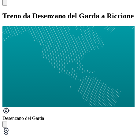
Treno da Desenzano del Garda a Riccione
Desenzano del Garda