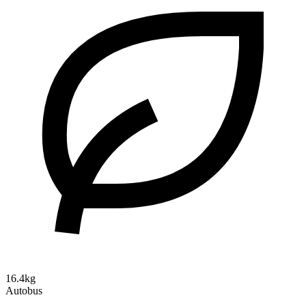
16.4kg
Autobus