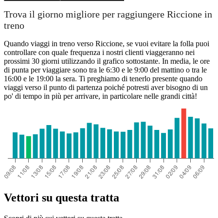
Trova il giorno migliore per raggiungere Riccione in
treno
Quando viaggi in treno verso Riccione, se vuoi evitare la folla puoi
controllare con quale frequenza i nostri clienti viaggeranno nei
prossimi 30 giorni utilizzando il grafico sottostante. In media, le ore
di punta per viaggiare sono tra le 6:30 e le 9:00 del mattino o tra le
16:00 e le 19:00 la sera. Ti preghiamo di tenerlo presente quando
viaggi verso il punto di partenza poiché potresti aver bisogno di un
po' di tempo in più per arrivare, in particolare nelle grandi città!
Vettori su questa tratta