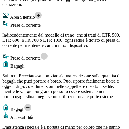
distrazioni.
Area Silenzio
Prese di corrente
Indipendentemente dal modello di treno, che si tratti di ETR 500,
ETR 600, ETR 700 o ETR 1000, ogni sedile è dotato di presa di
corrente per mantenere carichi i tuoi dispositivi.
Prese di corrente
Bagagli
Sui treni Frecciarossa non vige alcuna restrizione sulla quantità di
bagagli che puoi portare a bordo. Puoi riporre facilmente borse e
oggetti di piccole dimensioni nelle cappelliere o sotto il sedile,
mentre le valigie più grandi possono essere sistemate nei
portabagagli situati negli scomparti o vicino alle porte esterne.
Bagagli
Accessibilità
L'assistenza speciale è a portata di mano per coloro che ne hanno