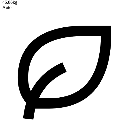
46.86kg
Auto