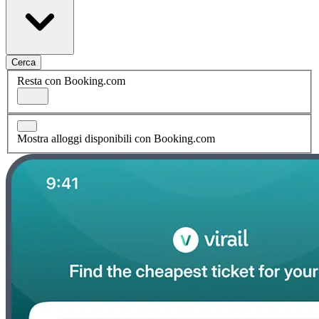
Cerca
Resta con Booking.com
Mostra alloggi disponibili con Booking.com