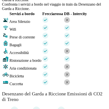
Confronta i servizi a bordo nel viaggio in train da Desenzano del
Garda a Riccione.
Servizi a bordo
Frecciarossa
DB - Intercity
Area Silenzio
Wifi
Prese di corrente
Bagagli
Accessibilità
Ristorazione a bordo
Aria condizionata
Bicicletta
Cuccetta
Desenzano del Garda a Riccione Emissioni di CO2
di Treno