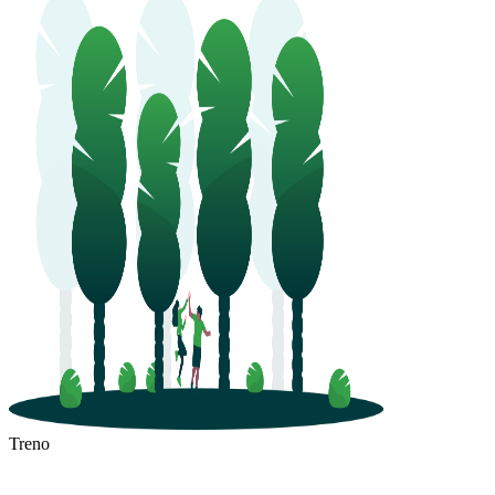
Treno