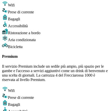
Wifi
Prese di corrente
Bagagli
Accessibilità
Ristorazione a bordo
Aria condizionata
Bicicletta
Premium
Il servizio Premium include un sedile più ampio, più spazio per le
gambe e l'accesso a servizi aggiuntivi come un drink di benvenuto e
una scelta di giornali. La carrozza 4 del Frecciarossa 1000 è
riservata al livello Premium.
Wifi
Prese di corrente
Bagagli