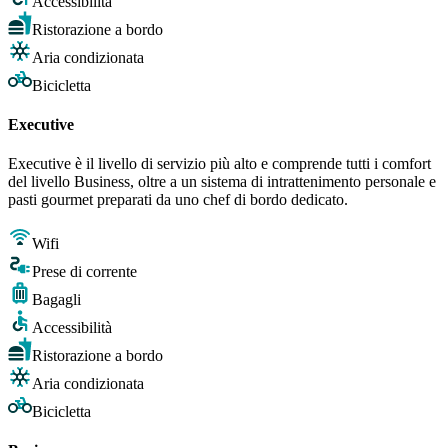
Accessibilità
Ristorazione a bordo
Aria condizionata
Bicicletta
Executive
Executive è il livello di servizio più alto e comprende tutti i comfort
del livello Business, oltre a un sistema di intrattenimento personale e
pasti gourmet preparati da uno chef di bordo dedicato.
Wifi
Prese di corrente
Bagagli
Accessibilità
Ristorazione a bordo
Aria condizionata
Bicicletta