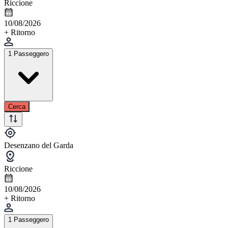
Riccione
10/08/2026
+ Ritorno
1 Passeggero
Cerca
Desenzano del Garda
Riccione
10/08/2026
+ Ritorno
1 Passeggero