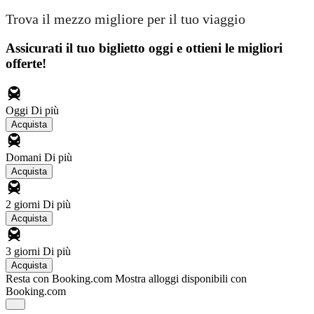
Trova il mezzo migliore per il tuo viaggio
Assicurati il ​​tuo biglietto oggi e ottieni le migliori
offerte!
Oggi
Di più
Acquista
Domani
Di più
Acquista
2 giorni
Di più
Acquista
3 giorni
Di più
Acquista
Resta con Booking.com
Mostra alloggi disponibili con
Booking.com