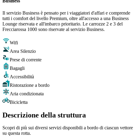
Business
Il servizio Business è pensato per i viaggiatori d'affari e comprende
tutti i comfort del livello Premium, oltre all'accesso a una Business
Lounge riservata e all'imbarco prioritario. Le carrozze 2 e 3 del
Frecciarossa 1000 sono riservate al servizio Business.
Wifi
Area Silenzio
Prese di corrente
Bagagli
Accessibilità
Ristorazione a bordo
Aria condizionata
Bicicletta
Descrizione della struttura
Scopri di più sui diversi servizi disponibili a bordo di ciascun vettore
su questa rotta.