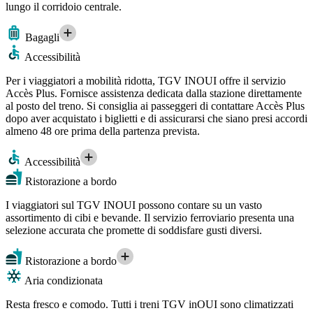
lungo il corridoio centrale.
Bagagli
Accessibilità
Per i viaggiatori a mobilità ridotta, TGV INOUI offre il servizio
Accès Plus. Fornisce assistenza dedicata dalla stazione direttamente
al posto del treno. Si consiglia ai passeggeri di contattare Accès Plus
dopo aver acquistato i biglietti e di assicurarsi che siano presi accordi
almeno 48 ore prima della partenza prevista.
Accessibilità
Ristorazione a bordo
I viaggiatori sul TGV INOUI possono contare su un vasto
assortimento di cibi e bevande. Il servizio ferroviario presenta una
selezione accurata che promette di soddisfare gusti diversi.
Ristorazione a bordo
Aria condizionata
Resta fresco e comodo. Tutti i treni TGV inOUI sono climatizzati