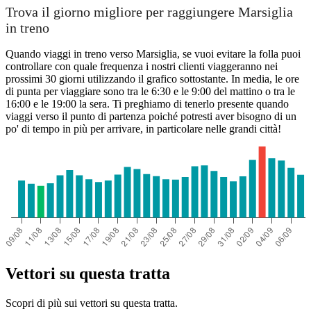
Trova il giorno migliore per raggiungere Marsiglia
in treno
Quando viaggi in treno verso Marsiglia, se vuoi evitare la folla puoi
controllare con quale frequenza i nostri clienti viaggeranno nei
prossimi 30 giorni utilizzando il grafico sottostante. In media, le ore
di punta per viaggiare sono tra le 6:30 e le 9:00 del mattino o tra le
16:00 e le 19:00 la sera. Ti preghiamo di tenerlo presente quando
viaggi verso il punto di partenza poiché potresti aver bisogno di un
po' di tempo in più per arrivare, in particolare nelle grandi città!
Vettori su questa tratta
Scopri di più sui vettori su questa tratta.