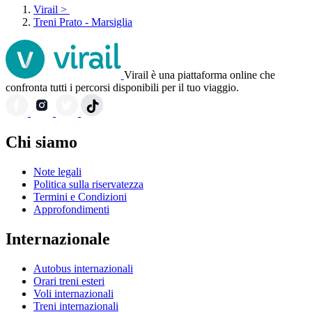
Virail
>
Treni Prato - Marsiglia
Virail è una piattaforma online che
confronta tutti i percorsi disponibili per il tuo viaggio.
Chi siamo
Note legali
Politica sulla riservatezza
Termini e Condizioni
Approfondimenti
Internazionale
Autobus internazionali
Orari treni esteri
Voli internazionali
Treni internazionali