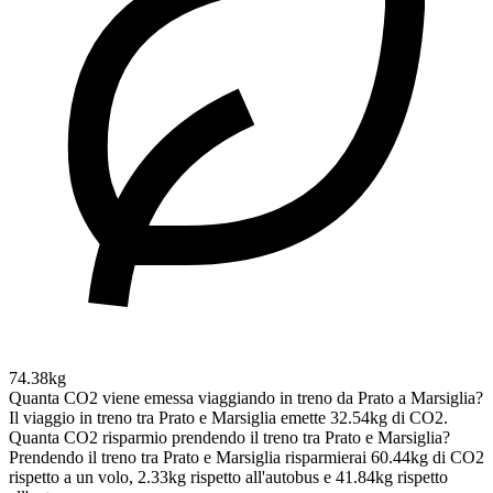
74.38kg
Quanta CO2 viene emessa viaggiando in treno da Prato a Marsiglia?
Il viaggio in treno tra Prato e Marsiglia emette 32.54kg di CO2.
Quanta CO2 risparmio prendendo il treno tra Prato e Marsiglia?
Prendendo il treno tra Prato e Marsiglia risparmierai 60.44kg di CO2
rispetto a un volo, 2.33kg rispetto all'autobus e 41.84kg rispetto