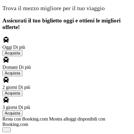
Trova il mezzo migliore per il tuo viaggio
Assicurati il ​​tuo biglietto oggi e ottieni le migliori
offerte!
Oggi
Di più
Acquista
Domani
Di più
Acquista
2 giorni
Di più
Acquista
3 giorni
Di più
Acquista
Resta con Booking.com
Mostra alloggi disponibili con
Booking.com