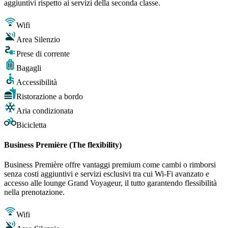
aggiuntivi rispetto ai servizi della seconda classe.
Wifi
Area Silenzio
Prese di corrente
Bagagli
Accessibilità
Ristorazione a bordo
Aria condizionata
Bicicletta
Business Première (The flexibility)
Business Première offre vantaggi premium come cambi o rimborsi
senza costi aggiuntivi e servizi esclusivi tra cui Wi-Fi avanzato e
accesso alle lounge Grand Voyageur, il tutto garantendo flessibilità
nella prenotazione.
Wifi