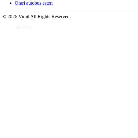
Orari autobus esteri
© 2026 Virail All Rights Reserved.