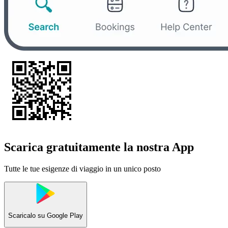
Scarica gratuitamente la nostra App
Tutte le tue esigenze di viaggio in un unico posto
Scaricalo su
Google Play