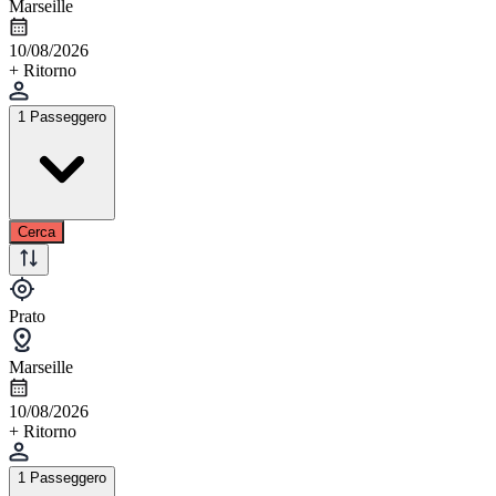
Marseille
10/08/2026
+ Ritorno
1 Passeggero
Cerca
Prato
Marseille
10/08/2026
+ Ritorno
1 Passeggero