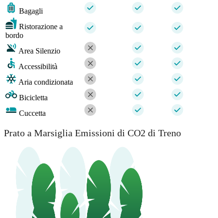
Bagagli
Ristorazione a
bordo
Area Silenzio
Accessibilità
Aria condizionata
Bicicletta
Cuccetta
Prato a Marsiglia Emissioni di CO2 di Treno