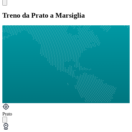
Treno da Prato a Marsiglia
Prato