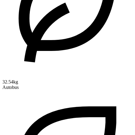
32.54kg
Autobus