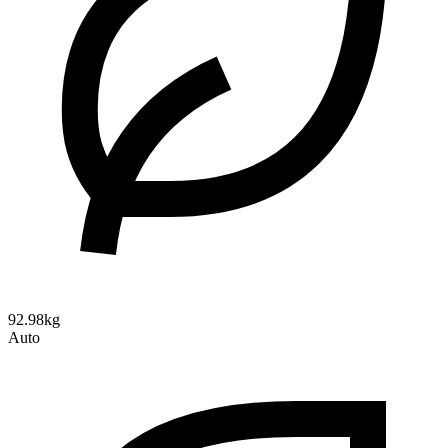
92.98kg
Auto