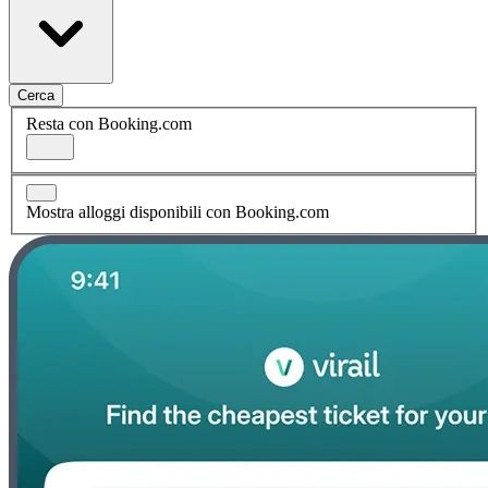
Cerca
Resta con Booking.com
Mostra alloggi disponibili con Booking.com