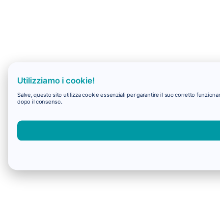
Utilizziamo i cookie!
Salve, questo sito utilizza cookie essenziali per garantire il suo corretto funzio
dopo il consenso.