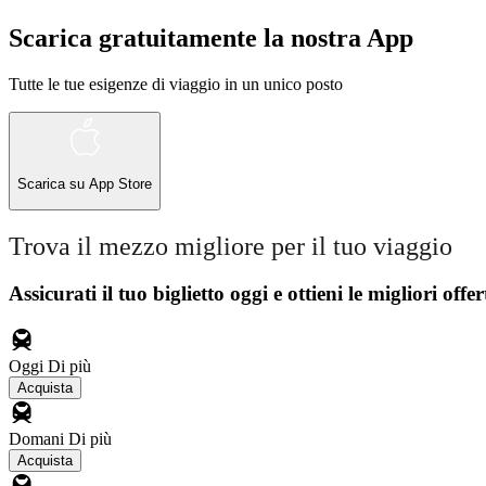
Scarica gratuitamente la nostra App
Tutte le tue esigenze di viaggio in un unico posto
Scarica su
App Store
Trova il mezzo migliore per il tuo viaggio
Assicurati il ​​tuo biglietto oggi e ottieni le migliori offer
Oggi
Di più
Acquista
Domani
Di più
Acquista