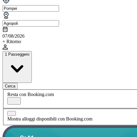
07/08/2026
+ Ritorno
1 Passeggero
Cerca
Resta con Booking.com
Mostra alloggi disponibili con Booking.com