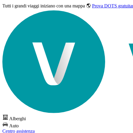
Tutti i grandi viaggi
iniziano con una mappa 🌎
Prova DOTS gratuita
Alberghi
Auto
Centro assistenza