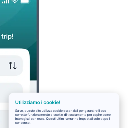
Utilizziamo i cookie!
Salve, questo sito utilizza cookie essenziali per garantire il suo
corretto funzionamento e cookie di tracciamento per capire come
interagisci con esso. Questi ultimi verranno impostati solo dopo il
consenso.