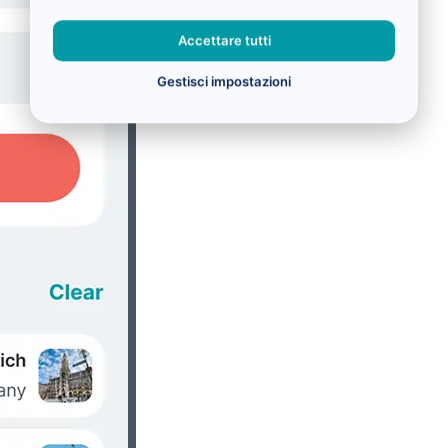
Accettare tutti
Gestisci impostazioni