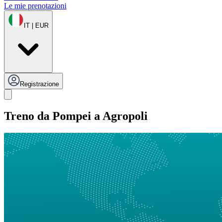
Le mie prenotazioni
IT | EUR
Registrazione
Treno da Pompei a Agropoli