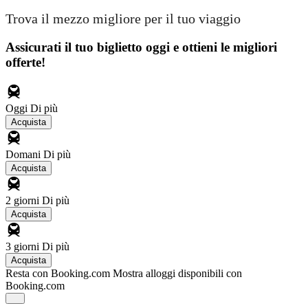
Trova il mezzo migliore per il tuo viaggio
Assicurati il ​​tuo biglietto oggi e ottieni le migliori
offerte!
Oggi
Di più
Acquista
Domani
Di più
Acquista
2 giorni
Di più
Acquista
3 giorni
Di più
Acquista
Resta con Booking.com
Mostra alloggi disponibili con
Booking.com