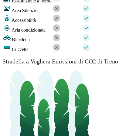
Ristorazione a bordo
Area Silenzio
Accessibilità
Aria condizionata
Bicicletta
Cuccetta
Stradella a Voghera Emissioni di CO2 di Treno