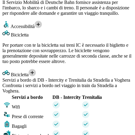
Il Servizio Mobilità di Deutsche Bahn fornisce assistenza per
l'imbarco, lo sbarco e i cambi di treno. Il personale è a disposizione
per rispondere alle domande e garantire un viaggio tranquillo.
Accessibilità
Bicicletta
Per portare con te la bicicletta sui treni IC è necessario il biglietto e
la prenotazione con sovrapprezzo. Le biciclette vengono
generalmente depositate nelle carrozze di seconda classe, anche se il
tuo posto potrebbe essere altrove.
Bicicletta
Servizi a bordo di DB - Intercity e Trenitalia da Stradella a Voghera
Confronta i servizi a bordo nel viaggio in train da Stradella a
Voghera.
Servizi a bordo
DB - Intercity
Trenitalia
Wifi
Prese di corrente
Bagagli