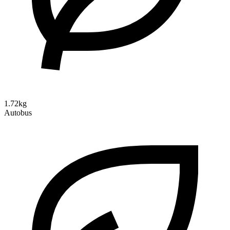
1.72kg
Autobus