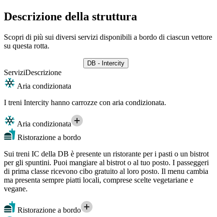
Descrizione della struttura
Scopri di più sui diversi servizi disponibili a bordo di ciascun vettore
su questa rotta.
DB - Intercity
Servizi
Descrizione
Aria condizionata
I treni Intercity hanno carrozze con aria condizionata.
Aria condizionata
Ristorazione a bordo
Sui treni IC della DB è presente un ristorante per i pasti o un bistrot
per gli spuntini. Puoi mangiare al bistrot o al tuo posto. I passeggeri
di prima classe ricevono cibo gratuito al loro posto. Il menu cambia
ma presenta sempre piatti locali, comprese scelte vegetariane e
vegane.
Ristorazione a bordo