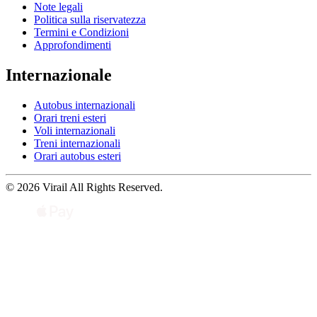
Note legali
Politica sulla riservatezza
Termini e Condizioni
Approfondimenti
Internazionale
Autobus internazionali
Orari treni esteri
Voli internazionali
Treni internazionali
Orari autobus esteri
© 2026 Virail All Rights Reserved.