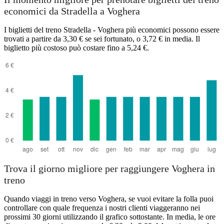
economici da Stradella a Voghera
I biglietti del treno Stradella - Voghera più economici possono essere
trovati a partire da 3,30 € se sei fortunato, o 3,72 € in media. Il
biglietto più costoso può costare fino a 5,24 €.
Trova il giorno migliore per raggiungere Voghera in
treno
Quando viaggi in treno verso Voghera, se vuoi evitare la folla puoi
controllare con quale frequenza i nostri clienti viaggeranno nei
prossimi 30 giorni utilizzando il grafico sottostante. In media, le ore