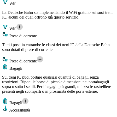
Wifi
La Deutsche Bahn sta implementando il WiFi gratuito sui suoi treni
IC, alcuni dei quali offrono già questo servizio.
Wifi
Prese di corrente
Tutti i posti in entrambe le classi dei treni IC della Deutsche Bahn
sono dotati di prese di corrente.
Prese di corrente
Bagagli
Sui treni IC puoi portare qualsiasi quantità di bagagli senza
restrizioni. Riponi le borse di piccole dimensioni nei portabagagli
sopra o sotto i sedili. Per i bagagli più grandi, utilizza le rastrelliere
presenti negli scomparti o in prossimità delle porte esterne.
Bagagli
Accessibilità