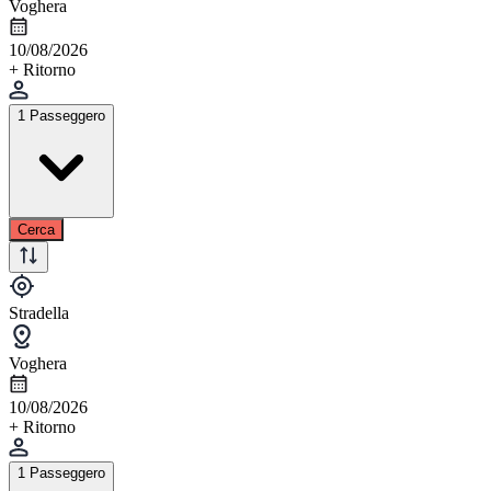
Voghera
10/08/2026
+ Ritorno
1 Passeggero
Cerca
Stradella
Voghera
10/08/2026
+ Ritorno
1 Passeggero