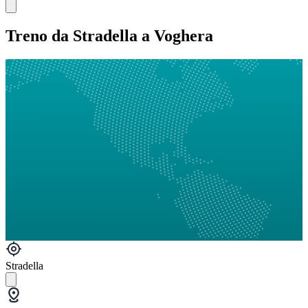
Treno da Stradella a Voghera
Stradella