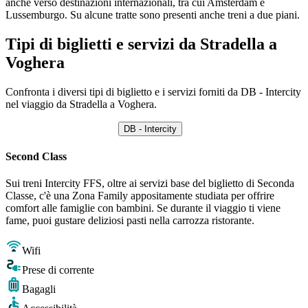
anche verso destinazioni internazionali, tra cui Amsterdam e
Lussemburgo. Su alcune tratte sono presenti anche treni a due piani.
Tipi di biglietti e servizi da Stradella a
Voghera
Confronta i diversi tipi di biglietto e i servizi forniti da DB - Intercity
nel viaggio da Stradella a Voghera.
DB - Intercity
Second Class
Sui treni Intercity FFS, oltre ai servizi base del biglietto di Seconda
Classe, c'è una Zona Family appositamente studiata per offrire
comfort alle famiglie con bambini. Se durante il viaggio ti viene
fame, puoi gustare deliziosi pasti nella carrozza ristorante.
Wifi
Prese di corrente
Bagagli