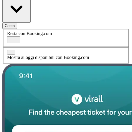
Cerca
Resta con Booking.com
Mostra alloggi disponibili con Booking.com