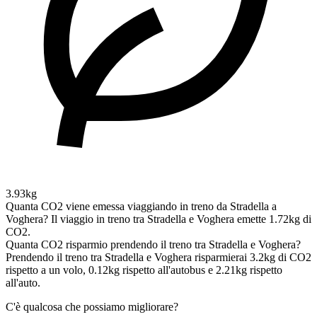
3.93kg
Quanta CO2 viene emessa viaggiando in treno da Stradella a
Voghera?
Il viaggio in treno tra Stradella e Voghera emette 1.72kg di
CO2.
Quanta CO2 risparmio prendendo il treno tra Stradella e Voghera?
Prendendo il treno tra Stradella e Voghera risparmierai 3.2kg di CO2
rispetto a un volo, 0.12kg rispetto all'autobus e 2.21kg rispetto
all'auto.
C'è qualcosa che possiamo migliorare?