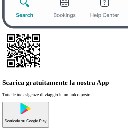
Scarica gratuitamente la nostra App
Tutte le tue esigenze di viaggio in un unico posto
Scaricalo su
Google Play