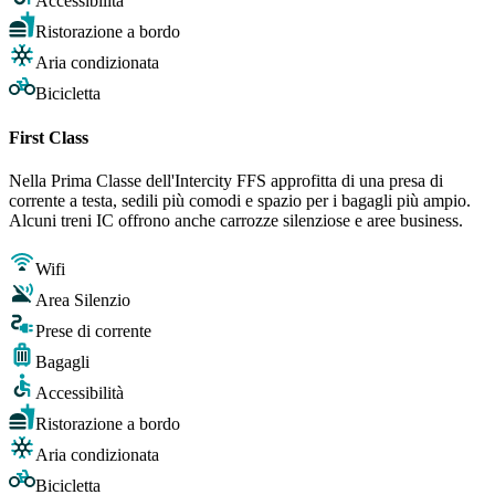
Accessibilità
Ristorazione a bordo
Aria condizionata
Bicicletta
First Class
Nella Prima Classe dell'Intercity FFS approfitta di una presa di
corrente a testa, sedili più comodi e spazio per i bagagli più ampio.
Alcuni treni IC offrono anche carrozze silenziose e aree business.
Wifi
Area Silenzio
Prese di corrente
Bagagli
Accessibilità
Ristorazione a bordo
Aria condizionata
Bicicletta