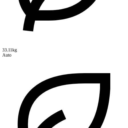
33.11kg
Auto