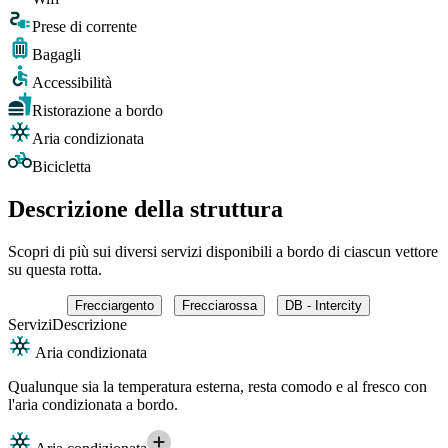
Prese di corrente
Bagagli
Accessibilità
Ristorazione a bordo
Aria condizionata
Bicicletta
Descrizione della struttura
Scopri di più sui diversi servizi disponibili a bordo di ciascun vettore
su questa rotta.
Frecciargento
Frecciarossa
DB - Intercity
Servizi
Descrizione
Aria condizionata
Qualunque sia la temperatura esterna, resta comodo e al fresco con
l'aria condizionata a bordo.