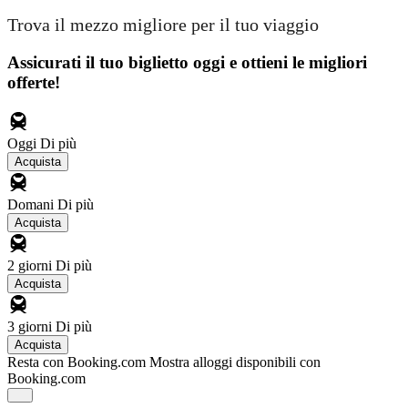
Trova il mezzo migliore per il tuo viaggio
Assicurati il ​​tuo biglietto oggi e ottieni le migliori
offerte!
Oggi
Di più
Acquista
Domani
Di più
Acquista
2 giorni
Di più
Acquista
3 giorni
Di più
Acquista
Resta con Booking.com
Mostra alloggi disponibili con
Booking.com