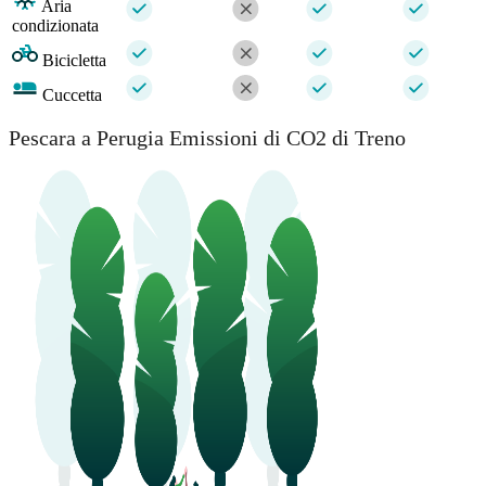
Aria
condizionata
Bicicletta
Cuccetta
Pescara a Perugia Emissioni di CO2 di Treno