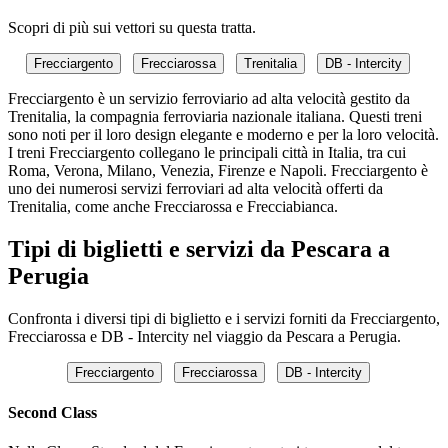
Scopri di più sui vettori su questa tratta.
Frecciargento
Frecciarossa
Trenitalia
DB - Intercity
Frecciargento è un servizio ferroviario ad alta velocità gestito da
Trenitalia, la compagnia ferroviaria nazionale italiana. Questi treni
sono noti per il loro design elegante e moderno e per la loro velocità.
I treni Frecciargento collegano le principali città in Italia, tra cui
Roma, Verona, Milano, Venezia, Firenze e Napoli. Frecciargento è
uno dei numerosi servizi ferroviari ad alta velocità offerti da
Trenitalia, come anche Frecciarossa e Frecciabianca.
Tipi di biglietti e servizi da Pescara a
Perugia
Confronta i diversi tipi di biglietto e i servizi forniti da Frecciargento,
Frecciarossa e DB - Intercity nel viaggio da Pescara a Perugia.
Frecciargento
Frecciarossa
DB - Intercity
Second Class