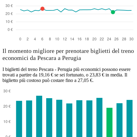
Il momento migliore per prenotare biglietti del treno
economici da Pescara a Perugia
I biglietti del treno Pescara - Perugia più economici possono essere
trovati a partire da 19,16 € se sei fortunato, o 23,83 € in media. Il
biglietto più costoso può costare fino a 27,05 €.