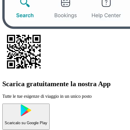
Scarica gratuitamente la nostra App
Tutte le tue esigenze di viaggio in un unico posto
Scaricalo su
Google Play