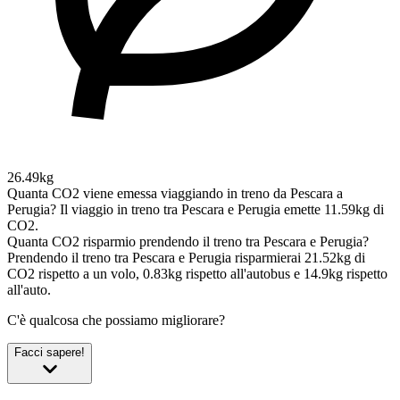
26.49kg
Quanta CO2 viene emessa viaggiando in treno da Pescara a
Perugia?
Il viaggio in treno tra Pescara e Perugia emette 11.59kg di
CO2.
Quanta CO2 risparmio prendendo il treno tra Pescara e Perugia?
Prendendo il treno tra Pescara e Perugia risparmierai 21.52kg di
CO2 rispetto a un volo, 0.83kg rispetto all'autobus e 14.9kg rispetto
all'auto.
C'è qualcosa che possiamo migliorare?
Facci sapere!