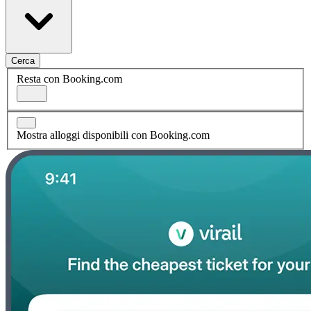
Cerca
Resta con Booking.com
Mostra alloggi disponibili con Booking.com