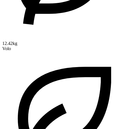
12.42kg
Volo