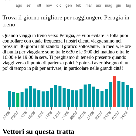
Trova il giorno migliore per raggiungere Perugia in
treno
Quando viaggi in treno verso Perugia, se vuoi evitare la folla puoi
controllare con quale frequenza i nostri clienti viaggeranno nei
prossimi 30 giorni utilizzando il grafico sottostante. In media, le ore
di punta per viaggiare sono tra le 6:30 e le 9:00 del mattino o tra le
16:00 e le 19:00 la sera. Ti preghiamo di tenerlo presente quando
viaggi verso il punto di partenza poiché potresti aver bisogno di un
po' di tempo in più per arrivare, in particolare nelle grandi città!
Vettori su questa tratta