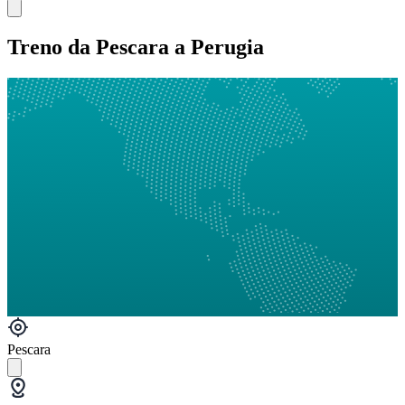
Treno da Pescara a Perugia
Pescara