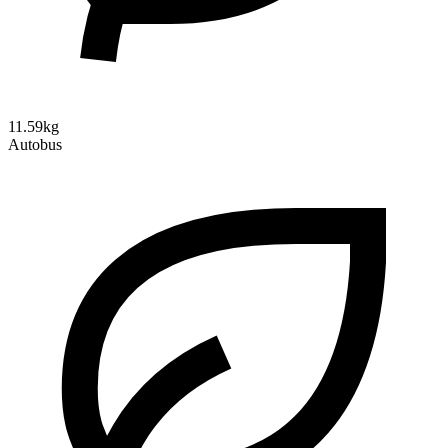
11.59kg
Autobus