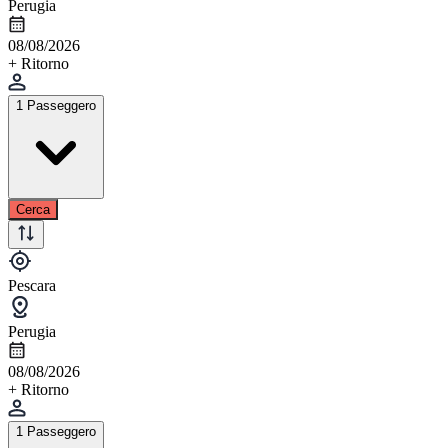
Perugia
08/08/2026
+ Ritorno
1 Passeggero
Cerca
Pescara
Perugia
08/08/2026
+ Ritorno
1 Passeggero