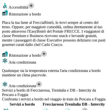
Accessibilità
Ristorazione a bordo
Placa la tua fame al FrecciaBistrò, lo trovi sempre al centro del
treno. Oppure, per maggiore comodità, ordina direttamente al tuo
posto attraverso l'EasyBistrò del Portale FRECCE. I viaggiatori di
classe Premium e Business ricevono snack e bevande gratuiti,
mentre i passeggeri di classe Executive possono deliziarsi con pasti
gourmet curati dallo chef Carlo Cracco.
Ristorazione a bordo
Aria condizionata
Qualunque sia la temperatura esterna l'aria condizionata a bordo
mantiene un clima piacevole.
Aria condizionata
Servizi a bordo di Frecciarossa, Trenitalia e DB - Intercity da
Pescara a Foggia
Confronta i servizi a bordo nel viaggio in train da Pescara a Foggia.
Servizi a bordo
Frecciarossa
Trenitalia
DB - Intercity