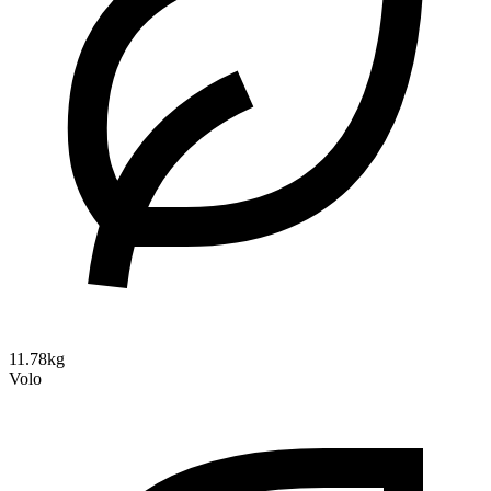
11.78kg
Volo