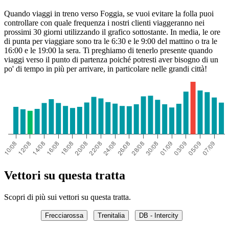
Quando viaggi in treno verso Foggia, se vuoi evitare la folla puoi
controllare con quale frequenza i nostri clienti viaggeranno nei
prossimi 30 giorni utilizzando il grafico sottostante. In media, le ore
di punta per viaggiare sono tra le 6:30 e le 9:00 del mattino o tra le
16:00 e le 19:00 la sera. Ti preghiamo di tenerlo presente quando
viaggi verso il punto di partenza poiché potresti aver bisogno di un
po' di tempo in più per arrivare, in particolare nelle grandi città!
Vettori su questa tratta
Scopri di più sui vettori su questa tratta.
Frecciarossa
Trenitalia
DB - Intercity