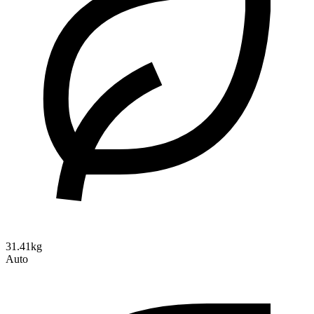
31.41kg
Auto