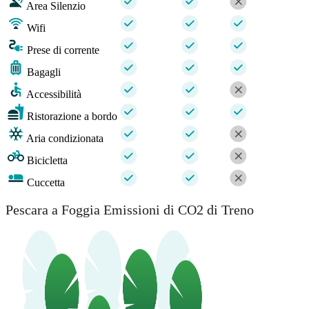
Area Silenzio
Wifi
Prese di corrente
Bagagli
Accessibilità
Ristorazione a bordo
Aria condizionata
Bicicletta
Cuccetta
Pescara a Foggia Emissioni di CO2 di Treno