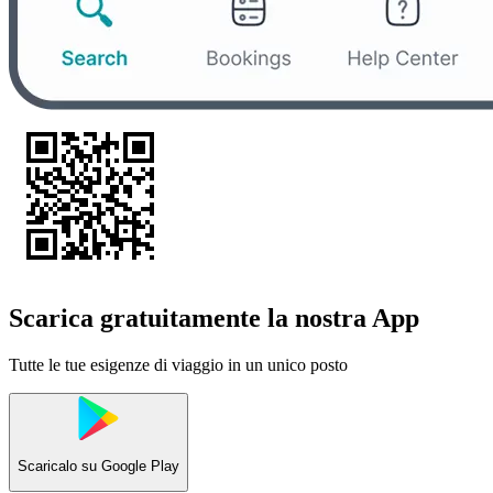
Scarica gratuitamente la nostra App
Tutte le tue esigenze di viaggio in un unico posto
Scaricalo su
Google Play