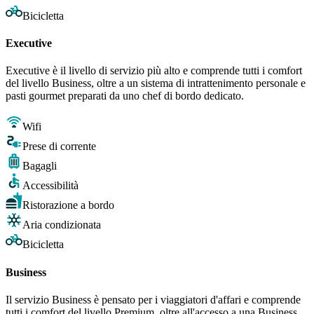
Bicicletta
Executive
Executive è il livello di servizio più alto e comprende tutti i comfort
del livello Business, oltre a un sistema di intrattenimento personale e
pasti gourmet preparati da uno chef di bordo dedicato.
Wifi
Prese di corrente
Bagagli
Accessibilità
Ristorazione a bordo
Aria condizionata
Bicicletta
Business
Il servizio Business è pensato per i viaggiatori d'affari e comprende
tutti i comfort del livello Premium, oltre all'accesso a una Business