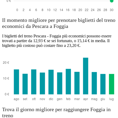
Il momento migliore per prenotare biglietti del treno
economici da Pescara a Foggia
I biglietti del treno Pescara - Foggia più economici possono essere
trovati a partire da 12,93 € se sei fortunato, o 15,14 € in media. Il
biglietto più costoso può costare fino a 23,20 €.
Trova il giorno migliore per raggiungere Foggia in
treno