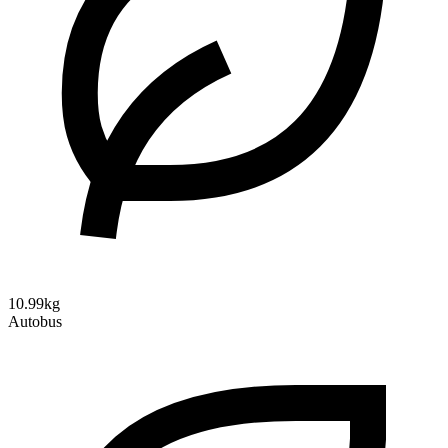
10.99kg
Autobus