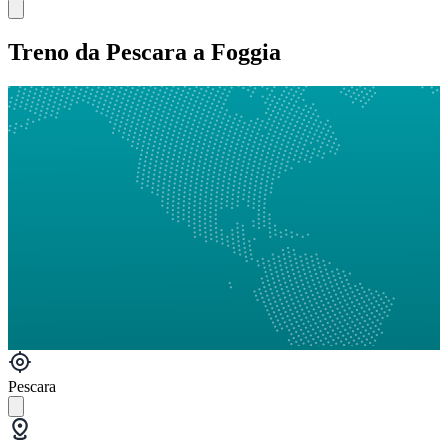
Treno da Pescara a Foggia
Pescara