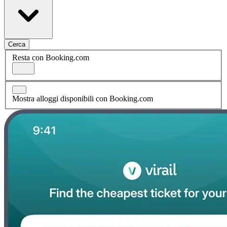
Cerca
Resta con Booking.com
Mostra alloggi disponibili con Booking.com