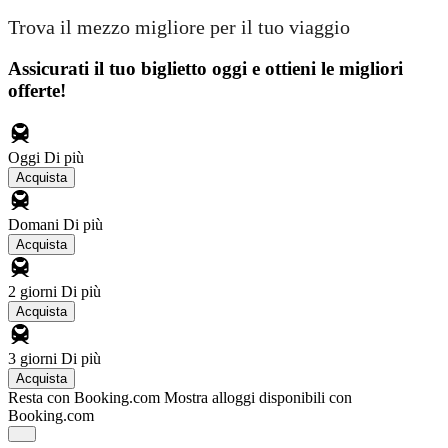
Trova il mezzo migliore per il tuo viaggio
Assicurati il ​​tuo biglietto oggi e ottieni le migliori
offerte!
Oggi
Di più
Acquista
Domani
Di più
Acquista
2 giorni
Di più
Acquista
3 giorni
Di più
Acquista
Resta con Booking.com
Mostra alloggi disponibili con
Booking.com