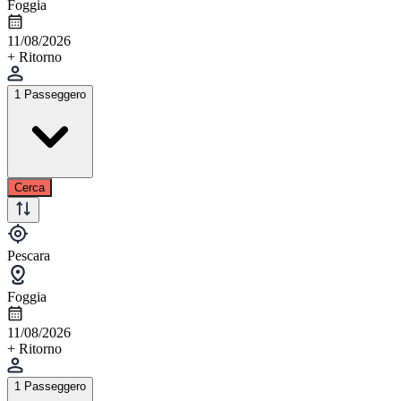
Foggia
11/08/2026
+ Ritorno
1 Passeggero
Cerca
Pescara
Foggia
11/08/2026
+ Ritorno
1 Passeggero