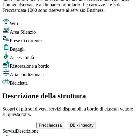
Lounge riservata e all'imbarco prioritario. Le carrozze 2 e 3 del
Frecciarossa 1000 sono riservate al servizio Business.
Wifi
Area Silenzio
Prese di corrente
Bagagli
Accessibilità
Ristorazione a bordo
Aria condizionata
Bicicletta
Descrizione della struttura
Scopri di più sui diversi servizi disponibili a bordo di ciascun vettore
su questa rotta.
Frecciarossa
DB - Intercity
Servizi
Descrizione