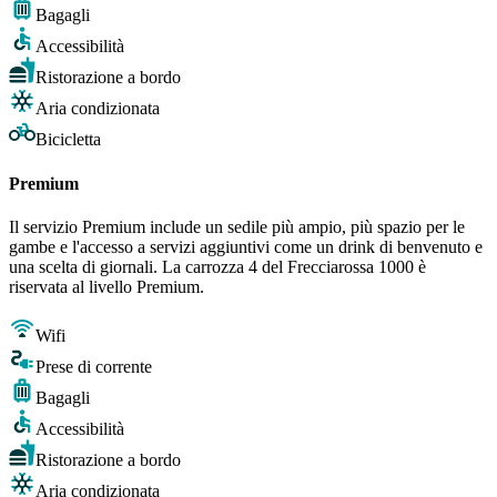
Bagagli
Accessibilità
Ristorazione a bordo
Aria condizionata
Bicicletta
Premium
Il servizio Premium include un sedile più ampio, più spazio per le
gambe e l'accesso a servizi aggiuntivi come un drink di benvenuto e
una scelta di giornali. La carrozza 4 del Frecciarossa 1000 è
riservata al livello Premium.
Wifi
Prese di corrente
Bagagli
Accessibilità
Ristorazione a bordo
Aria condizionata