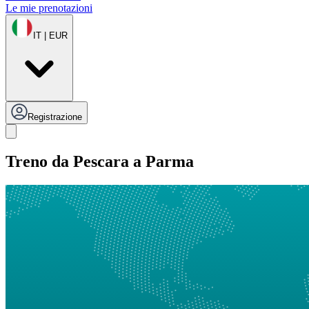
Le mie prenotazioni
IT | EUR
Registrazione
Treno da Pescara a Parma