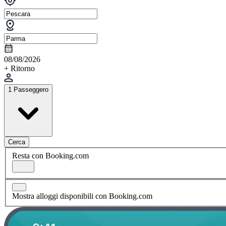
08/08/2026
+ Ritorno
1 Passeggero
Cerca
Resta con Booking.com
Mostra alloggi disponibili con Booking.com