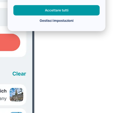
Accettare tutti
Gestisci impostazioni