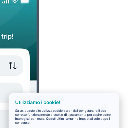
Utilizziamo i cookie!
Salve, questo sito utilizza cookie essenziali per garantire il suo
corretto funzionamento e cookie di tracciamento per capire come
interagisci con esso. Questi ultimi verranno impostati solo dopo il
consenso.