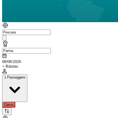
08/08/2026
+ Ritorno
1 Passeggero
Cerca