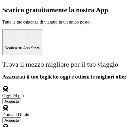
Scarica gratuitamente la nostra App
Tutte le tue esigenze di viaggio in un unico posto
Scarica su
App Store
Trova il mezzo migliore per il tuo viaggio
Assicurati il ​​tuo biglietto oggi e ottieni le migliori offer
Oggi
Di più
Acquista
Domani
Di più
Acquista