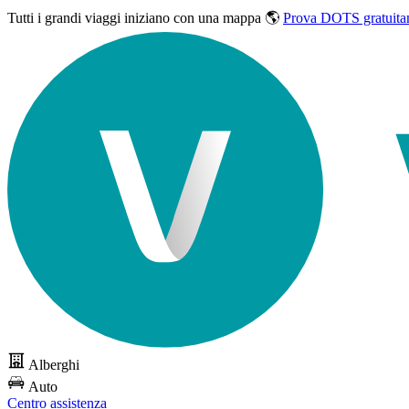
Tutti i grandi viaggi
iniziano con una mappa 🌎
Prova DOTS gratuita
Alberghi
Auto
Centro assistenza