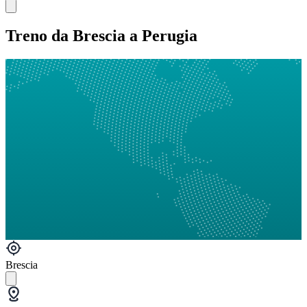
Treno da Brescia a Perugia
Brescia