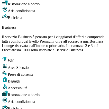
Ristorazione a bordo
Aria condizionata
Bicicletta
Business
Il servizio Business è pensato per i viaggiatori d'affari e comprende
tutti i comfort del livello Premium, oltre all'accesso a una Business
Lounge riservata e all'imbarco prioritario. Le carrozze 2 e 3 del
Frecciarossa 1000 sono riservate al servizio Business.
Wifi
Area Silenzio
Prese di corrente
Bagagli
Accessibilità
Ristorazione a bordo
Aria condizionata
Bicicletta