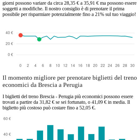
giorni possono variare da circa 28,35 € a 35,91 € ma possono essere
soggetti a modifiche. Il nostro consiglio è di prenotare il prima
possibile per risparmiare potenzialmente fino a 21% sul tuo viaggio!
Il momento migliore per prenotare biglietti del treno
economici da Brescia a Perugia
I biglietti del treno Brescia - Perugia più economici possono essere
trovati a partire da 31,82 € se sei fortunato, o 41,09 € in media. Il
biglietto più costoso può costare fino a 52,05 €.