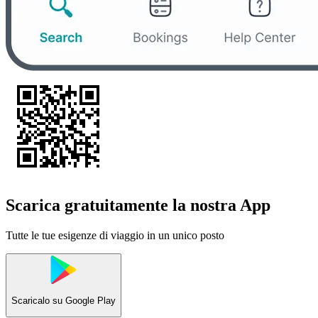
Scarica gratuitamente la nostra App
Tutte le tue esigenze di viaggio in un unico posto
Scaricalo su
Google Play