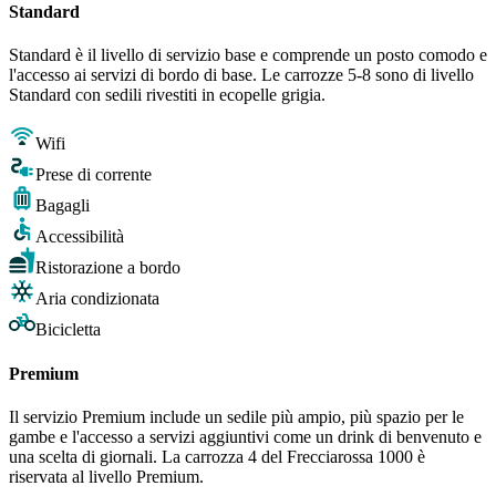
Standard
Standard è il livello di servizio base e comprende un posto comodo e
l'accesso ai servizi di bordo di base. Le carrozze 5-8 sono di livello
Standard con sedili rivestiti in ecopelle grigia.
Wifi
Prese di corrente
Bagagli
Accessibilità
Ristorazione a bordo
Aria condizionata
Bicicletta
Premium
Il servizio Premium include un sedile più ampio, più spazio per le
gambe e l'accesso a servizi aggiuntivi come un drink di benvenuto e
una scelta di giornali. La carrozza 4 del Frecciarossa 1000 è
riservata al livello Premium.