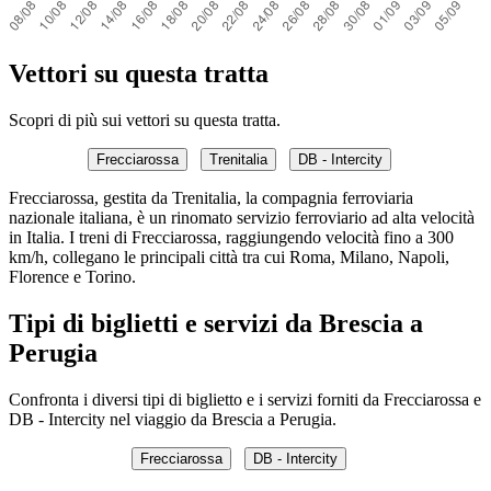
Vettori su questa tratta
Scopri di più sui vettori su questa tratta.
Frecciarossa
Trenitalia
DB - Intercity
Frecciarossa, gestita da Trenitalia, la compagnia ferroviaria
nazionale italiana, è un rinomato servizio ferroviario ad alta velocità
in Italia. I treni di Frecciarossa, raggiungendo velocità fino a 300
km/h, collegano le principali città tra cui Roma, Milano, Napoli,
Florence e Torino.
Tipi di biglietti e servizi da Brescia a
Perugia
Confronta i diversi tipi di biglietto e i servizi forniti da Frecciarossa e
DB - Intercity nel viaggio da Brescia a Perugia.
Frecciarossa
DB - Intercity