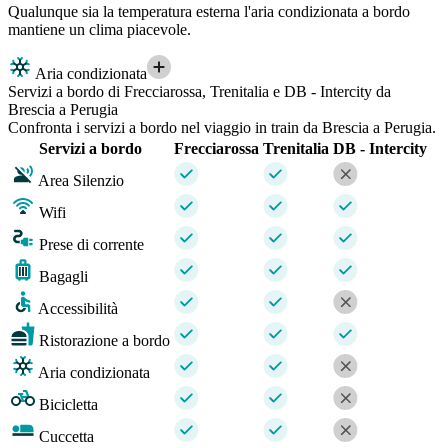
Qualunque sia la temperatura esterna l'aria condizionata a bordo
mantiene un clima piacevole.
Aria condizionata
Servizi a bordo di Frecciarossa, Trenitalia e DB - Intercity da
Brescia a Perugia
Confronta i servizi a bordo nel viaggio in train da Brescia a Perugia.
Servizi a bordo
Frecciarossa
Trenitalia
DB - Intercity
Area Silenzio
Wifi
Prese di corrente
Bagagli
Accessibilità
Ristorazione a bordo
Aria condizionata
Bicicletta
Cuccetta