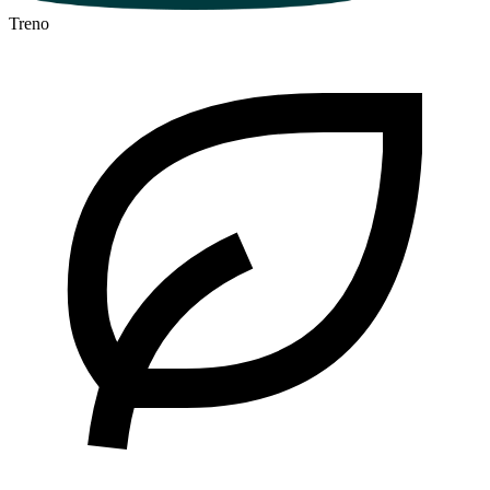
Treno