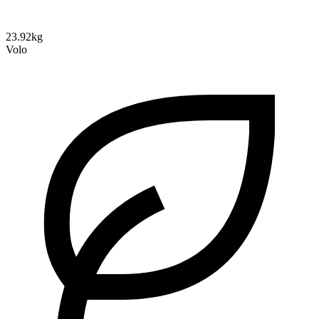
23.92kg
Volo