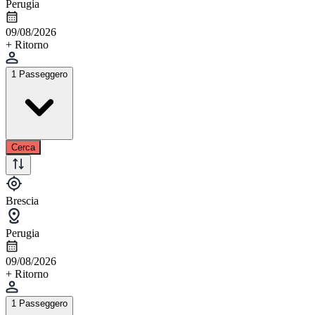
Perugia
09/08/2026
+ Ritorno
1 Passeggero
Cerca
Brescia
Perugia
09/08/2026
+ Ritorno
1 Passeggero