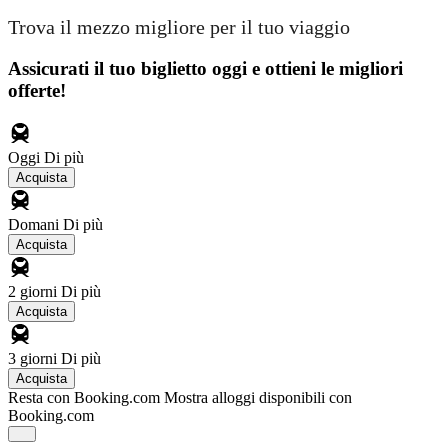
Trova il mezzo migliore per il tuo viaggio
Assicurati il ​​tuo biglietto oggi e ottieni le migliori
offerte!
Oggi
Di più
Acquista
Domani
Di più
Acquista
2 giorni
Di più
Acquista
3 giorni
Di più
Acquista
Resta con Booking.com
Mostra alloggi disponibili con
Booking.com