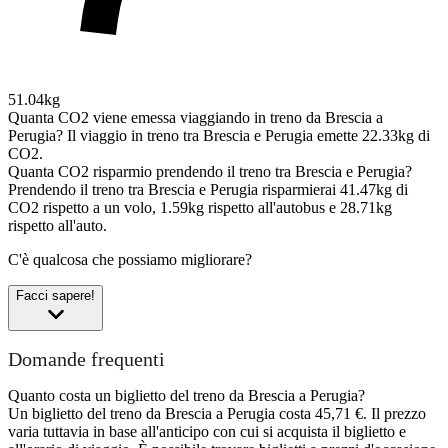
51.04kg
Quanta CO2 viene emessa viaggiando in treno da Brescia a
Perugia?
Il viaggio in treno tra Brescia e Perugia emette 22.33kg di
CO2.
Quanta CO2 risparmio prendendo il treno tra Brescia e Perugia?
Prendendo il treno tra Brescia e Perugia risparmierai 41.47kg di
CO2 rispetto a un volo, 1.59kg rispetto all'autobus e 28.71kg
rispetto all'auto.
C'è qualcosa che possiamo migliorare?
Facci sapere!
Domande frequenti
Quanto costa un biglietto del treno da Brescia a Perugia?
Un biglietto del treno da Brescia a Perugia costa 45,71 €. Il prezzo
varia tuttavia in base all'anticipo con cui si acquista il biglietto e