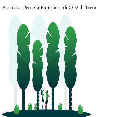
Brescia a Perugia Emissioni di CO2 di Treno