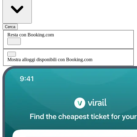
Cerca
Resta con Booking.com
Mostra alloggi disponibili con Booking.com