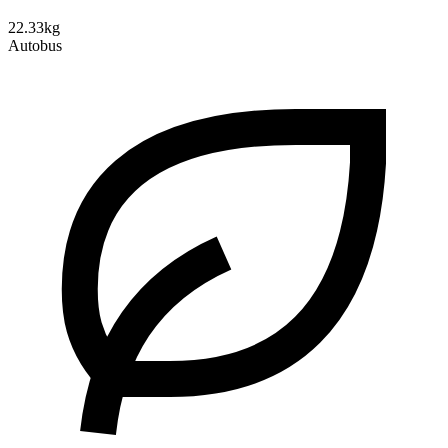
22.33kg
Autobus