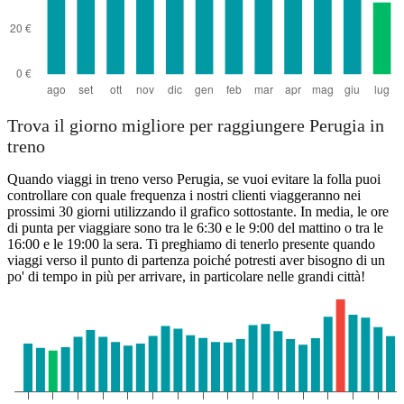
Trova il giorno migliore per raggiungere Perugia in
treno
Quando viaggi in treno verso Perugia, se vuoi evitare la folla puoi
controllare con quale frequenza i nostri clienti viaggeranno nei
prossimi 30 giorni utilizzando il grafico sottostante. In media, le ore
di punta per viaggiare sono tra le 6:30 e le 9:00 del mattino o tra le
16:00 e le 19:00 la sera. Ti preghiamo di tenerlo presente quando
viaggi verso il punto di partenza poiché potresti aver bisogno di un
po' di tempo in più per arrivare, in particolare nelle grandi città!