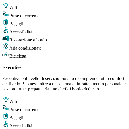
Wifi
Prese di corrente
Bagagli
Accessibilità
Ristorazione a bordo
Aria condizionata
Bicicletta
Executive
Executive è il livello di servizio più alto e comprende tutti i comfort
del livello Business, oltre a un sistema di intrattenimento personale e
pasti gourmet preparati da uno chef di bordo dedicato.
Wifi
Prese di corrente
Bagagli
Accessibilità