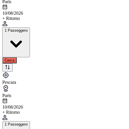
Paris
10/08/2026
+ Ritorno
1 Passeggero
Cerca
Pescara
Paris
10/08/2026
+ Ritorno
1 Passeggero