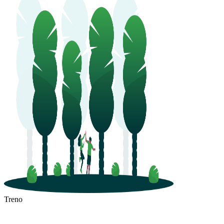
Treno