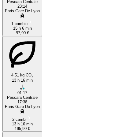
Pescara Centrale
23:14
Paris Gare De Lyon
1 cambio
15 h 6 min
97,90 €
4.51 kg CO
2
13 h 16 min
01:17
Pescara Centrale
17:38
Paris Gare De Lyon
2 cambi
13 h 16 min
195,90 €