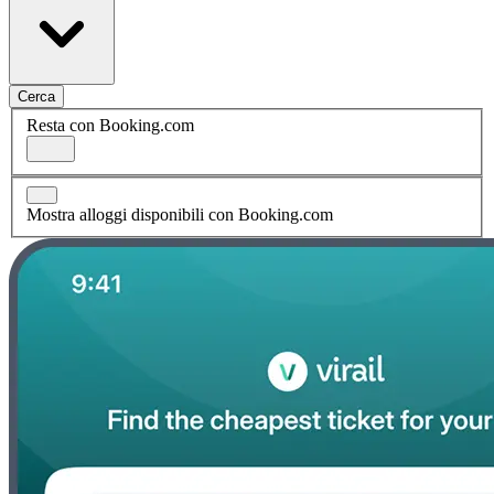
Cerca
Resta con Booking.com
Mostra alloggi disponibili con Booking.com