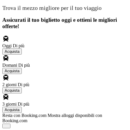
Trova il mezzo migliore per il tuo viaggio
Assicurati il ​​tuo biglietto oggi e ottieni le migliori
offerte!
Oggi
Di più
Acquista
Domani
Di più
Acquista
2 giorni
Di più
Acquista
3 giorni
Di più
Acquista
Resta con Booking.com
Mostra alloggi disponibili con
Booking.com