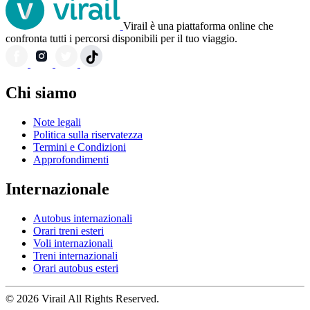
Virail è una piattaforma online che
confronta tutti i percorsi disponibili per il tuo viaggio.
Chi siamo
Note legali
Politica sulla riservatezza
Termini e Condizioni
Approfondimenti
Internazionale
Autobus internazionali
Orari treni esteri
Voli internazionali
Treni internazionali
Orari autobus esteri
© 2026 Virail All Rights Reserved.